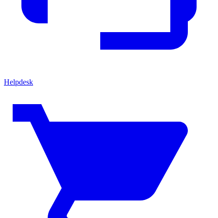
Helpdesk