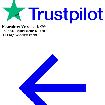
Kostenloser Versand
ab €99
150.000+
zufriedene Kunden
30 Tage
Widerrufsrecht