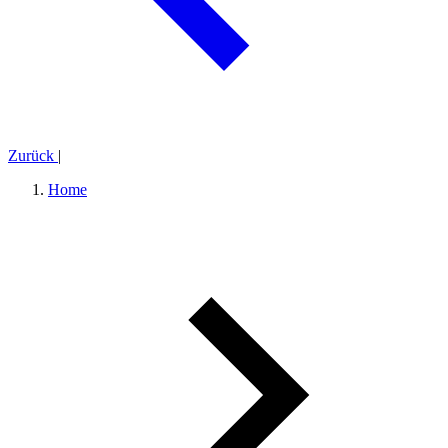
Zurück
|
Home