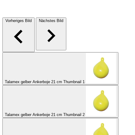
Vorheriges Bild
Nächstes Bild
Talamex gelber Ankerboje 21 cm Thumbnail 1
Talamex gelber Ankerboje 21 cm Thumbnail 2