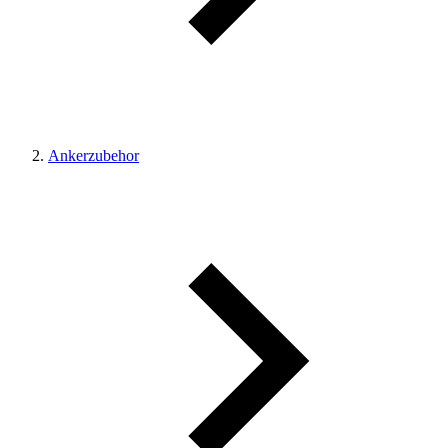
Ankerzubehor