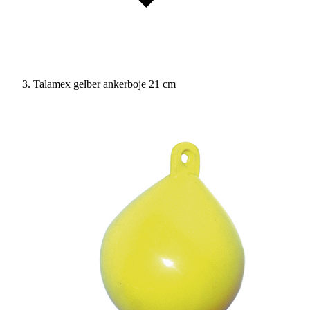
Talamex gelber ankerboje 21 cm