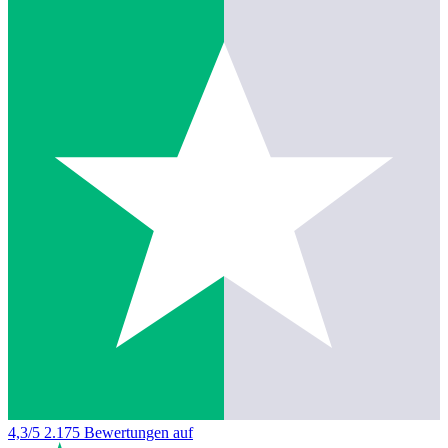
4,3/5
2.175 Bewertungen auf