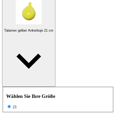
Talamex gelber Ankerboje 21 cm
Wählen Sie Ihre Größe
21