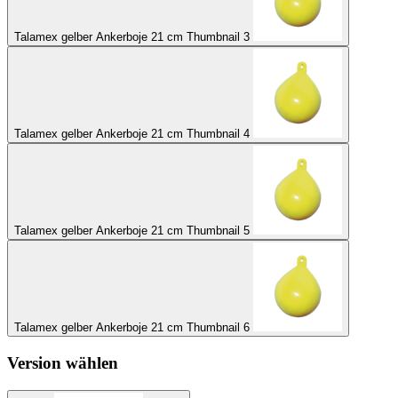
Talamex gelber Ankerboje 21 cm Thumbnail 3
Talamex gelber Ankerboje 21 cm Thumbnail 4
Talamex gelber Ankerboje 21 cm Thumbnail 5
Talamex gelber Ankerboje 21 cm Thumbnail 6
Version wählen