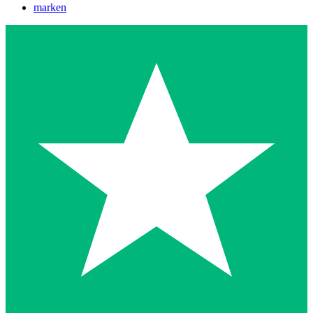
marken