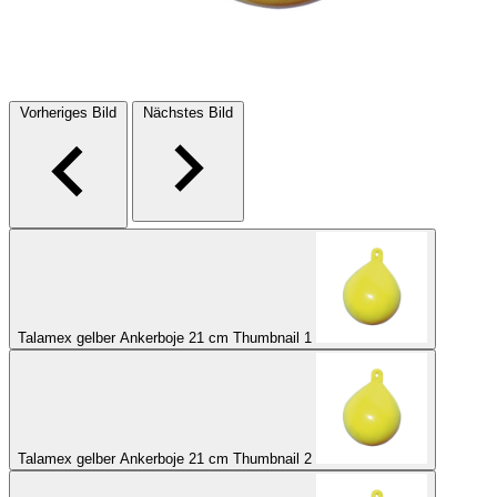
Vorheriges Bild
Nächstes Bild
Talamex gelber Ankerboje 21 cm Thumbnail 1
Talamex gelber Ankerboje 21 cm Thumbnail 2