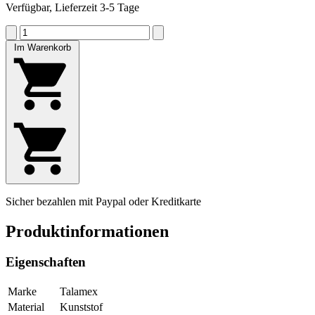
Verfügbar, Lieferzeit 3-5 Tage
Im Warenkorb
Sicher bezahlen mit Paypal oder Kreditkarte
Produktinformationen
Eigenschaften
Marke
Talamex
Material
Kunststof