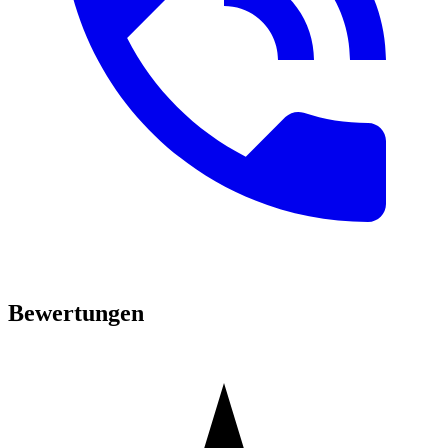
Bewertungen