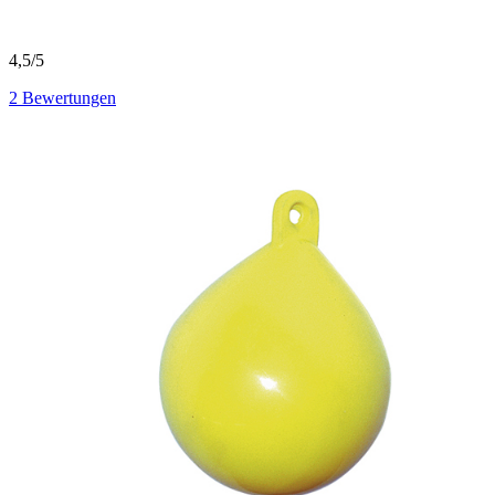
4,5/5
2
Bewertungen