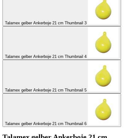
Talamex gelber Ankerboje 21 cm Thumbnail 3
Talamex gelber Ankerboje 21 cm Thumbnail 4
Talamex gelber Ankerboje 21 cm Thumbnail 5
Talamex gelber Ankerboje 21 cm Thumbnail 6
Talamex gelber Ankerboje 21 cm