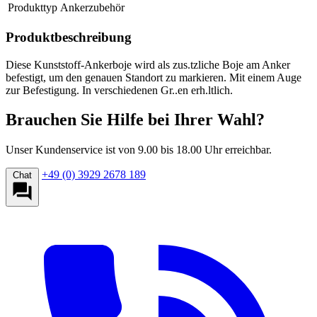
Produkttyp
Ankerzubehör
Produktbeschreibung
Diese Kunststoff-Ankerboje wird als zus.tzliche Boje am Anker
befestigt, um den genauen Standort zu markieren. Mit einem Auge
zur Befestigung. In verschiedenen Gr..en erh.ltlich.
Brauchen Sie Hilfe bei Ihrer Wahl?
Unser Kundenservice ist von 9.00 bis 18.00 Uhr erreichbar.
+49 (0) 3929 2678 189
Chat