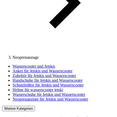
Neoprenanzuge
Wasserscooter und Jetskis
Anker für Jetskis und Wasserscooter
Zubehör für Jetskis und Wasserscooter
Handschuhe für Jetskis und Wasserscooter
Schutzbrillen für Jetskis und Wasserscooter
Helme für wasserscooter jetski
Wasserschuhe für Jetskis und Wasserscooter
Neoprenanzüge für Jetskis und Wasserscooter
Weitere Kategorien