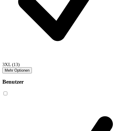
3XL
(13)
Mehr Optionen
Benutzer