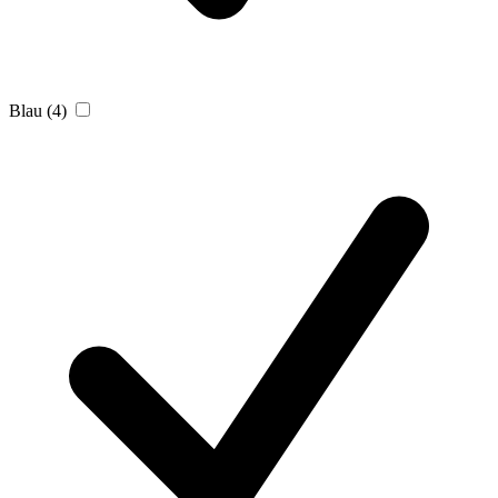
Blau
(4)