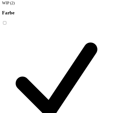
WIP
(2)
Farbe