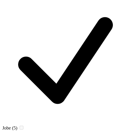
Jobe
(5)