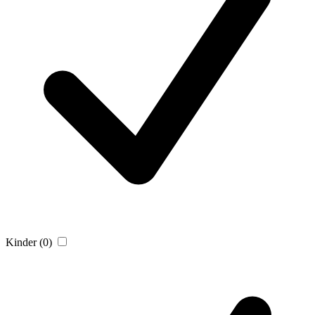
Kinder
(0)