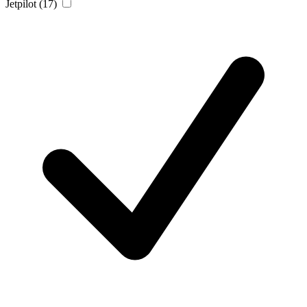
Jetpilot
(17)