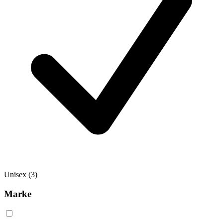
Unisex
(3)
Marke