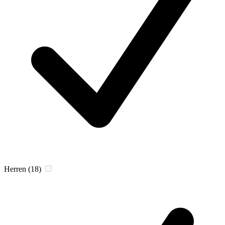
Herren
(18)