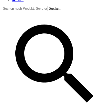
Suchen