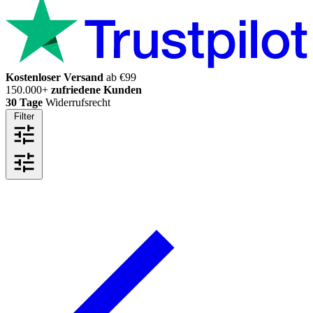
Kostenloser Versand
ab €99
150.000+
zufriedene Kunden
30 Tage
Widerrufsrecht
Filter