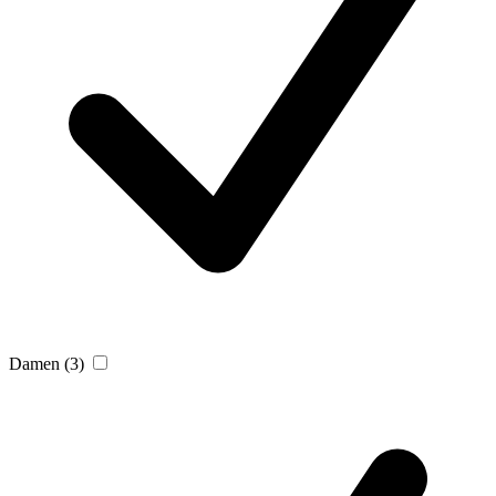
Damen
(3)