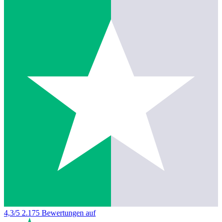
4,3/5
2.175 Bewertungen auf