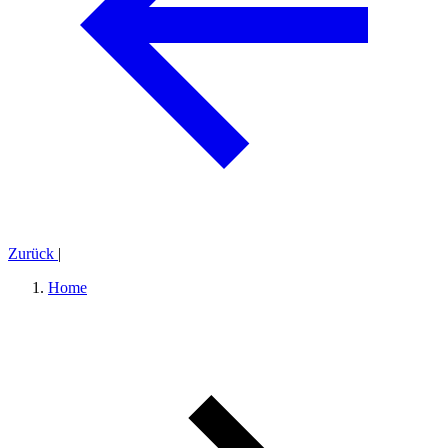
Zurück
|
Home