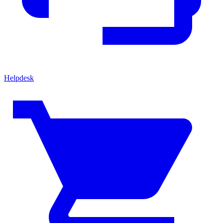
Helpdesk