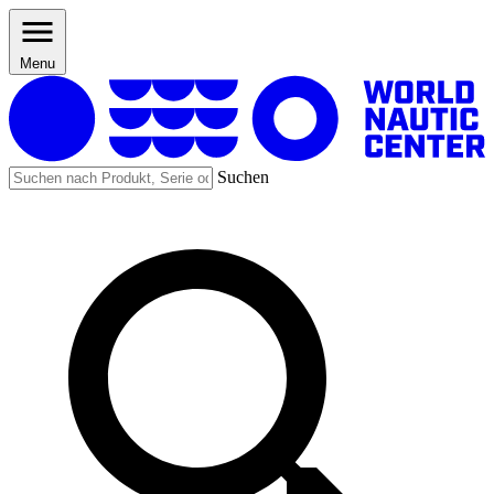
Menu
Suchen