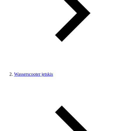
Wasserscooter jetskis