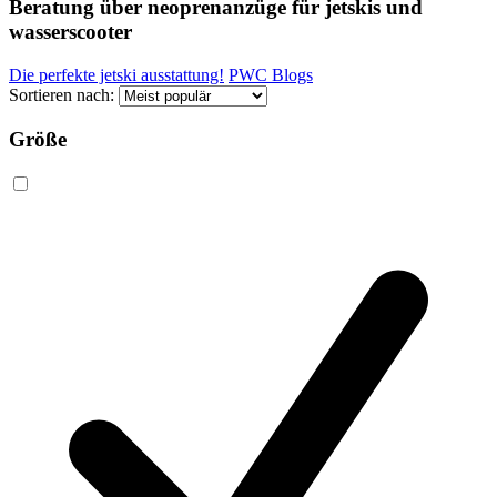
Beratung über neoprenanzüge für jetskis und
wasserscooter
Die perfekte jetski ausstattung!
PWC Blogs
Sortieren nach:
Größe