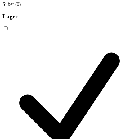
Silber
(0)
Lager