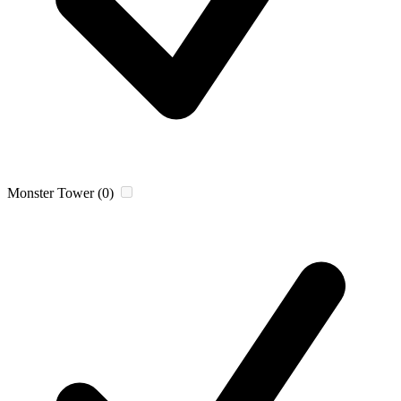
Monster Tower
(0)