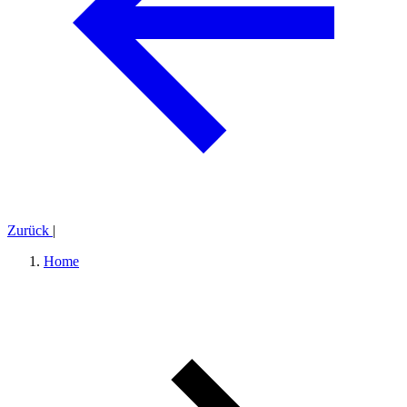
Zurück
|
Home