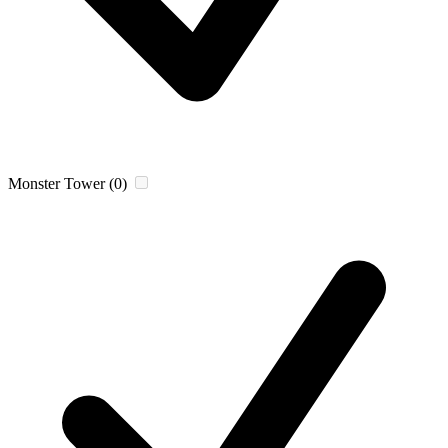
Monster Tower
(0)