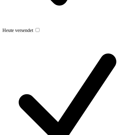
Heute versendet