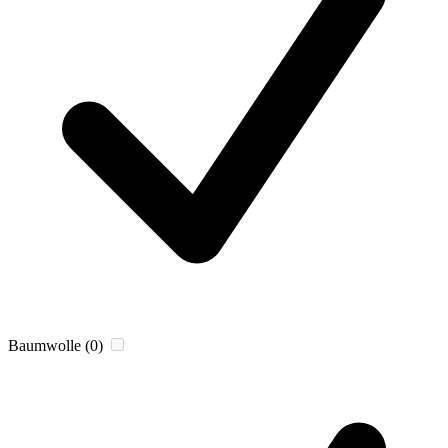
Baumwolle
(0)