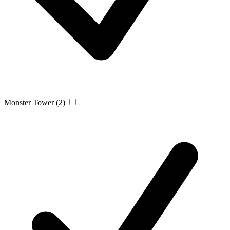
Monster Tower
(2)