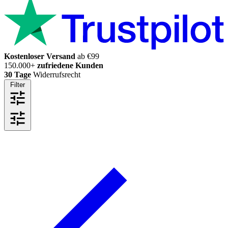
Kostenloser Versand
ab €99
150.000+
zufriedene Kunden
30 Tage
Widerrufsrecht
Filter