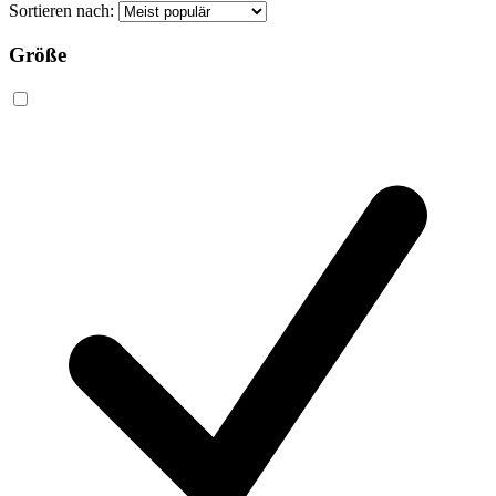
Sortieren nach:
Größe