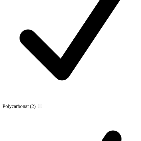
Polycarbonat
(2)