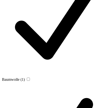
Baumwolle
(1)