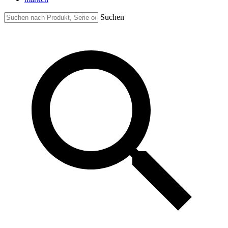
Suchen