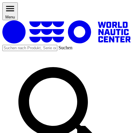
Menu
Suchen