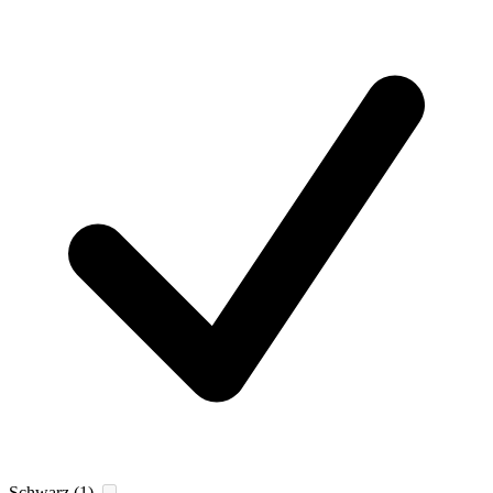
Schwarz
(1)