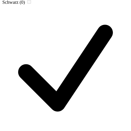
Schwarz
(0)