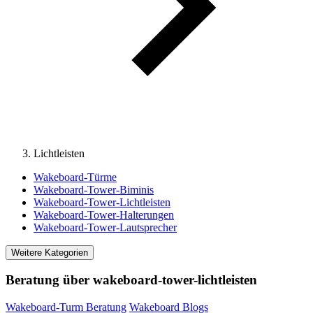
Lichtleisten
Wakeboard-Türme
Wakeboard-Tower-Biminis
Wakeboard-Tower-Lichtleisten
Wakeboard-Tower-Halterungen
Wakeboard-Tower-Lautsprecher
Weitere Kategorien
Beratung über wakeboard-tower-lichtleisten
Wakeboard-Turm Beratung
Wakeboard Blogs