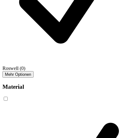
Roswell
(0)
Mehr Optionen
Material