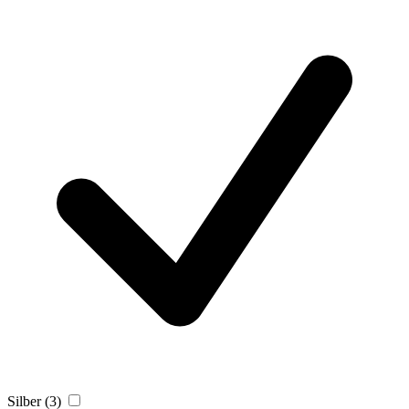
Silber
(3)