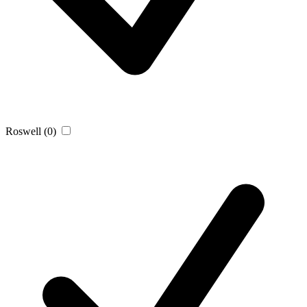
Roswell
(0)