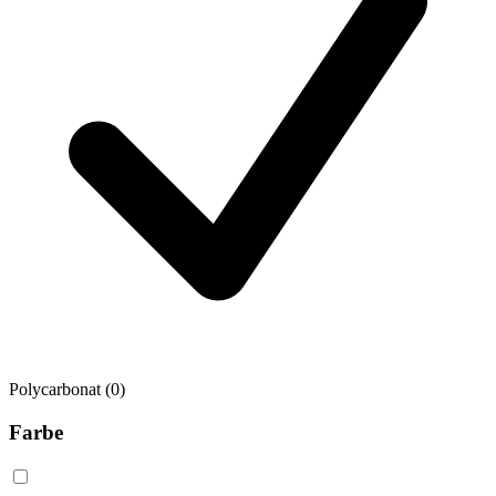
Polycarbonat
(0)
Farbe