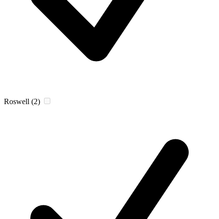
Roswell
(2)