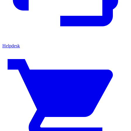
Helpdesk