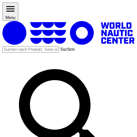
Menu
Suchen