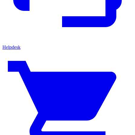
Helpdesk