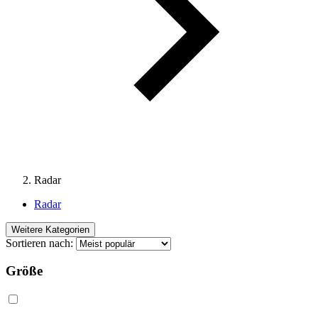
Radar
Radar
Weitere Kategorien
Sortieren nach:
Größe