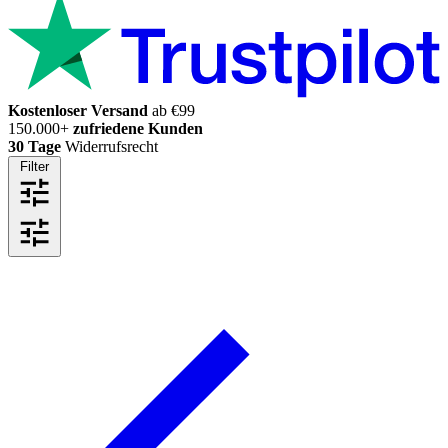
Kostenloser Versand
ab €99
150.000+
zufriedene Kunden
30 Tage
Widerrufsrecht
Filter