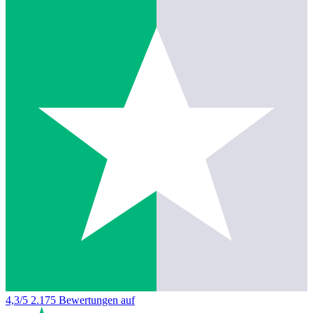
4,3/5
2.175 Bewertungen auf