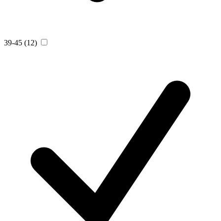
39-45
(12)