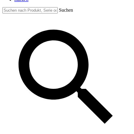
Suchen