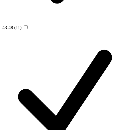
43-48
(11)