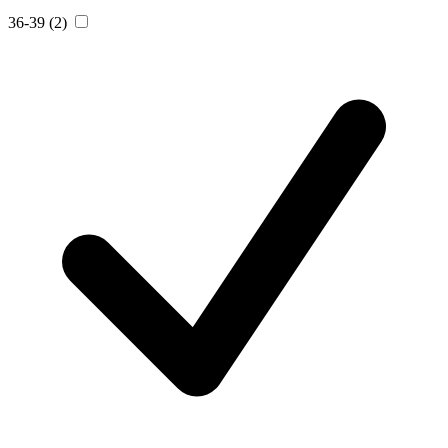
36-39
(2)