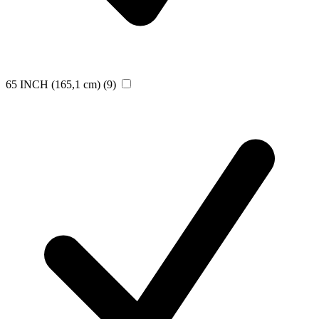
65 INCH (165,1 cm)
(9)