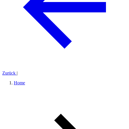
Zurück
|
Home