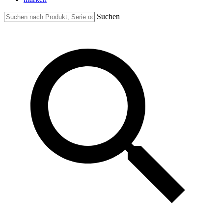
Suchen