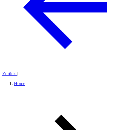
Zurück
|
Home