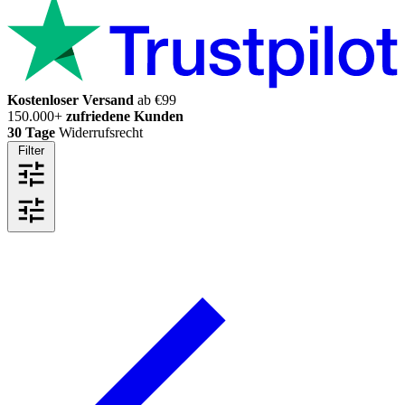
Kostenloser Versand
ab €99
150.000+
zufriedene Kunden
30 Tage
Widerrufsrecht
Filter