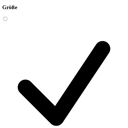
Größe