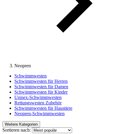
Neopren
Schwimmwesten
Schwimmwesten für Herren
Schwimmwesten für Damen
Schwimmwesten für Kinder
Unisex-Schwimmwesten
Rettungswesten Zubehör
Schwimmwesten für Haustiere
Neopren-Schwimmwesten
Weitere Kategorien
Sortieren nach: