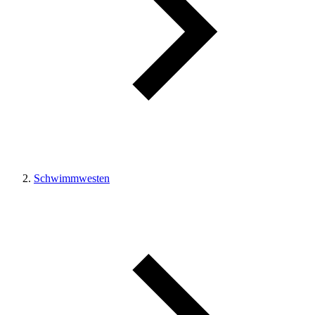
Schwimmwesten