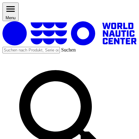
Menu
Suchen