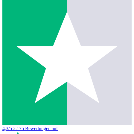
4,3/5
2.175 Bewertungen auf