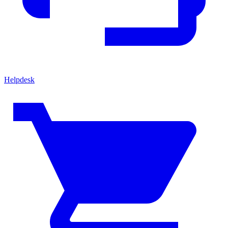
Helpdesk