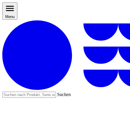
Menu
Suchen