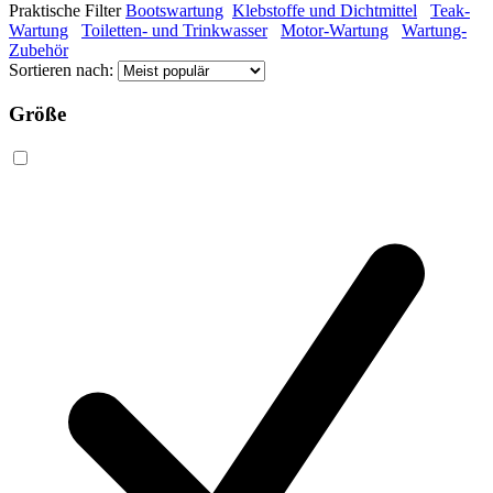
Praktische Filter
Bootswartung
Klebstoffe und Dichtmittel
Teak-
Wartung
Toiletten- und Trinkwasser
Motor-Wartung
Wartung-
Zubehör
Sortieren nach:
Größe