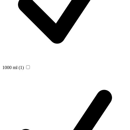
1000 ml
(1)