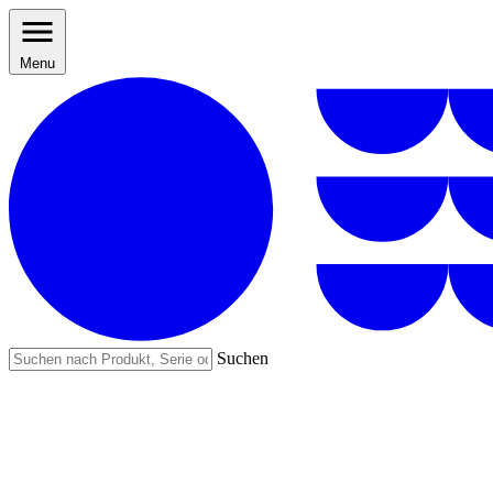
Menu
Suchen