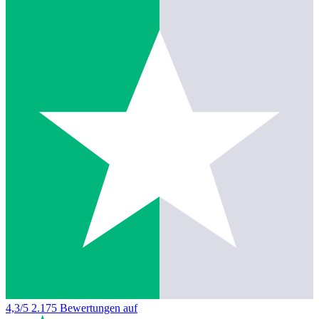
4,3/5
2.175 Bewertungen auf