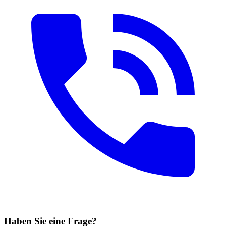
Haben Sie eine Frage?