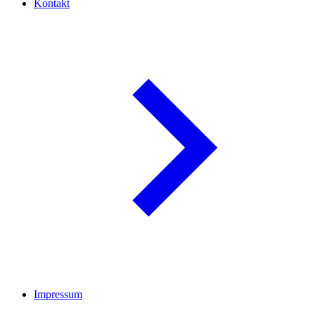
Kontakt
Impressum