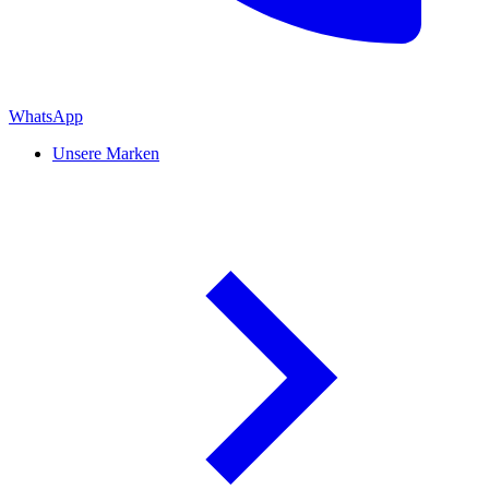
WhatsApp
Unsere Marken