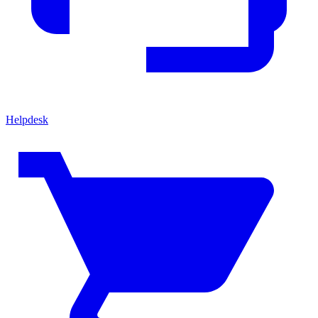
Helpdesk