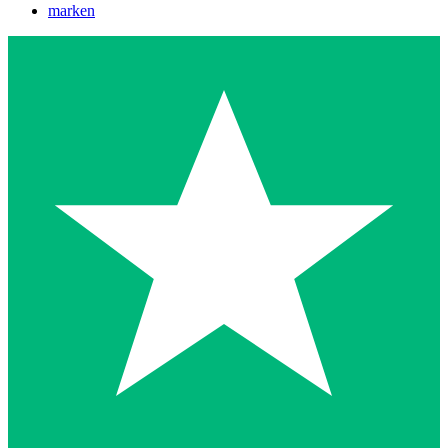
marken