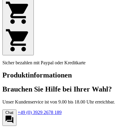
Sicher bezahlen mit Paypal oder Kreditkarte
Produktinformationen
Brauchen Sie Hilfe bei Ihrer Wahl?
Unser Kundenservice ist von 9.00 bis 18.00 Uhr erreichbar.
+49 (0) 3929 2678 189
Chat