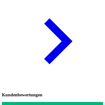
Kundenbewertungen