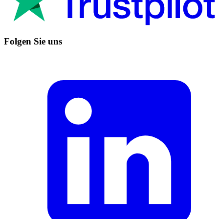
Folgen Sie uns