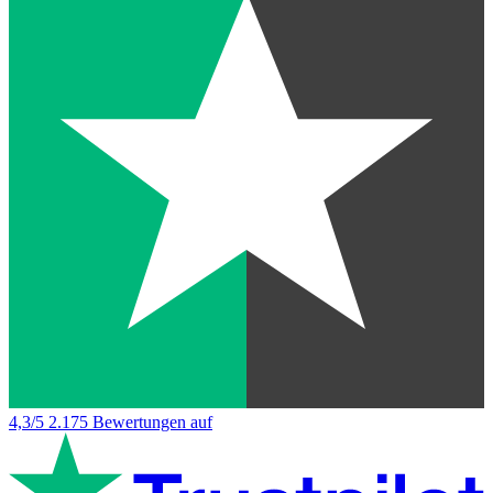
4,3/5
2.175 Bewertungen auf