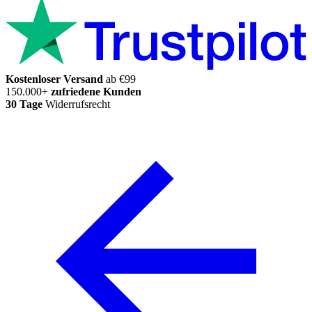
Kostenloser Versand
ab €99
150.000+
zufriedene Kunden
30 Tage
Widerrufsrecht