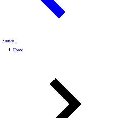
Zurück
|
Home