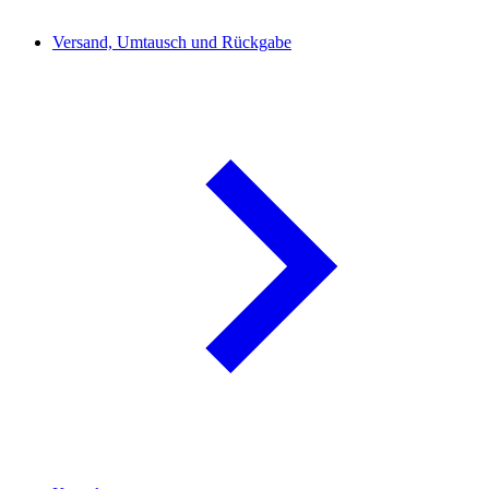
Versand, Umtausch und Rückgabe