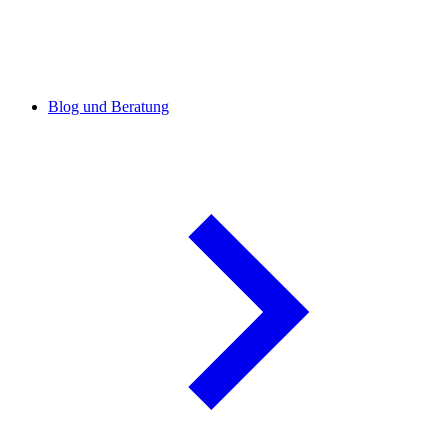
Blog und Beratung