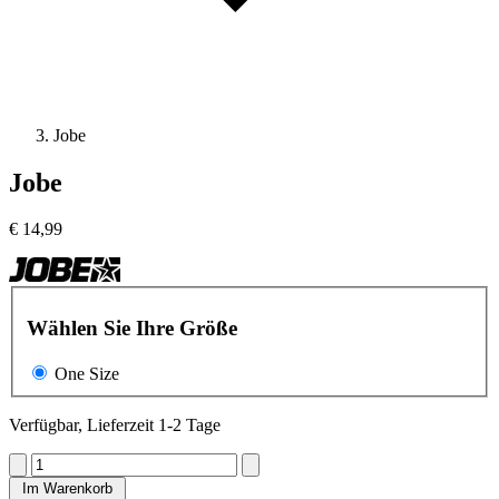
Jobe
Jobe
€
14,99
Wählen Sie Ihre Größe
One Size
Verfügbar, Lieferzeit 1-2 Tage
Im Warenkorb