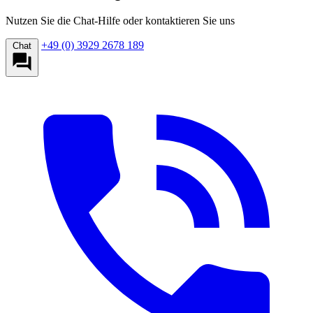
Nutzen Sie die Chat-Hilfe oder kontaktieren Sie uns
+49 (0) 3929 2678 189
Chat