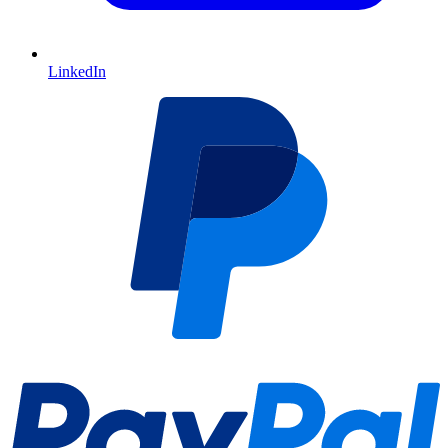
LinkedIn