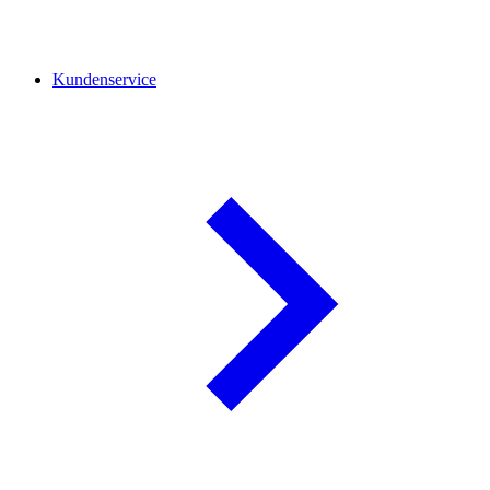
Kundenservice