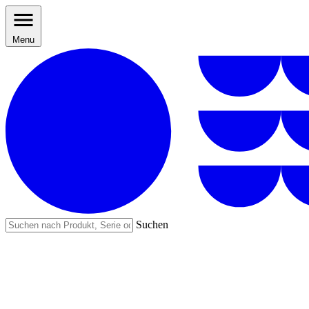
Menu
Suchen