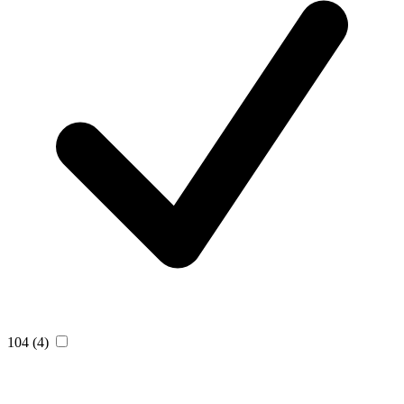
104
(4)