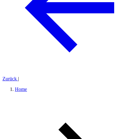
Zurück
|
Home