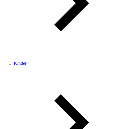
Kinder