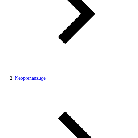
Neoprenanzuge