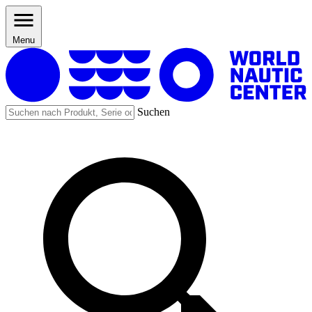
Menu
Suchen