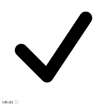
146
(6)