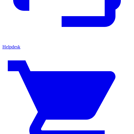
Helpdesk