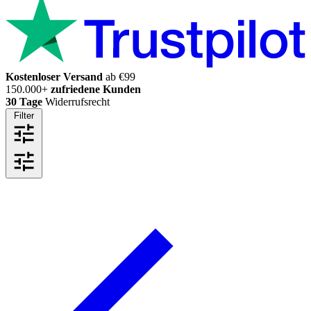
Kostenloser Versand
ab €99
150.000+
zufriedene Kunden
30 Tage
Widerrufsrecht
Filter