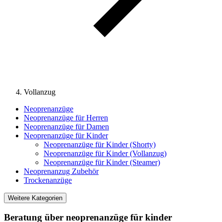
Vollanzug
Neoprenanzüge
Neoprenanzüge für Herren
Neoprenanzüge für Damen
Neoprenanzüge für Kinder
Neoprenanzüge für Kinder (Shorty)
Neoprenanzüge für Kinder (Vollanzug)
Neoprenanzüge für Kinder (Steamer)
Neoprenanzug Zubehör
Trockenanzüge
Weitere Kategorien
Beratung über neoprenanzüge für kinder