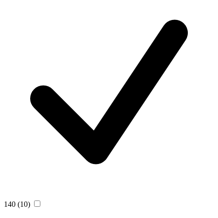
140
(10)