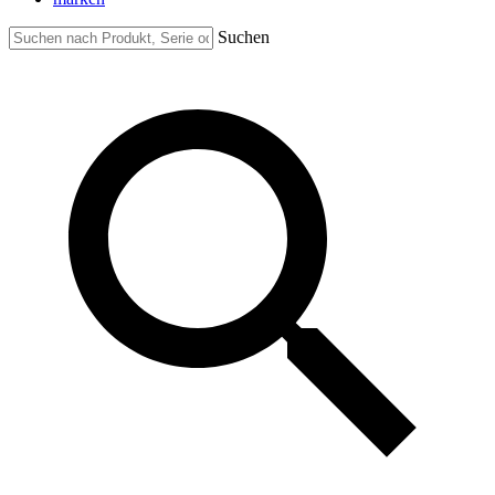
Suchen