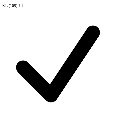
XL
(169)