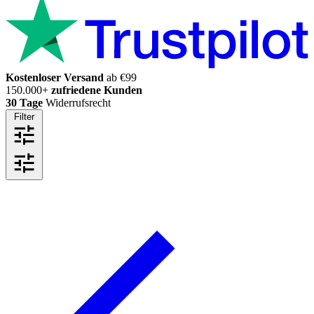
Kostenloser Versand
ab €99
150.000+
zufriedene Kunden
30 Tage
Widerrufsrecht
Filter