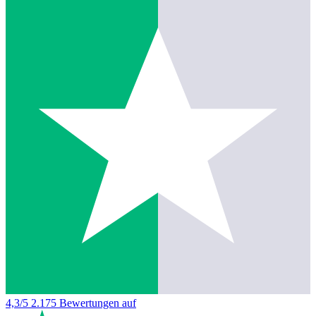
4,3/5
2.175 Bewertungen auf