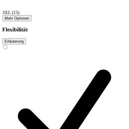
3XL
(15)
Mehr Optionen
Flexibilität
Erläuterung