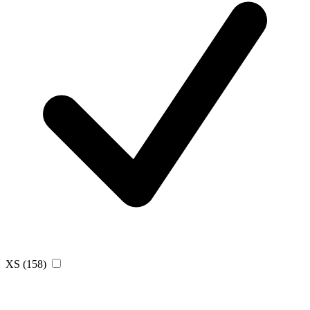
XS
(158)