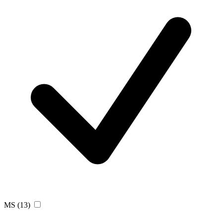
MS
(13)