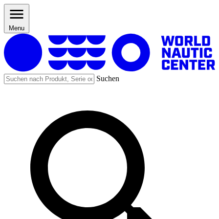
Menu
Suchen