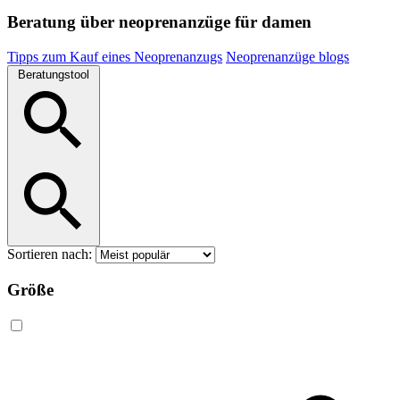
Beratung über neoprenanzüge für damen
Tipps zum Kauf eines Neoprenanzugs
Neoprenanzüge blogs
Beratungstool
Sortieren nach:
Größe