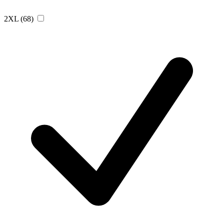
2XL
(68)