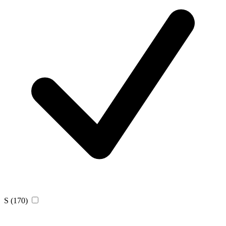
S
(170)