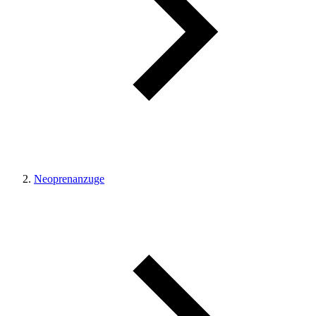
Neoprenanzuge