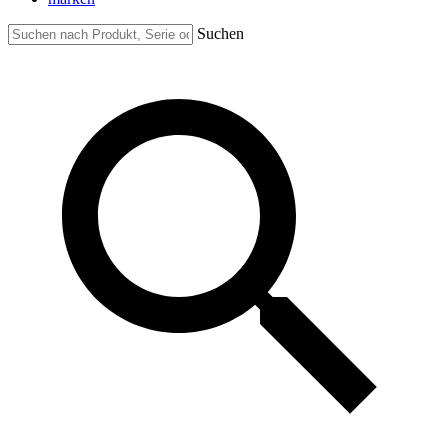
Suchen