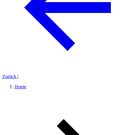
Zurück
|
Home