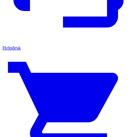
Helpdesk