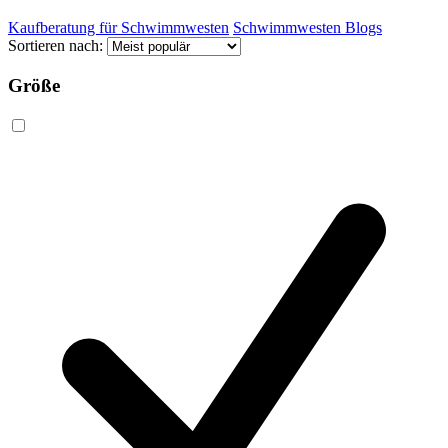
Kaufberatung für Schwimmwesten
Schwimmwesten Blogs
Sortieren nach:
Größe