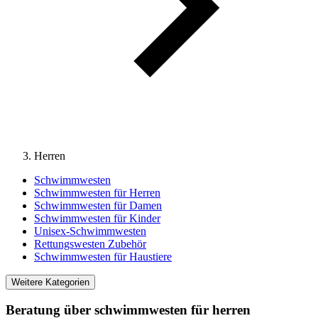
Herren
Schwimmwesten
Schwimmwesten für Herren
Schwimmwesten für Damen
Schwimmwesten für Kinder
Unisex-Schwimmwesten
Rettungswesten Zubehör
Schwimmwesten für Haustiere
Weitere Kategorien
Beratung über schwimmwesten für herren