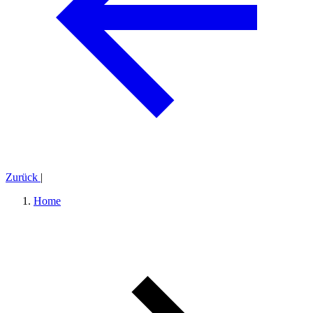
Zurück
|
Home