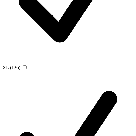
XL
(126)