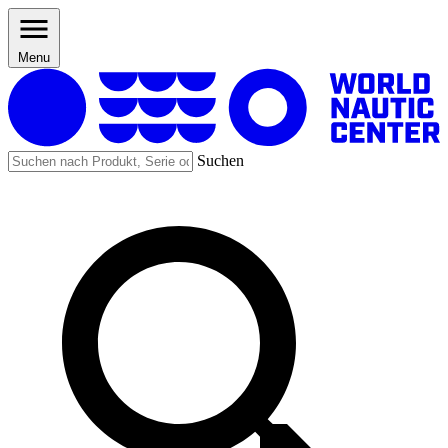
Menu
Suchen