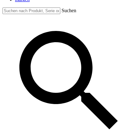
Suchen