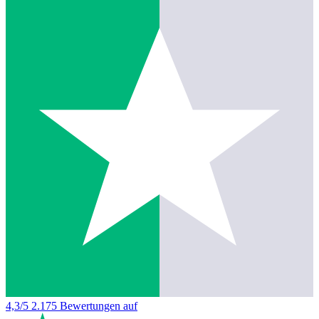
4,3/5
2.175 Bewertungen auf