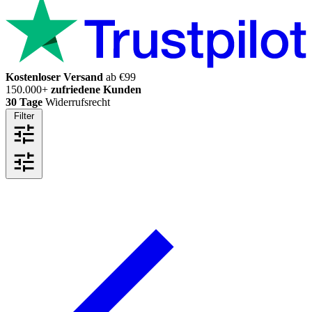
Kostenloser Versand
ab €99
150.000+
zufriedene Kunden
30 Tage
Widerrufsrecht
Filter