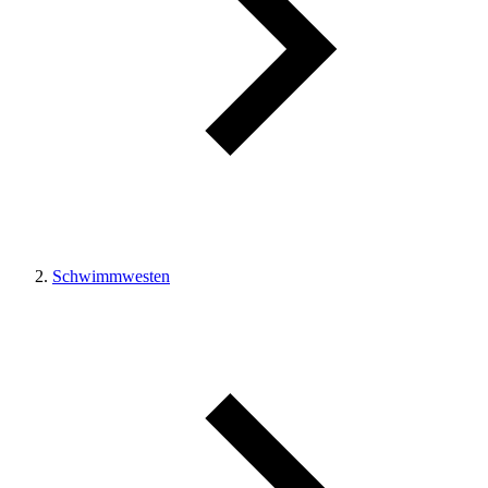
Schwimmwesten