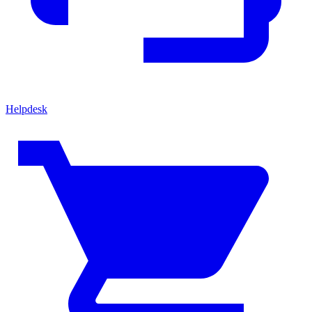
Helpdesk