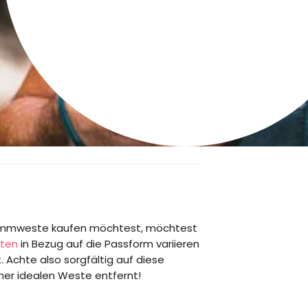
hwimmweste kaufen möchtest, möchtest
ten
in Bezug auf die Passform variieren
 Achte also sorgfältig auf diese
ner idealen Weste entfernt!