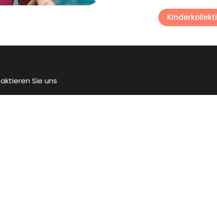
Kinderkollekt
aktieren Sie uns
ce