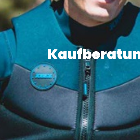
Kaufberatu