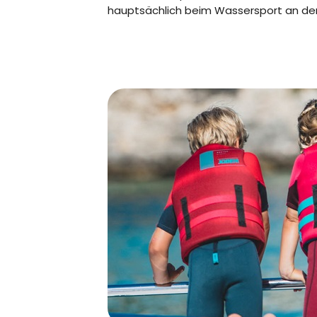
hauptsächlich beim Wassersport an der