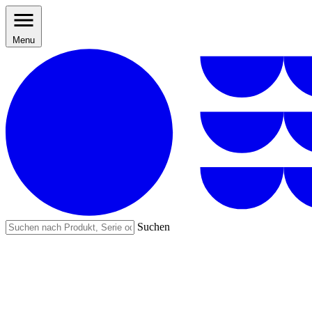
Menu
Suchen