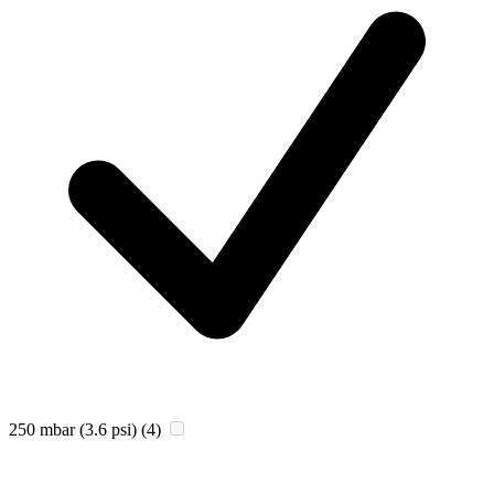
250 mbar (3.6 psi)
(4)