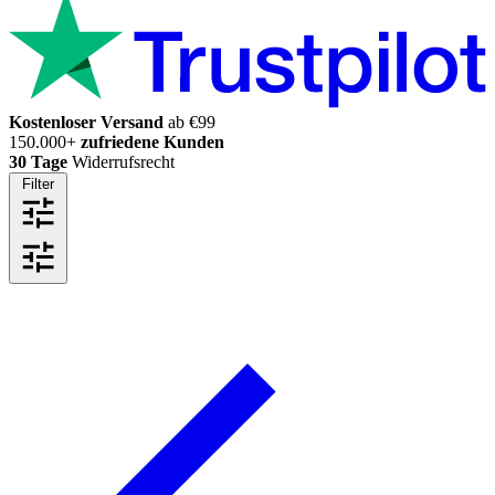
Kostenloser Versand
ab €99
150.000+
zufriedene Kunden
30 Tage
Widerrufsrecht
Filter