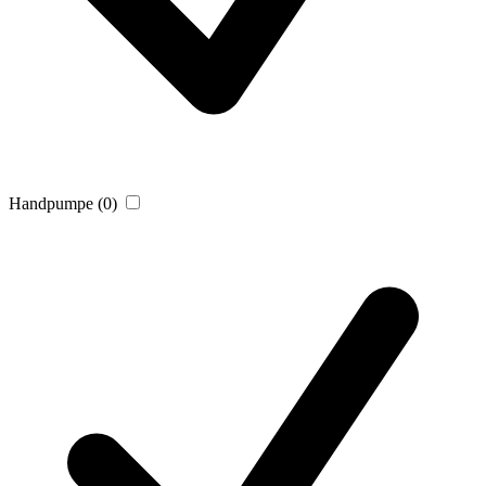
Handpumpe
(0)