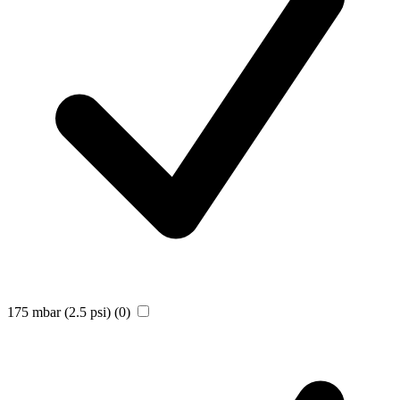
175 mbar (2.5 psi)
(0)