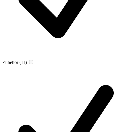
Zubehör
(11)