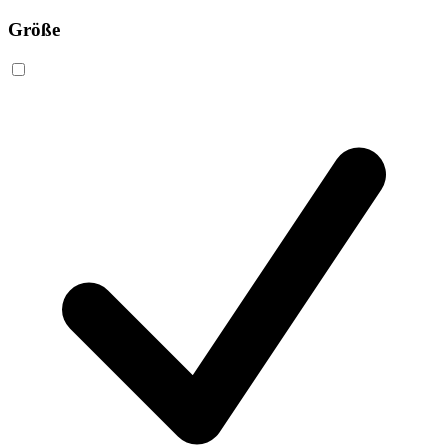
Größe