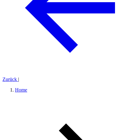
Zurück
|
Home