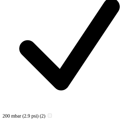
200 mbar (2.9 psi)
(2)