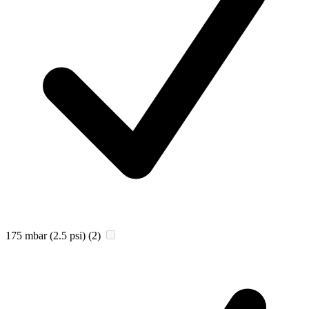
175 mbar (2.5 psi)
(2)