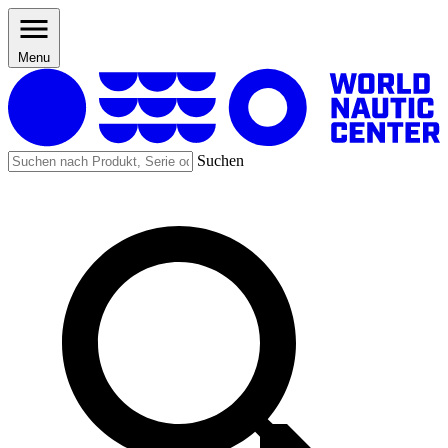
Menu
Suchen