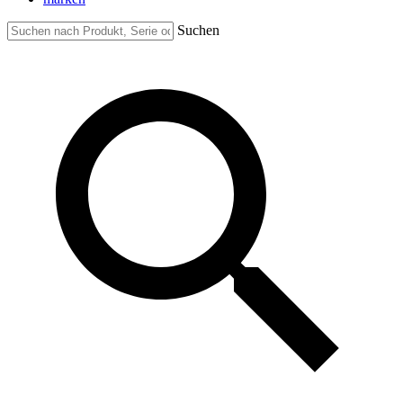
Suchen