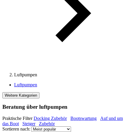
Luftpumpen
Luftpumpen
Weitere Kategorien
Beratung über luftpumpen
Praktische Filter
Docking Zubehör
Bootswartung
Auf und um
das Boot
Steiger
Zubehör
Sortieren nach: