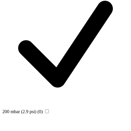
200 mbar (2.9 psi)
(0)