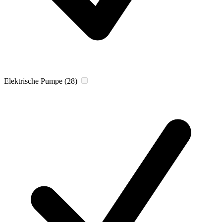
Elektrische Pumpe
(28)