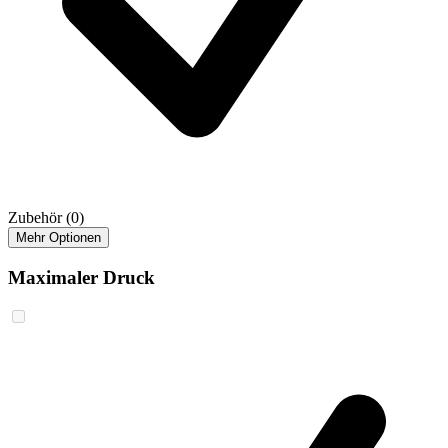
Zubehör
(0)
Mehr Optionen
Maximaler Druck