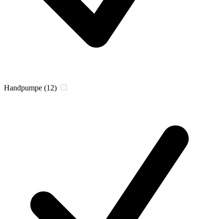
Handpumpe
(12)