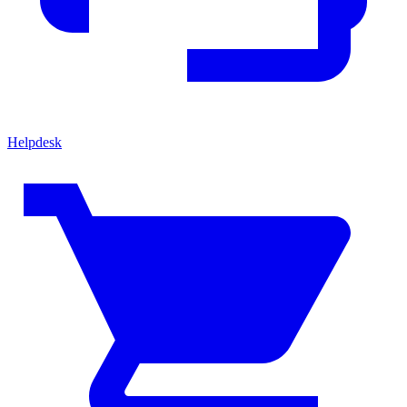
Helpdesk