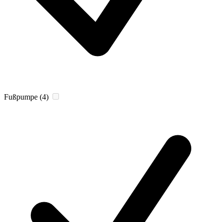
Fußpumpe
(4)