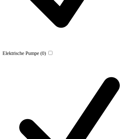
Elektrische Pumpe
(0)