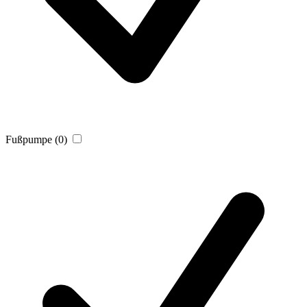
Fußpumpe
(0)