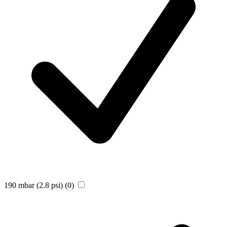
190 mbar (2.8 psi)
(0)