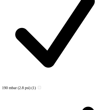
190 mbar (2.8 psi)
(1)