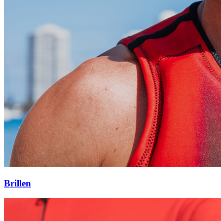
Brillen