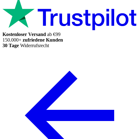
Kostenloser Versand
ab €99
150.000+
zufriedene Kunden
30 Tage
Widerrufsrecht