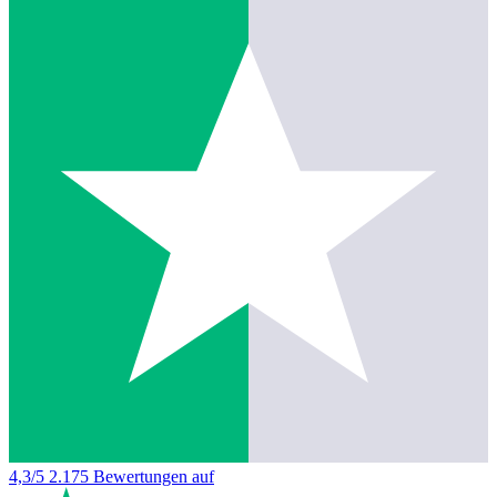
4,3/5
2.175 Bewertungen auf