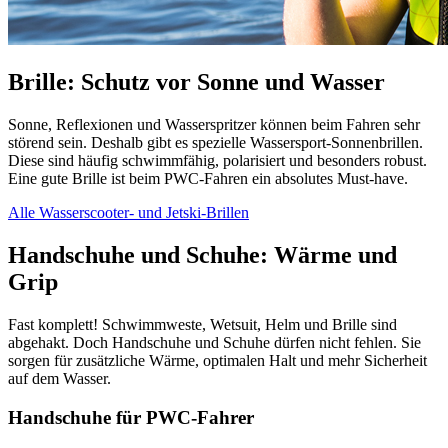
Brille: Schutz vor Sonne und Wasser
Sonne, Reflexionen und Wasserspritzer können beim Fahren sehr
störend sein. Deshalb gibt es spezielle Wassersport-Sonnenbrillen.
Diese sind häufig schwimmfähig, polarisiert und besonders robust.
Eine gute Brille ist beim PWC-Fahren ein absolutes Must-have.
Alle Wasserscooter- und Jetski-Brillen
Handschuhe und Schuhe: Wärme und
Grip
Fast komplett! Schwimmweste, Wetsuit, Helm und Brille sind
abgehakt. Doch Handschuhe und Schuhe dürfen nicht fehlen. Sie
sorgen für zusätzliche Wärme, optimalen Halt und mehr Sicherheit
auf dem Wasser.
Handschuhe für PWC-Fahrer