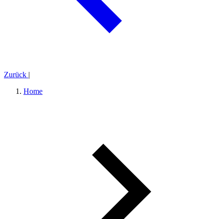
Zurück
|
Home