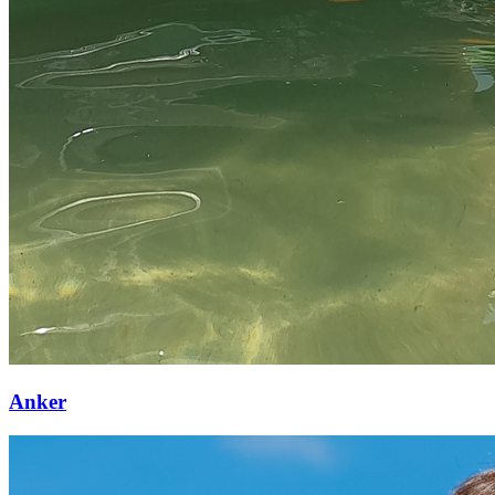
Anker