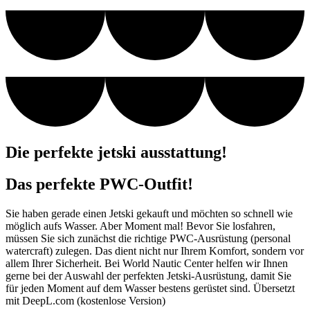
Die perfekte jetski ausstattung!
Das perfekte PWC-Outfit!
Sie haben gerade einen Jetski gekauft und möchten so schnell wie
möglich aufs Wasser. Aber Moment mal! Bevor Sie losfahren,
müssen Sie sich zunächst die richtige PWC-Ausrüstung (personal
watercraft) zulegen. Das dient nicht nur Ihrem Komfort, sondern vor
allem Ihrer Sicherheit. Bei World Nautic Center helfen wir Ihnen
gerne bei der Auswahl der perfekten Jetski-Ausrüstung, damit Sie
für jeden Moment auf dem Wasser bestens gerüstet sind. Übersetzt
mit DeepL.com (kostenlose Version)