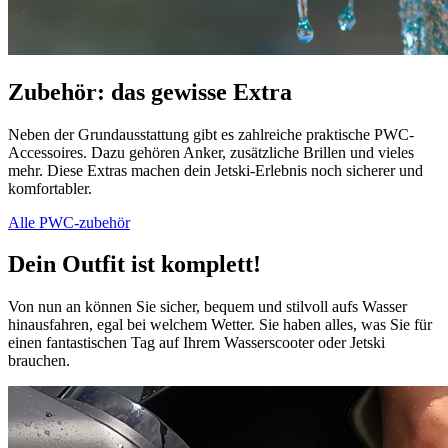
Zubehör: das gewisse Extra
Neben der Grundausstattung gibt es zahlreiche praktische PWC-
Accessoires. Dazu gehören Anker, zusätzliche Brillen und vieles
mehr. Diese Extras machen dein Jetski-Erlebnis noch sicherer und
komfortabler.
Alle PWC-zubehör
Dein Outfit ist komplett!
Von nun an können Sie sicher, bequem und stilvoll aufs Wasser
hinausfahren, egal bei welchem Wetter. Sie haben alles, was Sie für
einen fantastischen Tag auf Ihrem Wasserscooter oder Jetski
brauchen.