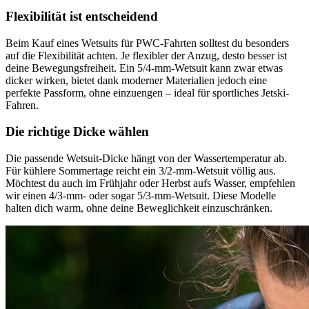
Flexibilität ist entscheidend
Beim Kauf eines Wetsuits für PWC-Fahrten solltest du besonders
auf die Flexibilität achten. Je flexibler der Anzug, desto besser ist
deine Bewegungsfreiheit. Ein 5/4-mm-Wetsuit kann zwar etwas
dicker wirken, bietet dank moderner Materialien jedoch eine
perfekte Passform, ohne einzuengen – ideal für sportliches Jetski-
Fahren.
Die richtige Dicke wählen
Die passende Wetsuit-Dicke hängt von der Wassertemperatur ab.
Für kühlere Sommertage reicht ein 3/2-mm-Wetsuit völlig aus.
Möchtest du auch im Frühjahr oder Herbst aufs Wasser, empfehlen
wir einen 4/3-mm- oder sogar 5/3-mm-Wetsuit. Diese Modelle
halten dich warm, ohne deine Beweglichkeit einzuschränken.