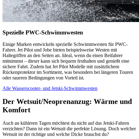
Spezielle PWC-Schwimmwesten
Einige Marken entwickeln spezielle Schwimmwesten für PWC-
Fahrer. Jet Pilot und Jobe bieten beispielsweise Westen mit
Haltegriffen an den Seiten an. Ideal, wenn du einen Beifahrer
mitnimmst – dieser kann sich bequem festhalten und genießt eine
sichere Fahrt. Zudem hat Jet Pilot Modelle mit zusätzlichem
Rückenprotektor im Sortiment, was besonders bei längeren Touren
oder raueren Bedingungen von Vorteil ist.
Alle Wasserscooter- und Jetski-Schwimmwesten
Der Wetsuit/Neoprenanzug: Wärme und
Komfort
Auch an kühleren Tagen möchtest du nicht auf das Jetski-Fahren
verzichten? Dann ist ein Wetsuit die perfekte Lösung. Doch welcher
Wetsuit ist der richtige und welche Dicke brauchst du?