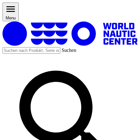
Menu
Suchen