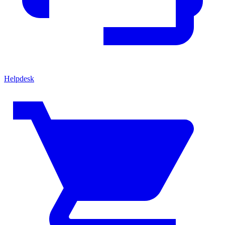
Helpdesk