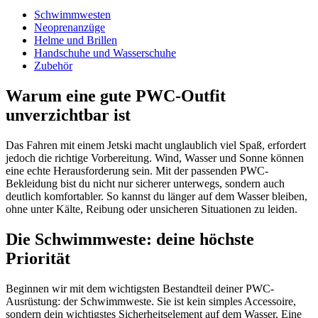
Schwimmwesten
Neoprenanzüge
Helme und Brillen
Handschuhe und Wasserschuhe
Zubehör
Warum eine gute PWC-Outfit
unverzichtbar ist
Das Fahren mit einem Jetski macht unglaublich viel Spaß, erfordert
jedoch die richtige Vorbereitung. Wind, Wasser und Sonne können
eine echte Herausforderung sein. Mit der passenden PWC-
Bekleidung bist du nicht nur sicherer unterwegs, sondern auch
deutlich komfortabler. So kannst du länger auf dem Wasser bleiben,
ohne unter Kälte, Reibung oder unsicheren Situationen zu leiden.
Die Schwimmweste: deine höchste
Priorität
Beginnen wir mit dem wichtigsten Bestandteil deiner PWC-
Ausrüstung: der Schwimmweste. Sie ist kein simples Accessoire,
sondern dein wichtigstes Sicherheitselement auf dem Wasser. Eine