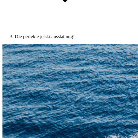
Die perfekte jetski ausstattung!