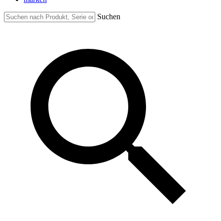
Suchen