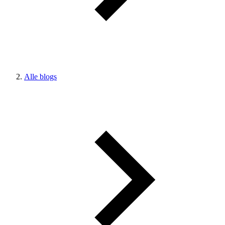
Alle blogs