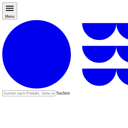
Menu
Suchen