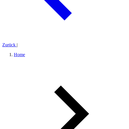
Zurück
|
Home