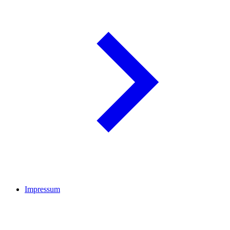
Impressum