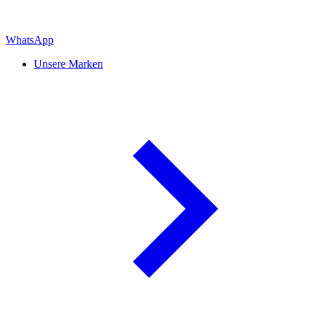
WhatsApp
Unsere Marken