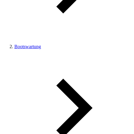
Bootswartung