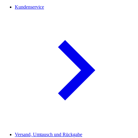
Kundenservice
Versand, Umtausch und Rückgabe