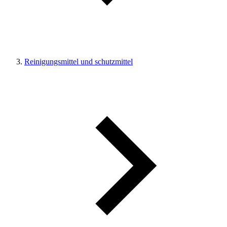
Reinigungsmittel und schutzmittel