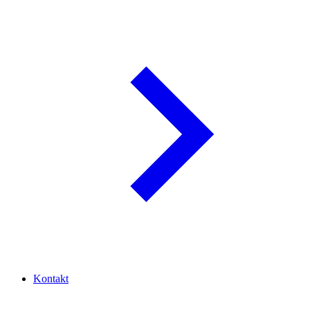
Kontakt