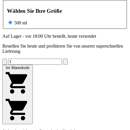
Wählen Sie Ihre Größe
500 ml
Auf Lager - vor 18:00 Uhr bestellt, heute versendet
Bestellen Sie heute und profitieren Sie von unserer superschnellen
Lieferung
Im Warenkorb