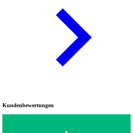
Kundenbewertungen