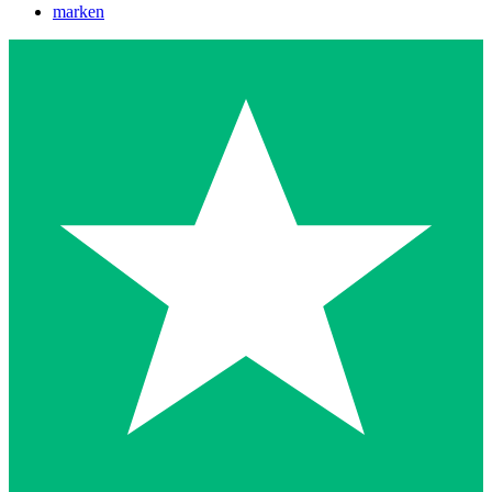
marken