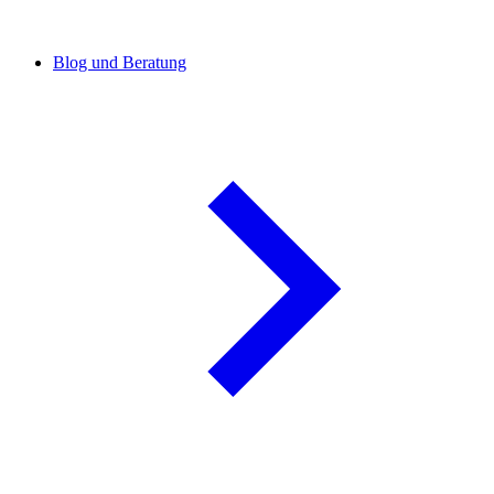
Blog und Beratung