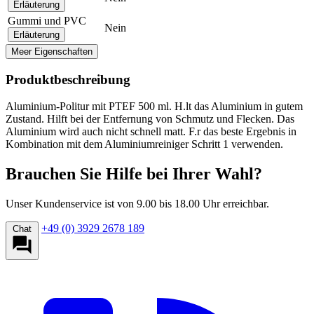
Erläuterung
Gummi und PVC
Nein
Erläuterung
Meer Eigenschaften
Produktbeschreibung
Aluminium-Politur mit PTEF 500 ml. H.lt das Aluminium in gutem
Zustand. Hilft bei der Entfernung von Schmutz und Flecken. Das
Aluminium wird auch nicht schnell matt. F.r das beste Ergebnis in
Kombination mit dem Aluminiumreiniger Schritt 1 verwenden.
Brauchen Sie Hilfe bei Ihrer Wahl?
Unser Kundenservice ist von 9.00 bis 18.00 Uhr erreichbar.
+49 (0) 3929 2678 189
Chat