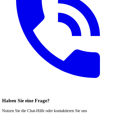
Haben Sie eine Frage?
Nutzen Sie die Chat-Hilfe oder kontaktieren Sie uns