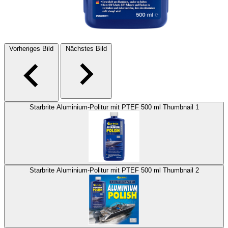
Vorheriges Bild
Nächstes Bild
Starbrite Aluminium-Politur mit PTEF 500 ml Thumbnail 1
Starbrite Aluminium-Politur mit PTEF 500 ml Thumbnail 2