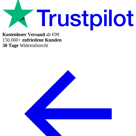
Kostenloser Versand
ab €99
150.000+
zufriedene Kunden
30 Tage
Widerrufsrecht