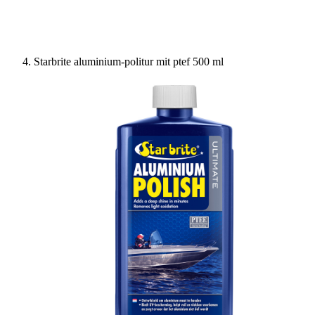
Starbrite aluminium-politur mit ptef 500 ml