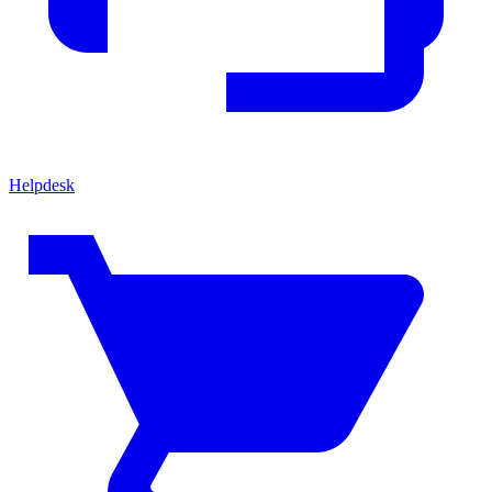
Helpdesk