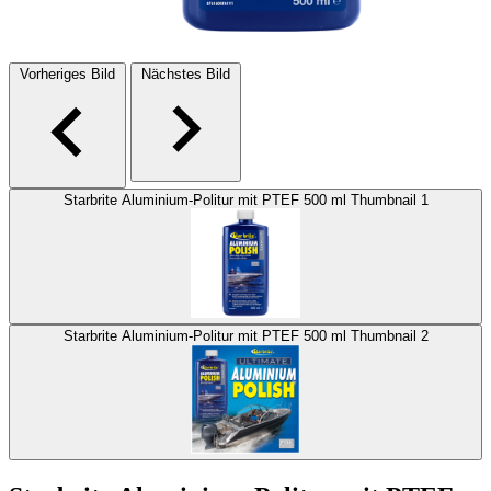
Vorheriges Bild
Nächstes Bild
Starbrite Aluminium-Politur mit PTEF 500 ml Thumbnail 1
Starbrite Aluminium-Politur mit PTEF 500 ml Thumbnail 2