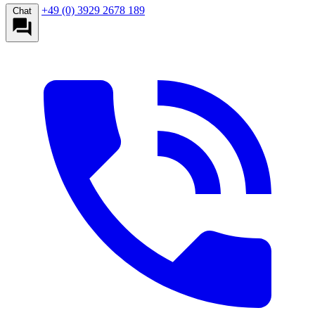
+49 (0) 3929 2678 189
Chat