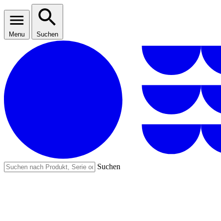
Menu
Suchen
Suchen