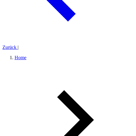
Zurück
|
Home