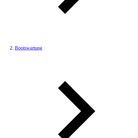
Bootswartung