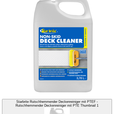
Starbrite Rutschhemmender Deckenreiniger mit PTEF -
Rutschhemmender Deckenreiniger mit PTE Thumbnail 1