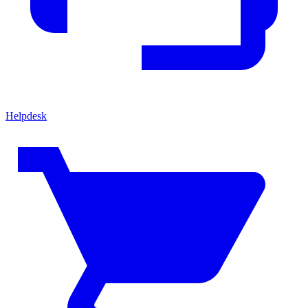
Helpdesk