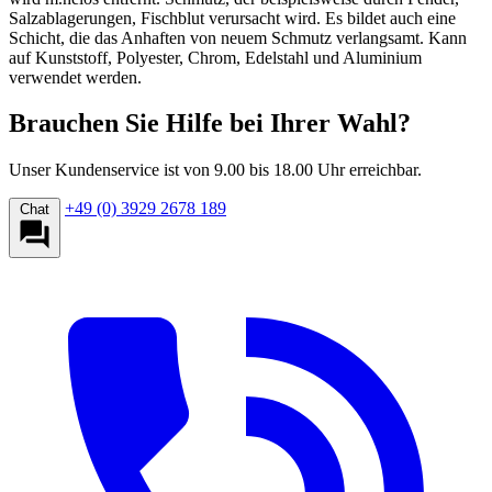
Salzablagerungen, Fischblut verursacht wird. Es bildet auch eine
Schicht, die das Anhaften von neuem Schmutz verlangsamt. Kann
auf Kunststoff, Polyester, Chrom, Edelstahl und Aluminium
verwendet werden.
Brauchen Sie Hilfe bei Ihrer Wahl?
Unser Kundenservice ist von 9.00 bis 18.00 Uhr erreichbar.
+49 (0) 3929 2678 189
Chat