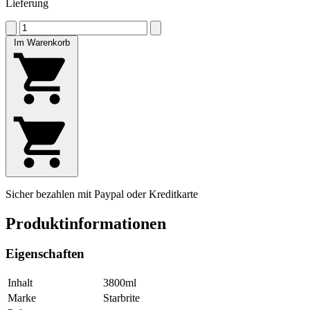
Lieferung
Im Warenkorb
Sicher bezahlen mit Paypal oder Kreditkarte
Produktinformationen
Eigenschaften
Inhalt
3800ml
Marke
Starbrite