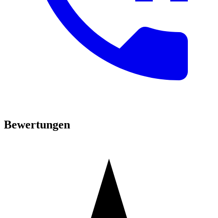
Bewertungen