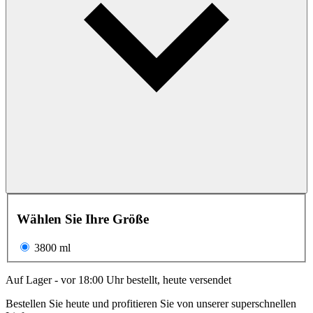
Wählen Sie Ihre Größe
3800 ml
Auf Lager - vor 18:00 Uhr bestellt, heute versendet
Bestellen Sie heute und profitieren Sie von unserer superschnellen