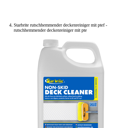
Starbrite rutschhemmender deckenreiniger mit ptef -
rutschhemmender deckenreiniger mit pte