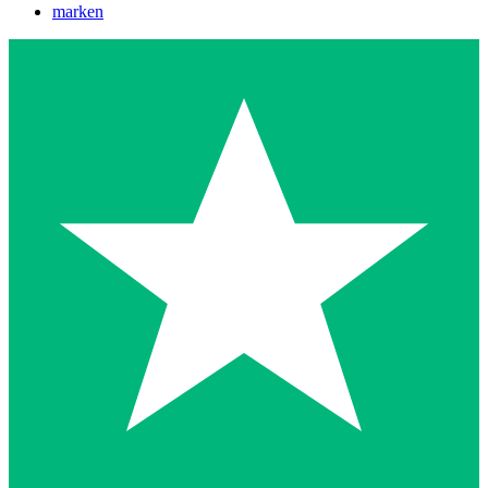
marken