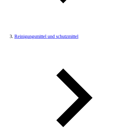
Reinigungsmittel und schutzmittel