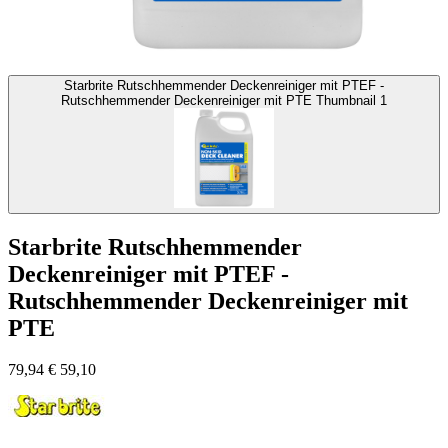
Starbrite Rutschhemmender Deckenreiniger mit PTEF -
Rutschhemmender Deckenreiniger mit PTE Thumbnail 1
Starbrite Rutschhemmender
Deckenreiniger mit PTEF -
Rutschhemmender Deckenreiniger mit
PTE
79,94
€
59,10