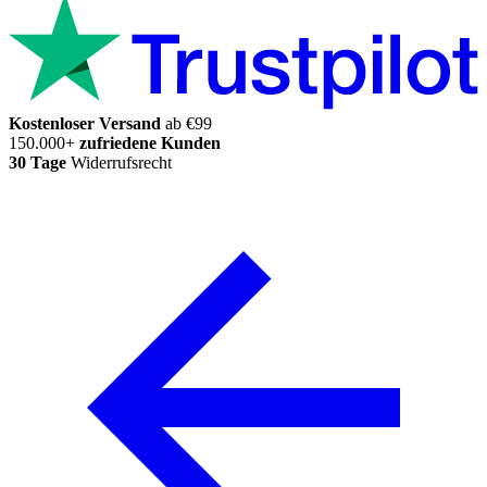
Kostenloser Versand
ab €99
150.000+
zufriedene Kunden
30 Tage
Widerrufsrecht