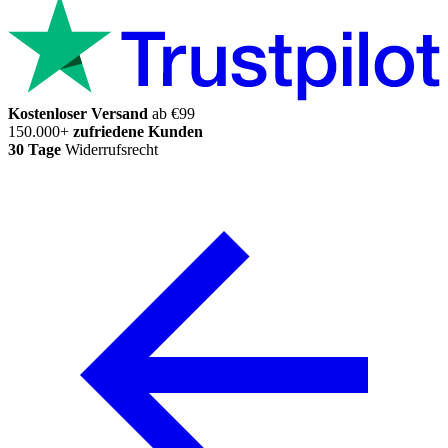
Kostenloser Versand
ab €99
150.000+
zufriedene Kunden
30 Tage
Widerrufsrecht