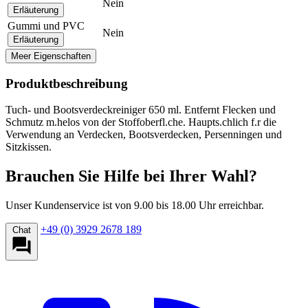
Nein
Erläuterung
Gummi und PVC
Nein
Erläuterung
Meer Eigenschaften
Produktbeschreibung
Tuch- und Bootsverdeckreiniger 650 ml. Entfernt Flecken und
Schmutz m.helos von der Stoffoberfl.che. Haupts.chlich f.r die
Verwendung an Verdecken, Bootsverdecken, Persenningen und
Sitzkissen.
Brauchen Sie Hilfe bei Ihrer Wahl?
Unser Kundenservice ist von 9.00 bis 18.00 Uhr erreichbar.
+49 (0) 3929 2678 189
Chat