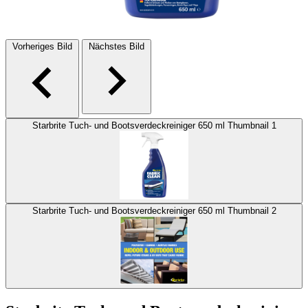
Vorheriges Bild
Nächstes Bild
Starbrite Tuch- und Bootsverdeckreiniger 650 ml Thumbnail 1
Starbrite Tuch- und Bootsverdeckreiniger 650 ml Thumbnail 2