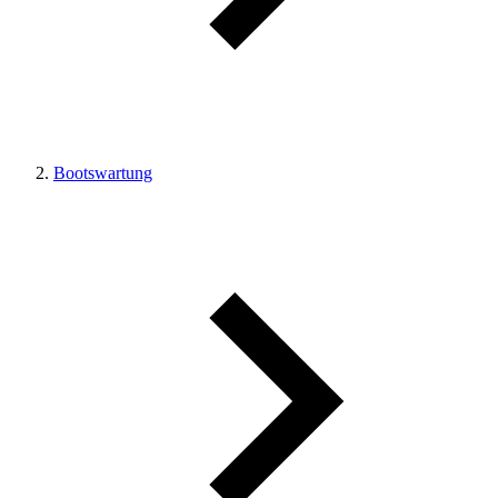
Bootswartung