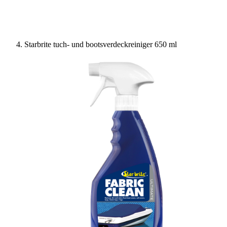
Starbrite tuch- und bootsverdeckreiniger 650 ml