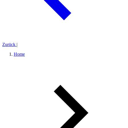
Zurück
|
Home