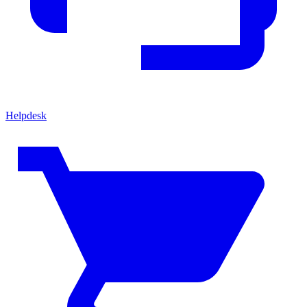
Helpdesk