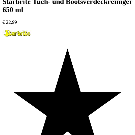
Starbrite Tuch- und Bootsverdeckreiniger
650 ml
€
22,99