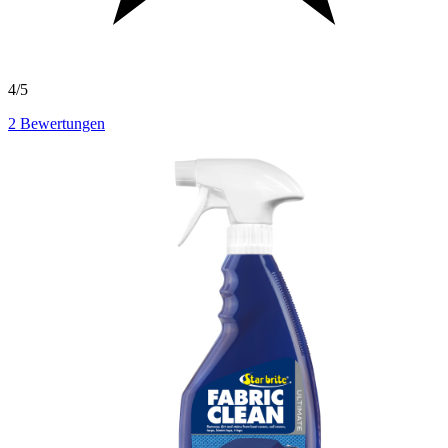
4/5
2
Bewertungen