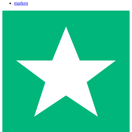
marken