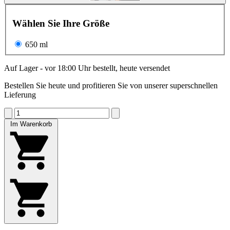
Wählen Sie Ihre Größe
650 ml
Auf Lager - vor 18:00 Uhr bestellt, heute versendet
Bestellen Sie heute und profitieren Sie von unserer superschnellen
Lieferung
Im Warenkorb