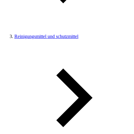
Reinigungsmittel und schutzmittel