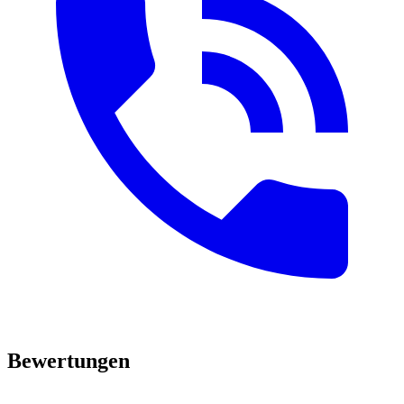
Bewertungen