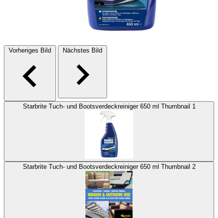
Vorheriges Bild
Nächstes Bild
Starbrite Tuch- und Bootsverdeckreiniger 650 ml Thumbnail 1
Starbrite Tuch- und Bootsverdeckreiniger 650 ml Thumbnail 2