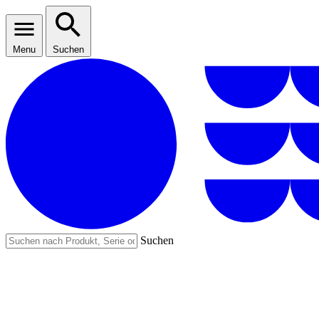
Menu
Suchen
Suchen