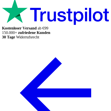
Kostenloser Versand
ab €99
150.000+
zufriedene Kunden
30 Tage
Widerrufsrecht