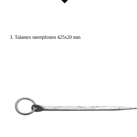
Talamex meerpfosten 425x20 mm