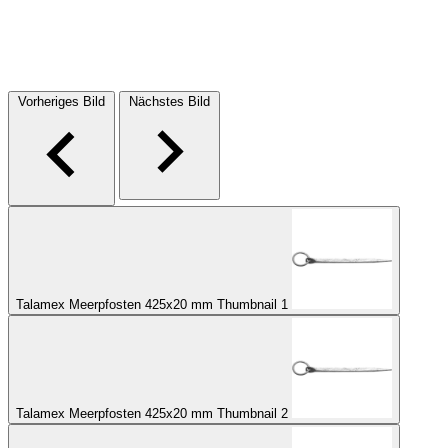
Vorheriges Bild
Nächstes Bild
Talamex Meerpfosten 425x20 mm Thumbnail 1
Talamex Meerpfosten 425x20 mm Thumbnail 2