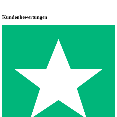
Kundenbewertungen