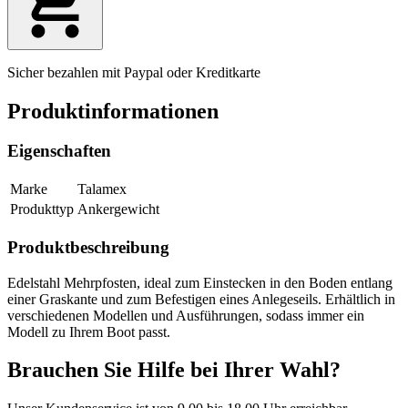
Sicher bezahlen mit Paypal oder Kreditkarte
Produktinformationen
Eigenschaften
Marke
Talamex
Produkttyp
Ankergewicht
Produktbeschreibung
Edelstahl Mehrpfosten, ideal zum Einstecken in den Boden entlang
einer Graskante und zum Befestigen eines Anlegeseils. Erhältlich in
verschiedenen Modellen und Ausführungen, sodass immer ein
Modell zu Ihrem Boot passt.
Brauchen Sie Hilfe bei Ihrer Wahl?