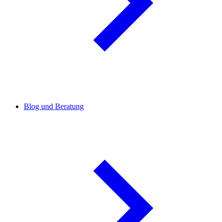
Blog und Beratung