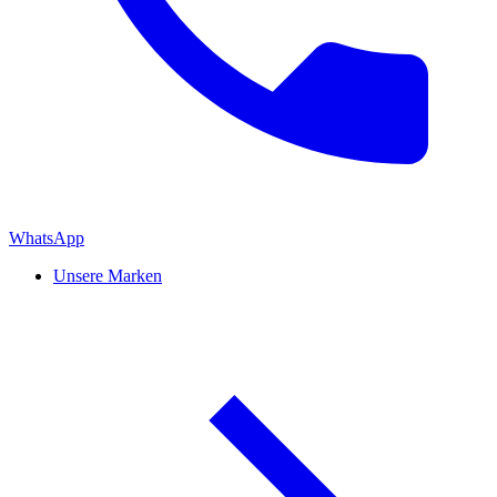
WhatsApp
Unsere Marken