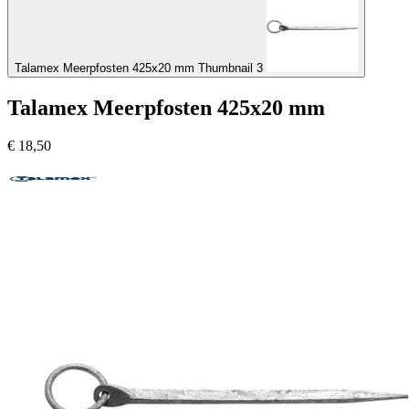
Talamex Meerpfosten 425x20 mm Thumbnail 3
Talamex Meerpfosten 425x20 mm
€
18,50