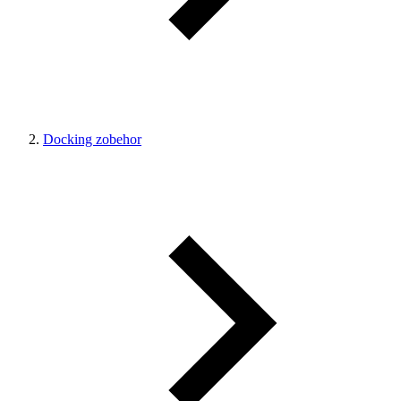
Docking zobehor