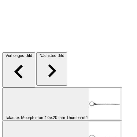
Vorheriges Bild
Nächstes Bild
Talamex Meerpfosten 425x20 mm Thumbnail 1