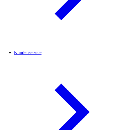
Kundenservice