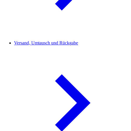
Versand, Umtausch und Rückgabe