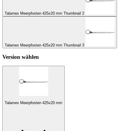
Talamex Meerpfosten 425x20 mm Thumbnail 2
Talamex Meerpfosten 425x20 mm Thumbnail 3
Version wählen
Talamex Meerpfosten 425x20 mm