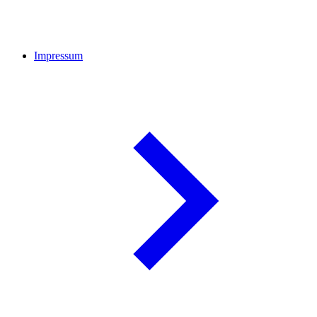
Impressum