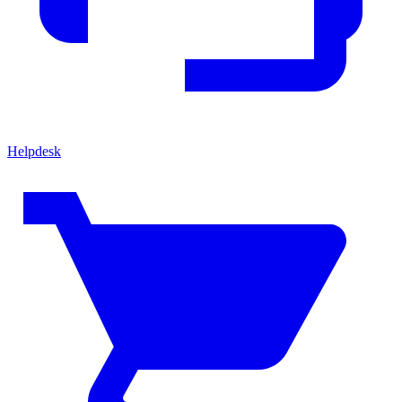
Helpdesk