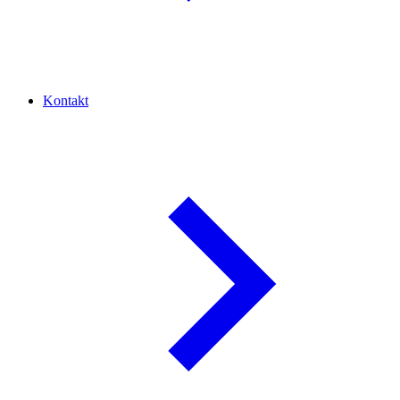
Kontakt