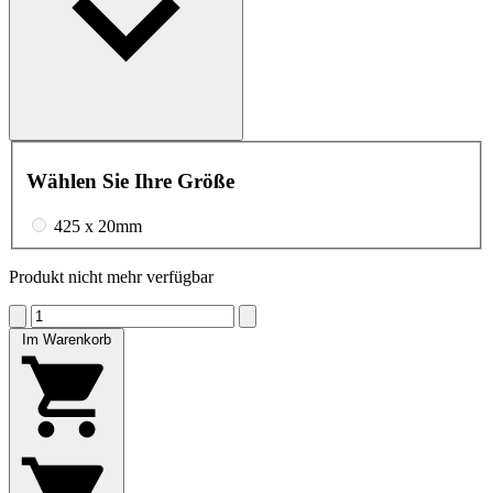
Wählen Sie Ihre Größe
425 x 20mm
Produkt nicht mehr verfügbar
Im Warenkorb