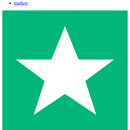
marken