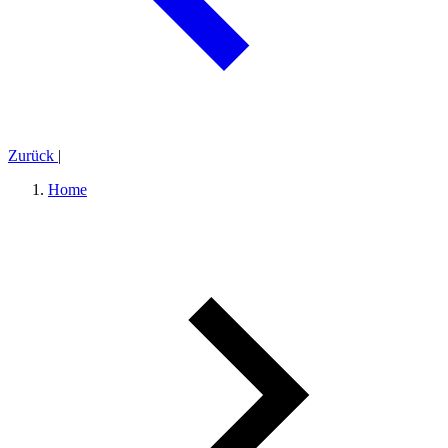
Zurück
|
Home