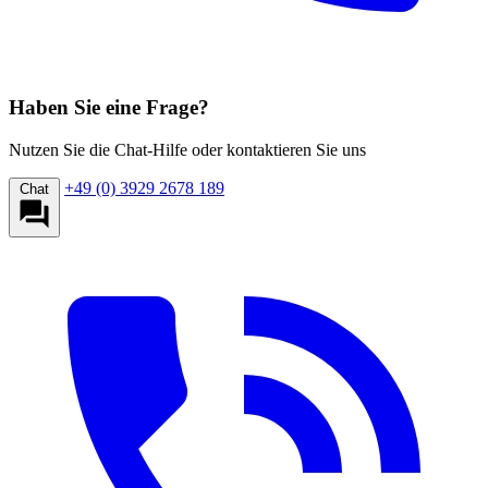
Haben Sie eine Frage?
Nutzen Sie die Chat-Hilfe oder kontaktieren Sie uns
+49 (0) 3929 2678 189
Chat