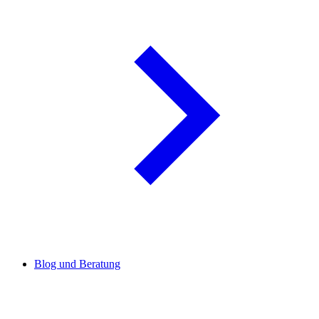
Blog und Beratung