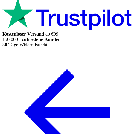
Kostenloser Versand
ab €99
150.000+
zufriedene Kunden
30 Tage
Widerrufsrecht