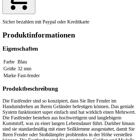
Sicher bezahlen mit Paypal oder Kreditkarte
Produktinformationen
Eigenschaften
Farbe
Blau
Größe
32 mm
Marke
Fast-fender
Produktbeschreibung
Die Fastfender sind so konzipiert, dass Sie Ihre Fender im
Handumdrehen an Ihrem Geländer befestigen können. Das geniale
System funktioniert super einfach und hat wirklich einen Mehrwert.
Die Fastfender bestehen aus hochwertigem und langlebigem
Kunststoff, was zu einer langen Lebensdauer führt. Darüber hinaus
sind sie standardmäßig mit einer Seilklemme ausgestattet, damit Sie
Ihren Fender oder Stoßdämpfer problemlos in der Höhe verstellen