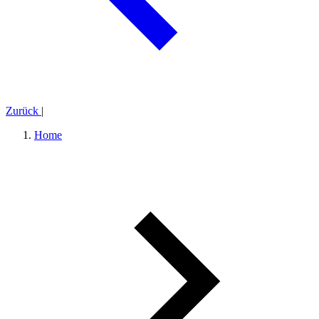
Zurück
|
Home