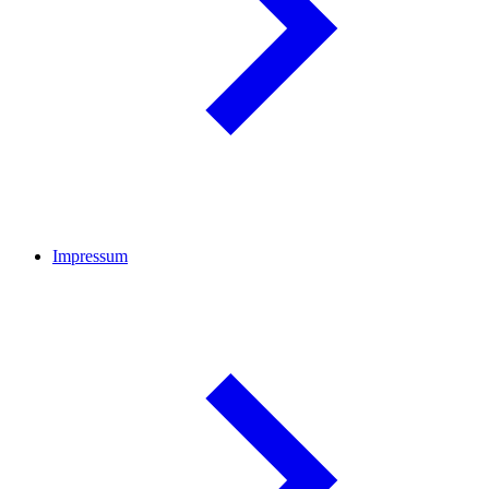
Impressum