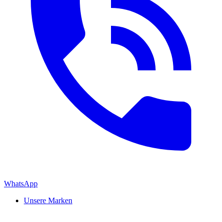
WhatsApp
Unsere Marken