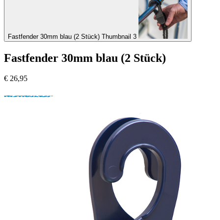
Fastfender 30mm blau (2 Stück) Thumbnail 3
Fastfender 30mm blau (2 Stück)
€
26,95