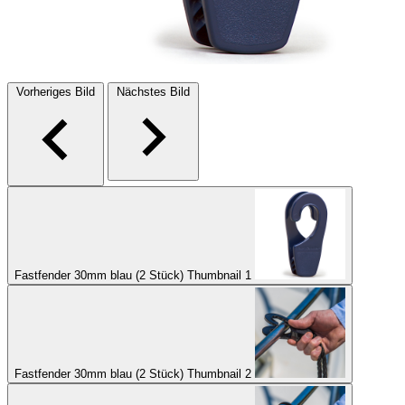
Vorheriges Bild
Nächstes Bild
Fastfender 30mm blau (2 Stück) Thumbnail 1
Fastfender 30mm blau (2 Stück) Thumbnail 2