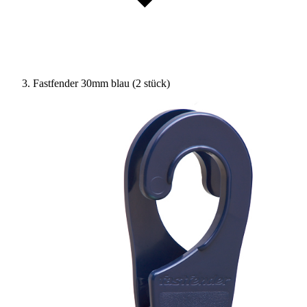
Fastfender 30mm blau (2 stück)