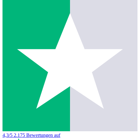
4,3/5
2.175 Bewertungen auf