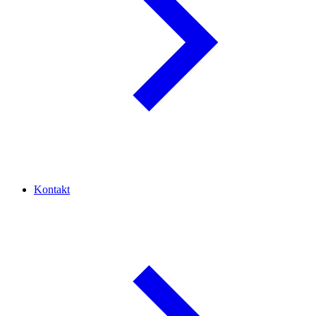
Kontakt