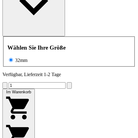
Wählen Sie Ihre Größe
32mm
Verfügbar, Lieferzeit 1-2 Tage
Im Warenkorb