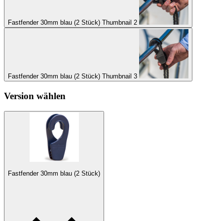
Fastfender 30mm blau (2 Stück) Thumbnail 2
Fastfender 30mm blau (2 Stück) Thumbnail 3
Version wählen
Fastfender 30mm blau (2 Stück)