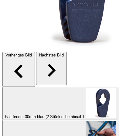
Vorheriges Bild
Nächstes Bild
Fastfender 30mm blau (2 Stück) Thumbnail 1