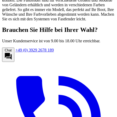
können. Die Fastfender sind für verschiedene Größen und Modelle
von Geländern erhältlich und werden in verschiedenen Farben
geliefert. So gibt es immer ein Modell, das perfekt auf Ihr Boot, Ihre
Wünsche und Ihre Farbvorlieben abgestimmt werden kann. Machen
Sie es sich mit den Systemen von Fastfender leicht.
Brauchen Sie Hilfe bei Ihrer Wahl?
Unser Kundenservice ist von 9.00 bis 18.00 Uhr erreichbar.
+49 (0) 3929 2678 189
Chat