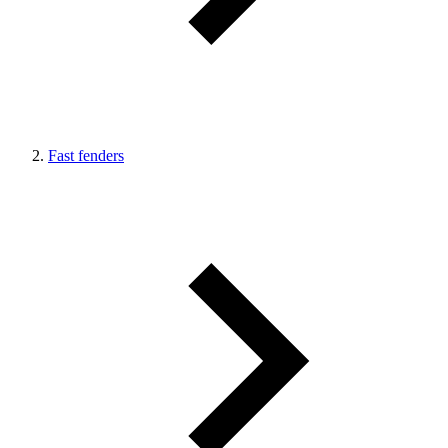
Fast fenders