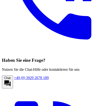
Haben Sie eine Frage?
Nutzen Sie die Chat-Hilfe oder kontaktieren Sie uns
+49 (0) 3929 2678 189
Chat