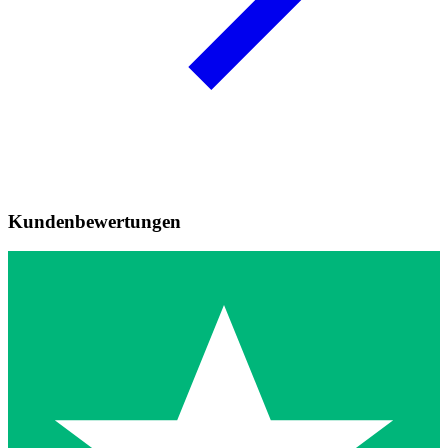
Kundenbewertungen