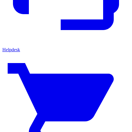
Helpdesk