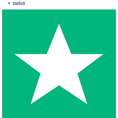
marken