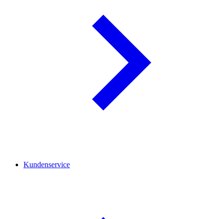
Kundenservice