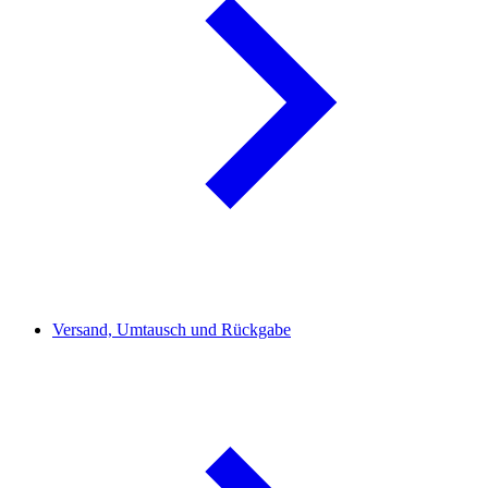
Versand, Umtausch und Rückgabe