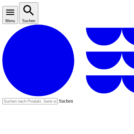
Menu
Suchen
Suchen