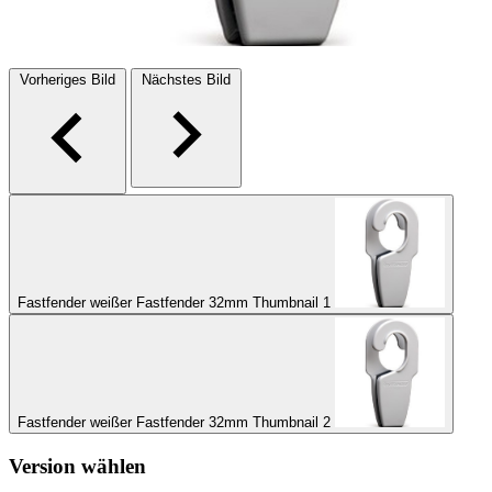
Vorheriges Bild
Nächstes Bild
Fastfender weißer Fastfender 32mm Thumbnail 1
Fastfender weißer Fastfender 32mm Thumbnail 2
Version wählen