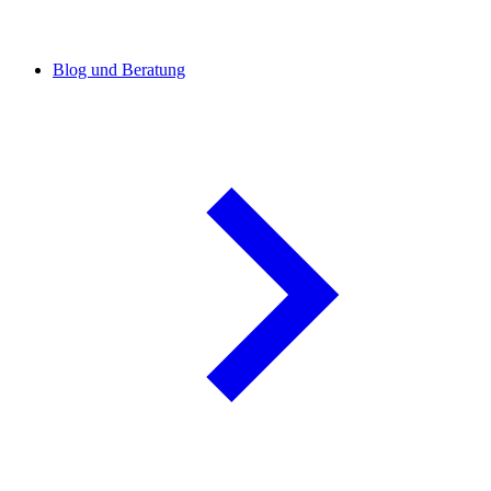
Blog und Beratung