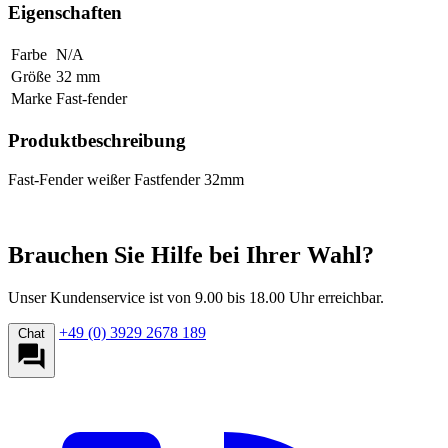
Eigenschaften
Farbe
N/A
Größe
32 mm
Marke
Fast-fender
Produktbeschreibung
Fast-Fender weißer Fastfender 32mm
Brauchen Sie Hilfe bei Ihrer Wahl?
Unser Kundenservice ist von 9.00 bis 18.00 Uhr erreichbar.
+49 (0) 3929 2678 189
Chat