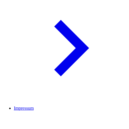
Impressum