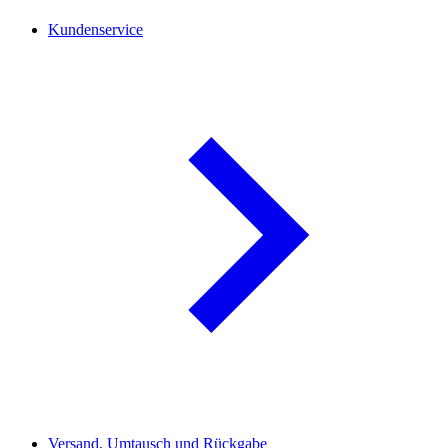
Kundenservice
Versand, Umtausch und Rückgabe