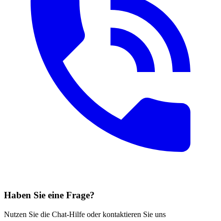
Haben Sie eine Frage?
Nutzen Sie die Chat-Hilfe oder kontaktieren Sie uns