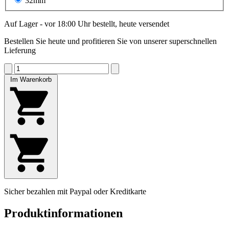
32mm
Auf Lager - vor 18:00 Uhr bestellt, heute versendet
Bestellen Sie heute und profitieren Sie von unserer superschnellen
Lieferung
Im Warenkorb
Sicher bezahlen mit Paypal oder Kreditkarte
Produktinformationen