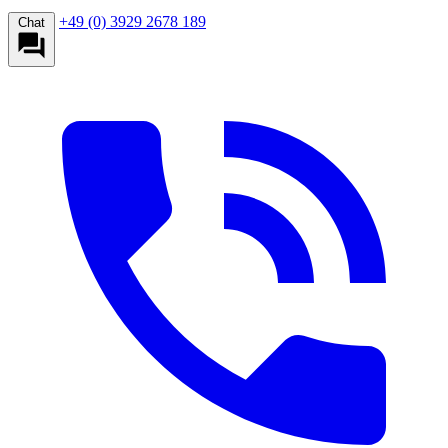
+49 (0) 3929 2678 189
Chat