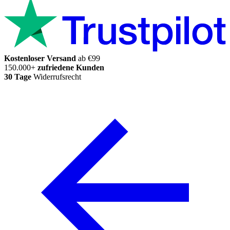
Kostenloser Versand
ab €99
150.000+
zufriedene Kunden
30 Tage
Widerrufsrecht