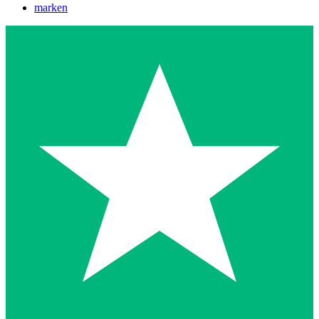
marken