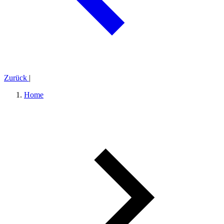
Zurück
|
Home