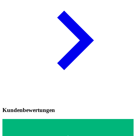
Kundenbewertungen