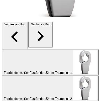
Vorheriges Bild
Nächstes Bild
Fastfender weißer Fastfender 32mm Thumbnail 1
Fastfender weißer Fastfender 32mm Thumbnail 2