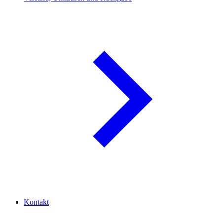
Kontakt