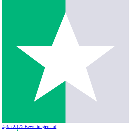
4,3/5
2.175 Bewertungen auf