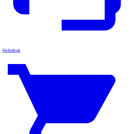
Helpdesk