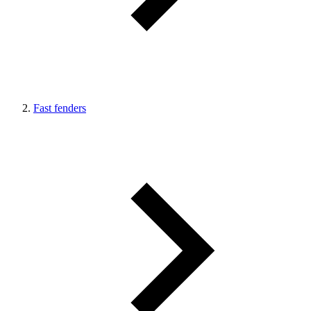
Fast fenders