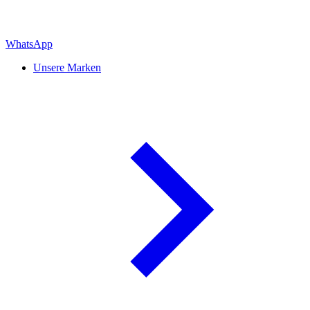
WhatsApp
Unsere Marken