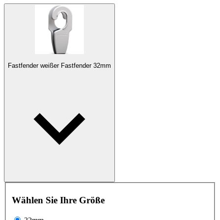
Fastfender weißer Fastfender 32mm
Wählen Sie Ihre Größe