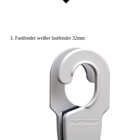
Fastfender weißer fastfender 32mm