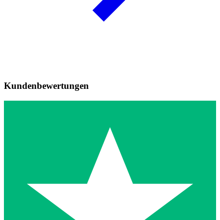
Kundenbewertungen