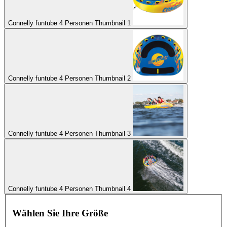
Connelly funtube 4 Personen Thumbnail 1
Connelly funtube 4 Personen Thumbnail 2
Connelly funtube 4 Personen Thumbnail 3
Connelly funtube 4 Personen Thumbnail 4
Wählen Sie Ihre Größe