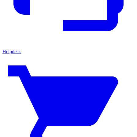
Helpdesk