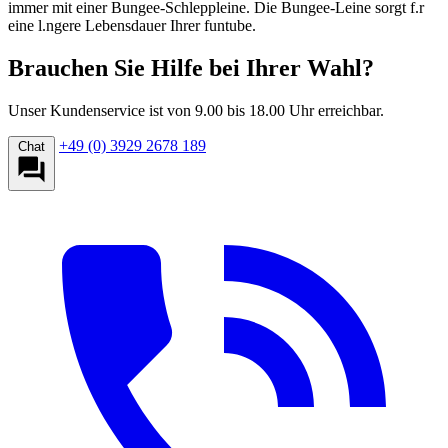
immer mit einer Bungee-Schleppleine. Die Bungee-Leine sorgt f.r
eine l.ngere Lebensdauer Ihrer funtube.
Brauchen Sie Hilfe bei Ihrer Wahl?
Unser Kundenservice ist von 9.00 bis 18.00 Uhr erreichbar.
+49 (0) 3929 2678 189
Chat