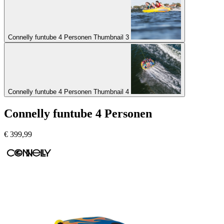
Connelly funtube 4 Personen Thumbnail 3
Connelly funtube 4 Personen Thumbnail 4
Connelly funtube 4 Personen
€
399,99