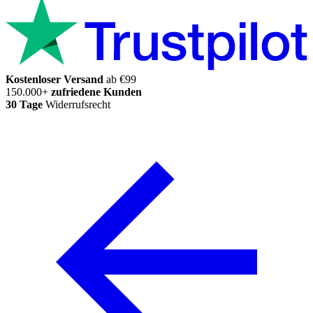
Kostenloser Versand
ab €99
150.000+
zufriedene Kunden
30 Tage
Widerrufsrecht