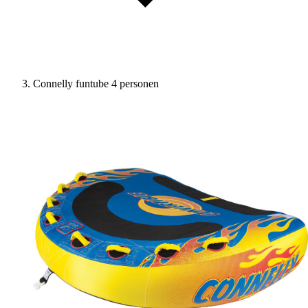
Connelly funtube 4 personen