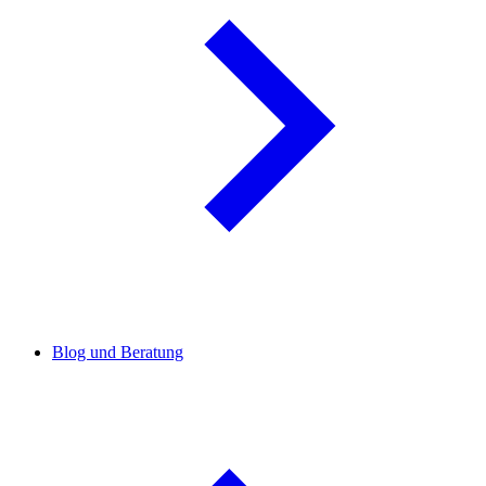
Blog und Beratung