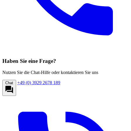
Haben Sie eine Frage?
Nutzen Sie die Chat-Hilfe oder kontaktieren Sie uns
+49 (0) 3929 2678 189
Chat