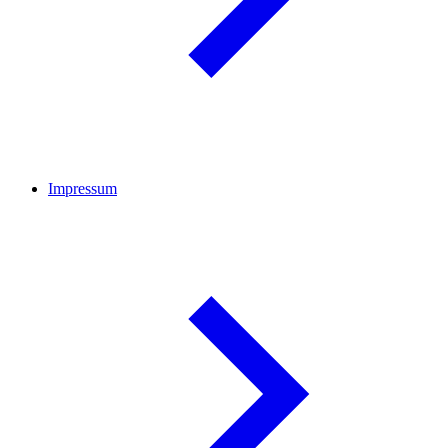
Impressum