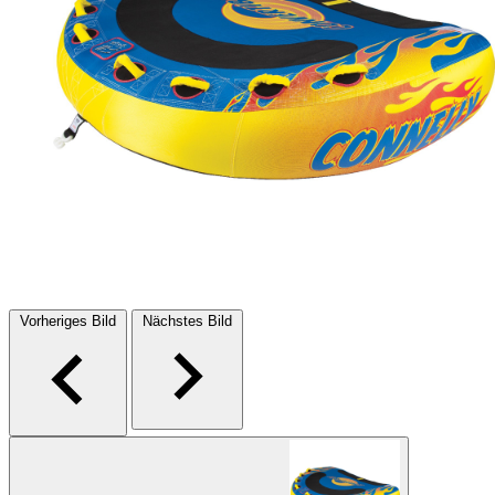
Vorheriges Bild
Nächstes Bild