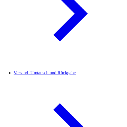
Versand, Umtausch und Rückgabe