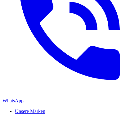
WhatsApp
Unsere Marken