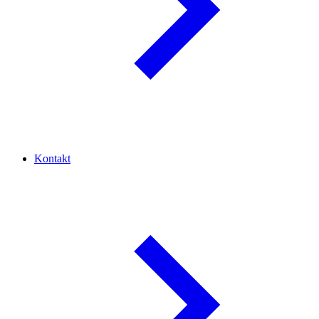
Kontakt