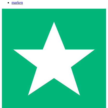
marken