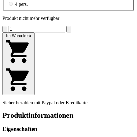
4 pers.
Produkt nicht mehr verfügbar
Im Warenkorb
Sicher bezahlen mit Paypal oder Kreditkarte
Produktinformationen
Eigenschaften