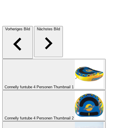
Vorheriges Bild
Nächstes Bild
Connelly funtube 4 Personen Thumbnail 1
Connelly funtube 4 Personen Thumbnail 2