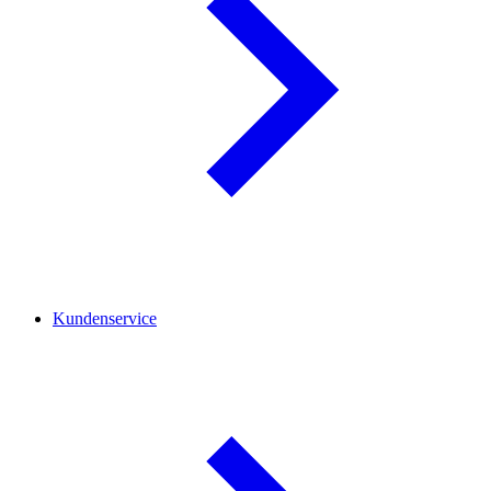
Kundenservice