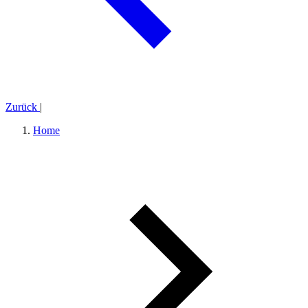
Zurück
|
Home