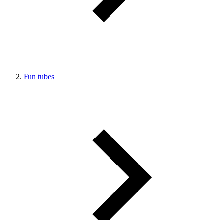
Fun tubes