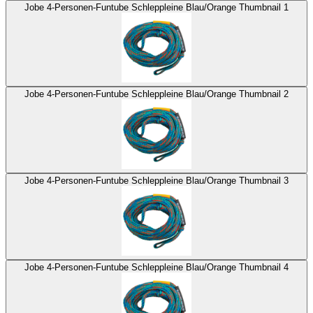
Jobe 4-Personen-Funtube Schleppleine Blau/Orange Thumbnail 1
Jobe 4-Personen-Funtube Schleppleine Blau/Orange Thumbnail 2
Jobe 4-Personen-Funtube Schleppleine Blau/Orange Thumbnail 3
Jobe 4-Personen-Funtube Schleppleine Blau/Orange Thumbnail 4