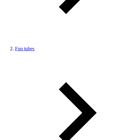
Fun tubes