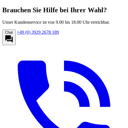
Brauchen Sie Hilfe bei Ihrer Wahl?
Unser Kundenservice ist von 9.00 bis 18.00 Uhr erreichbar.
+49 (0) 3929 2678 189
Chat