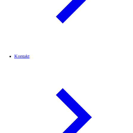
Kontakt