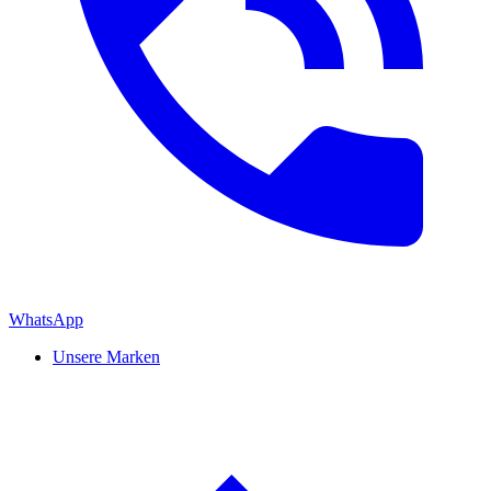
WhatsApp
Unsere Marken