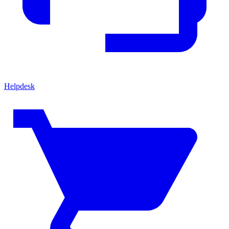
Helpdesk