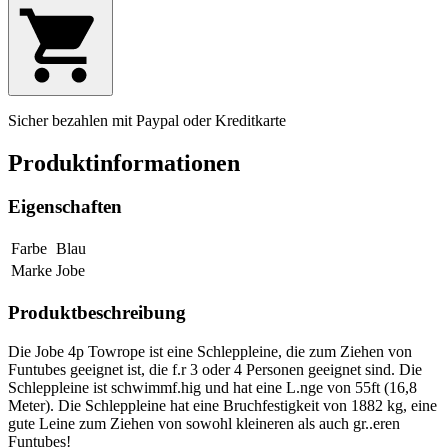
Sicher bezahlen mit Paypal oder Kreditkarte
Produktinformationen
Eigenschaften
Farbe
Blau
Marke
Jobe
Produktbeschreibung
Die Jobe 4p Towrope ist eine Schleppleine, die zum Ziehen von
Funtubes geeignet ist, die f.r 3 oder 4 Personen geeignet sind. Die
Schleppleine ist schwimmf.hig und hat eine L.nge von 55ft (16,8
Meter). Die Schleppleine hat eine Bruchfestigkeit von 1882 kg, eine
gute Leine zum Ziehen von sowohl kleineren als auch gr..eren
Funtubes!