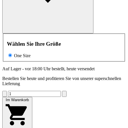
Wählen Sie Ihre Größe
One Size
Auf Lager - vor 18:00 Uhr bestellt, heute versendet
Bestellen Sie heute und profitieren Sie von unserer superschnellen
Lieferung
Im Warenkorb