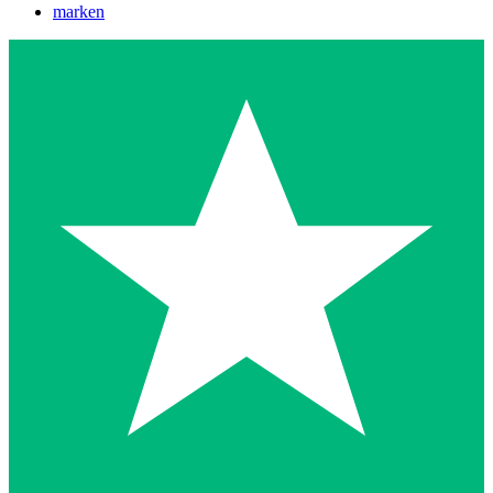
marken