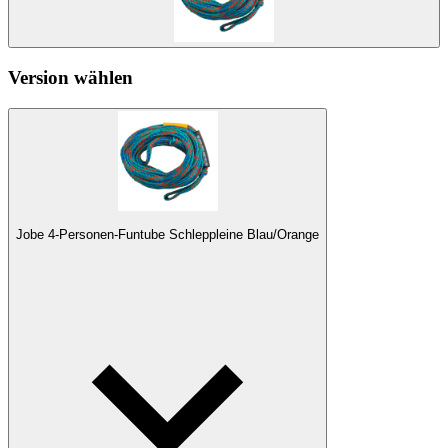
Version wählen
Jobe 4-Personen-Funtube Schleppleine Blau/Orange