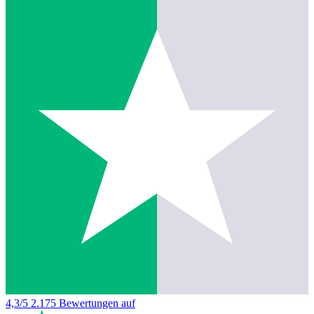
4,3/5
2.175 Bewertungen auf