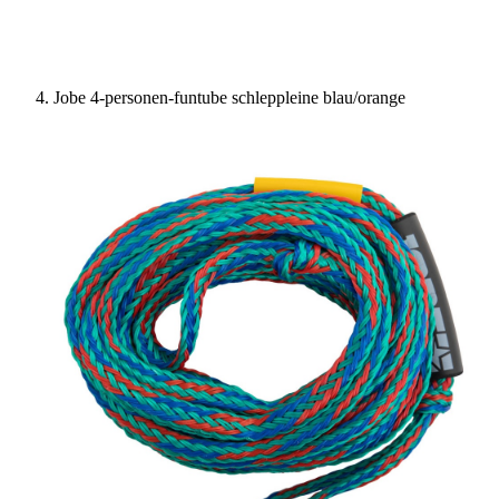
Jobe 4-personen-funtube schleppleine blau/orange