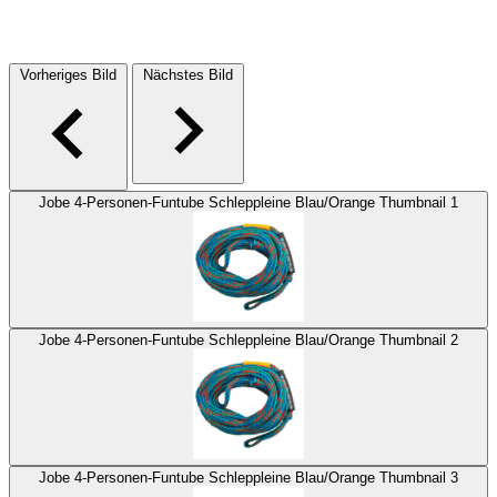
Vorheriges Bild
Nächstes Bild
Jobe 4-Personen-Funtube Schleppleine Blau/Orange Thumbnail 1
Jobe 4-Personen-Funtube Schleppleine Blau/Orange Thumbnail 2
Jobe 4-Personen-Funtube Schleppleine Blau/Orange Thumbnail 3