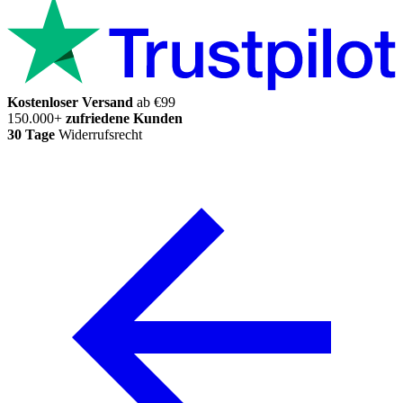
Kostenloser Versand
ab €99
150.000+
zufriedene Kunden
30 Tage
Widerrufsrecht