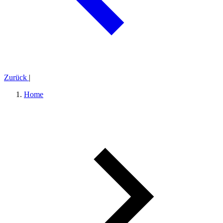
Zurück
|
Home