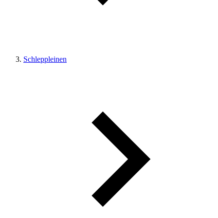
Schleppleinen