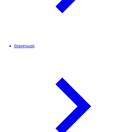
Impressum