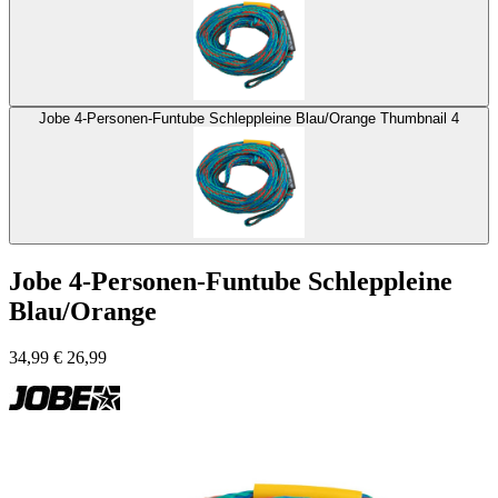
Jobe 4-Personen-Funtube Schleppleine Blau/Orange Thumbnail 4
Jobe 4-Personen-Funtube Schleppleine
Blau/Orange
34,99
€
26,99