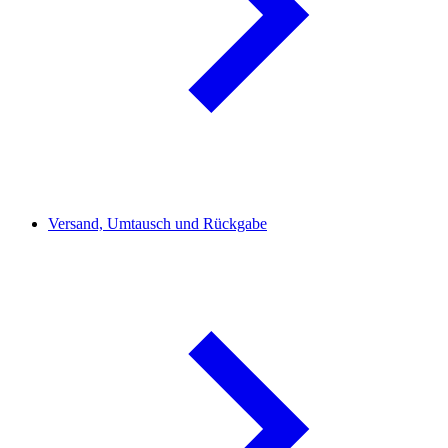
Versand, Umtausch und Rückgabe