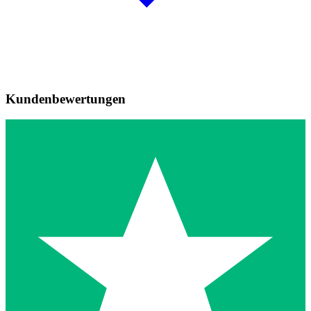
Kundenbewertungen