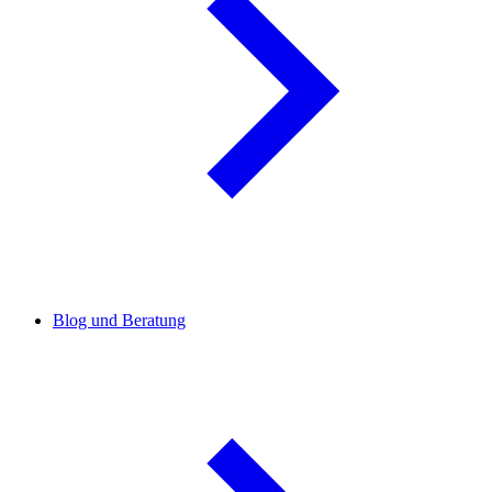
Blog und Beratung