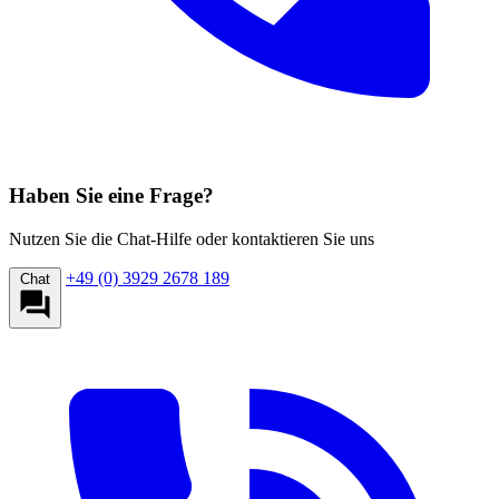
Haben Sie eine Frage?
Nutzen Sie die Chat-Hilfe oder kontaktieren Sie uns
+49 (0) 3929 2678 189
Chat