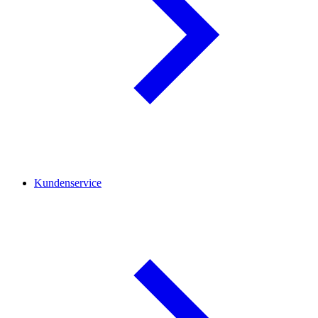
Kundenservice