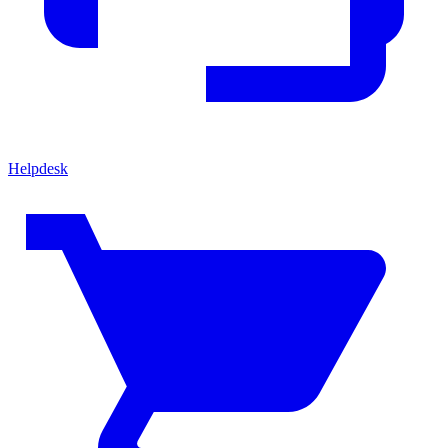
Helpdesk