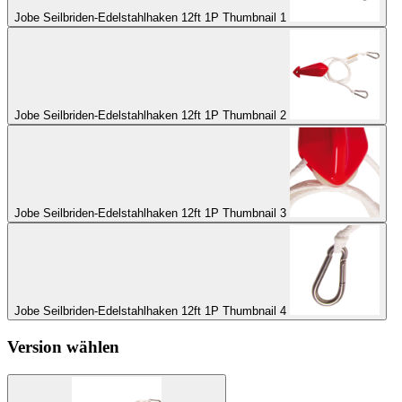
Jobe Seilbriden-Edelstahlhaken 12ft 1P Thumbnail 1
Jobe Seilbriden-Edelstahlhaken 12ft 1P Thumbnail 2
Jobe Seilbriden-Edelstahlhaken 12ft 1P Thumbnail 3
Jobe Seilbriden-Edelstahlhaken 12ft 1P Thumbnail 4
Version wählen