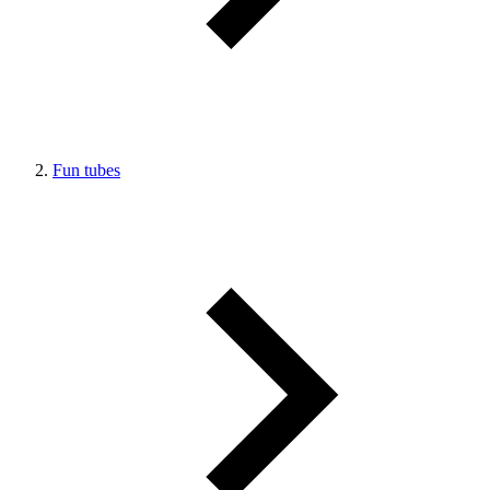
Fun tubes