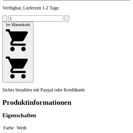
Verfügbar, Lieferzeit 1-2 Tage
Im Warenkorb
Sicher bezahlen mit Paypal oder Kreditkarte
Produktinformationen
Eigenschaften
Farbe
Weiß