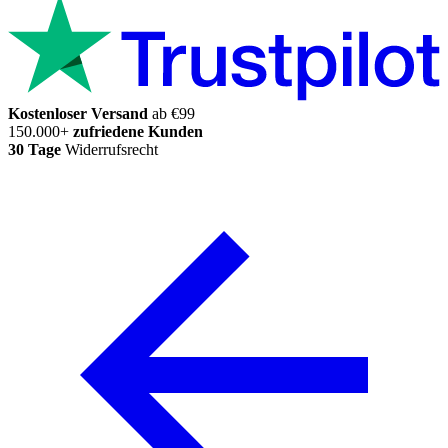
Kostenloser Versand
ab €99
150.000+
zufriedene Kunden
30 Tage
Widerrufsrecht