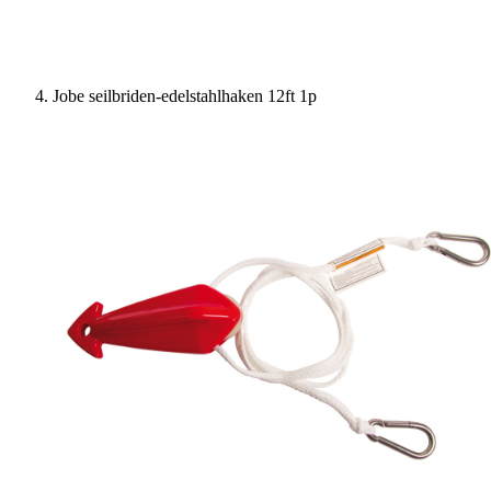
Jobe seilbriden-edelstahlhaken 12ft 1p