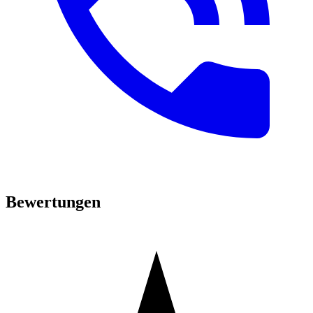
Bewertungen