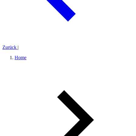
Zurück
|
Home