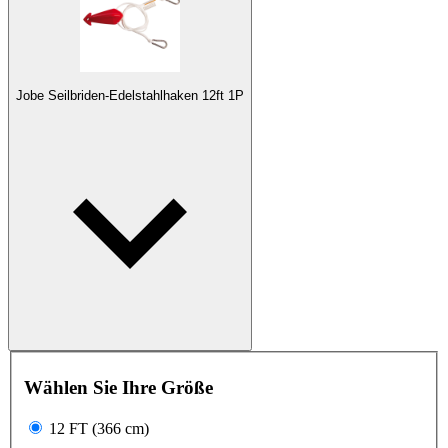
Jobe Seilbriden-Edelstahlhaken 12ft 1P
Wählen Sie Ihre Größe
12 FT (366 cm)