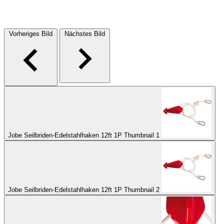
Vorheriges Bild
Nächstes Bild
Jobe Seilbriden-Edelstahlhaken 12ft 1P Thumbnail 1
Jobe Seilbriden-Edelstahlhaken 12ft 1P Thumbnail 2