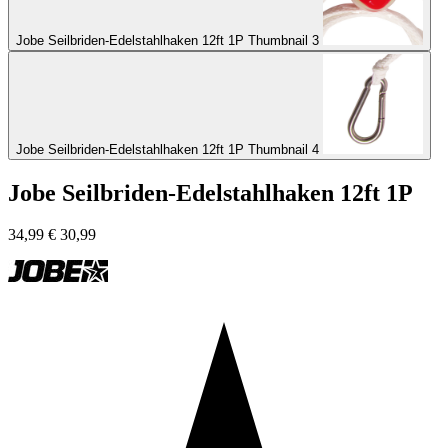
Jobe Seilbriden-Edelstahlhaken 12ft 1P Thumbnail 3
Jobe Seilbriden-Edelstahlhaken 12ft 1P Thumbnail 4
Jobe Seilbriden-Edelstahlhaken 12ft 1P
34,99
€
30,99