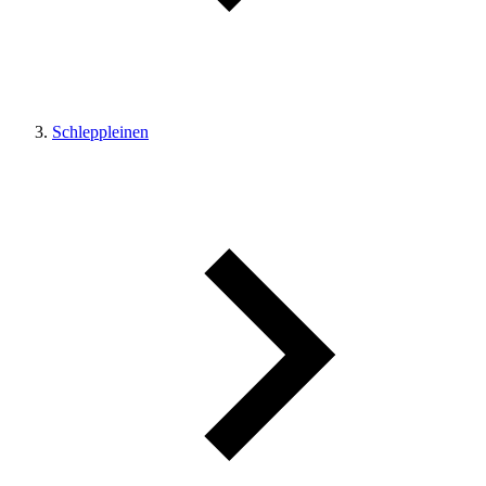
Schleppleinen