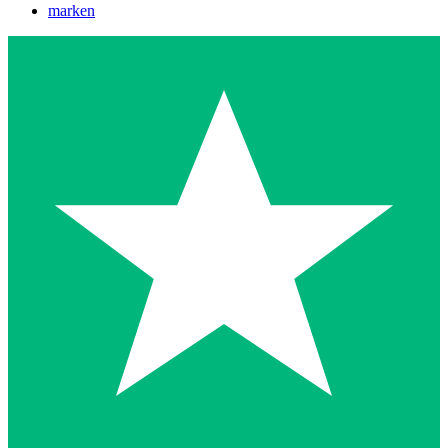
marken