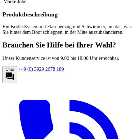
Marke
Jobe
Produktbeschreibung
Ein Bridle-System mit Flaschenzug und Schwimmer, um das, was
Sie hinter dem Boot schleppen, in der Mitte auszubalancieren.
Brauchen Sie Hilfe bei Ihrer Wahl?
Unser Kundenservice ist von 9.00 bis 18.00 Uhr erreichbar.
+49 (0) 3929 2678 189
Chat