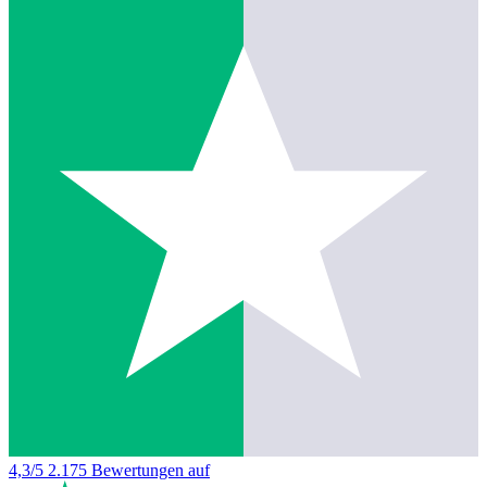
4,3/5
2.175 Bewertungen auf