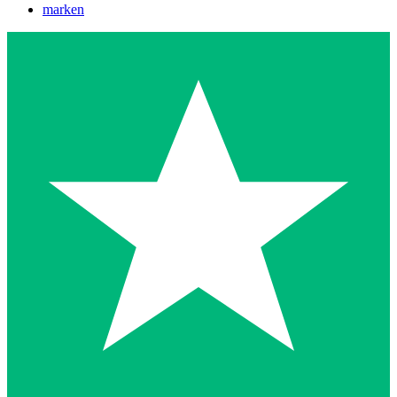
marken