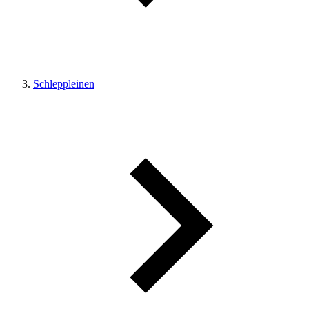
Schleppleinen