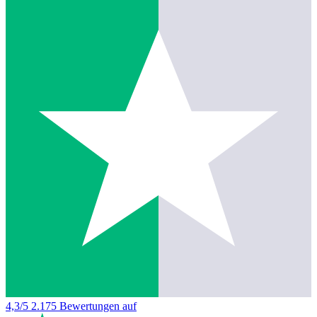
4,3/5
2.175 Bewertungen auf