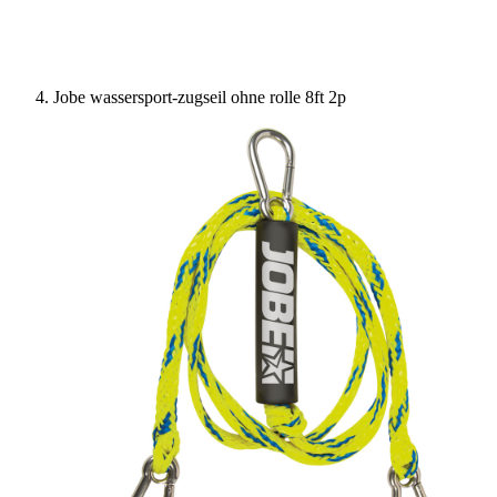
Jobe wassersport-zugseil ohne rolle 8ft 2p