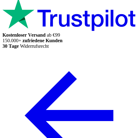
Kostenloser Versand
ab €99
150.000+
zufriedene Kunden
30 Tage
Widerrufsrecht