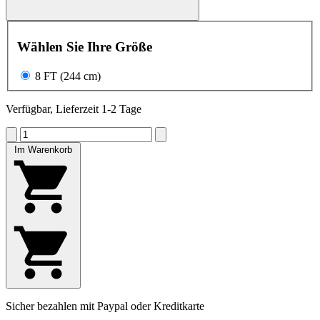
Wählen Sie Ihre Größe
8 FT (244 cm)
Verfügbar, Lieferzeit 1-2 Tage
Im Warenkorb
Sicher bezahlen mit Paypal oder Kreditkarte