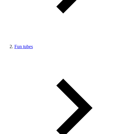
Fun tubes