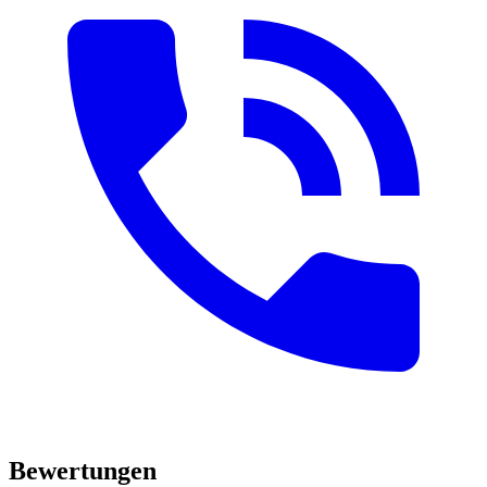
Bewertungen