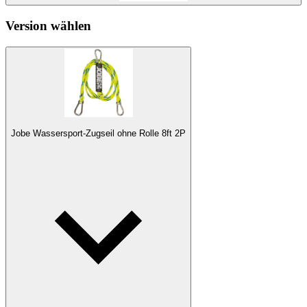
Version wählen
Jobe Wassersport-Zugseil ohne Rolle 8ft 2P