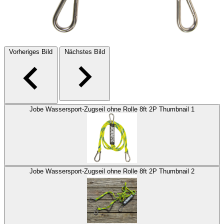
Vorheriges Bild
Nächstes Bild
Jobe Wassersport-Zugseil ohne Rolle 8ft 2P Thumbnail 1
Jobe Wassersport-Zugseil ohne Rolle 8ft 2P Thumbnail 2