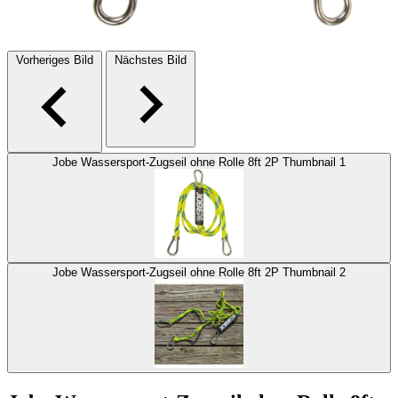
Vorheriges Bild
Nächstes Bild
Jobe Wassersport-Zugseil ohne Rolle 8ft 2P Thumbnail 1
Jobe Wassersport-Zugseil ohne Rolle 8ft 2P Thumbnail 2