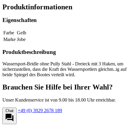
Produktinformationen
Eigenschaften
Farbe
Gelb
Marke
Jobe
Produktbeschreibung
Wassersport-Bridle ohne Pully Stahl - Dreieck mit 3 Haken, um
sicherzustellen, dass die Kraft des Wassersportlers gleichm..ig auf
beide Spiegel des Bootes verteilt wird.
Brauchen Sie Hilfe bei Ihrer Wahl?
Unser Kundenservice ist von 9.00 bis 18.00 Uhr erreichbar.
+49 (0) 3929 2678 189
Chat