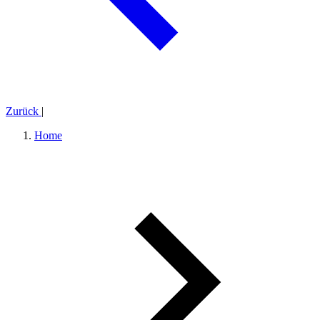
Zurück
|
Home