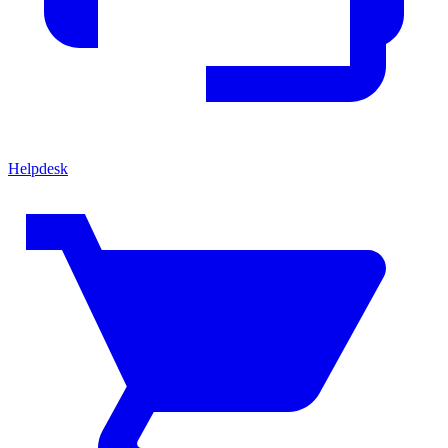
Helpdesk