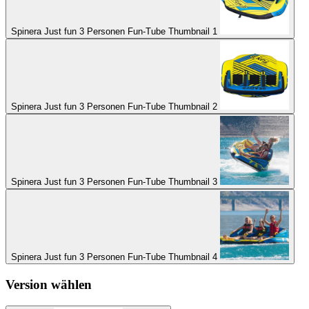
Spinera Just fun 3 Personen Fun-Tube Thumbnail 1
Spinera Just fun 3 Personen Fun-Tube Thumbnail 2
Spinera Just fun 3 Personen Fun-Tube Thumbnail 3
Spinera Just fun 3 Personen Fun-Tube Thumbnail 4
Version wählen