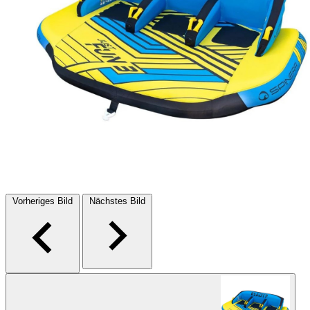
Vorheriges Bild
Nächstes Bild