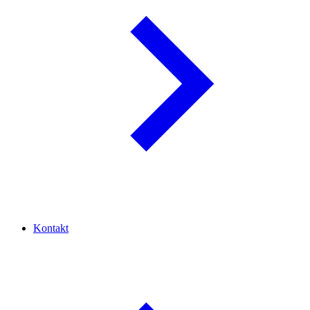
Kontakt