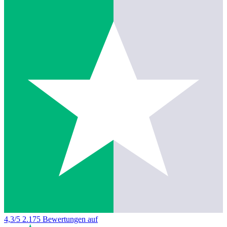
4,3/5
2.175 Bewertungen auf