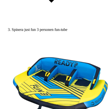
Spinera just fun 3 personen fun-tube