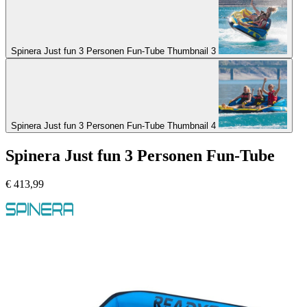
Spinera Just fun 3 Personen Fun-Tube Thumbnail 3
Spinera Just fun 3 Personen Fun-Tube Thumbnail 4
Spinera Just fun 3 Personen Fun-Tube
€
413,99