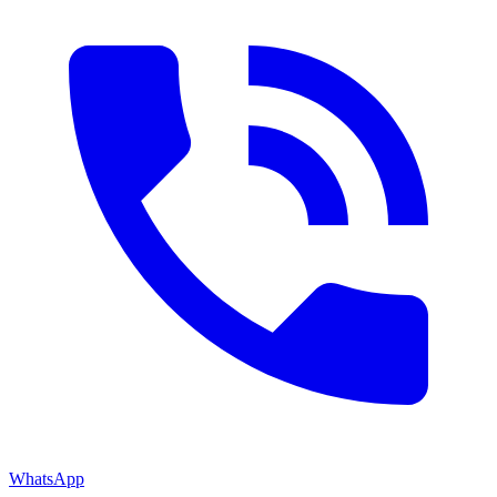
WhatsApp