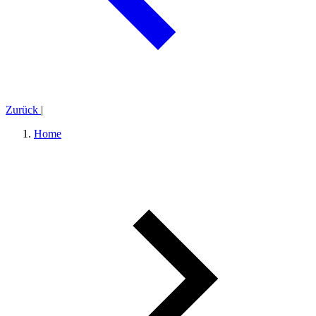
Zurück
|
Home