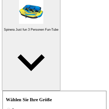
Spinera Just fun 3 Personen Fun-Tube
Wählen Sie Ihre Größe