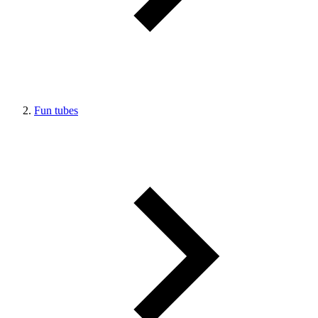
Fun tubes