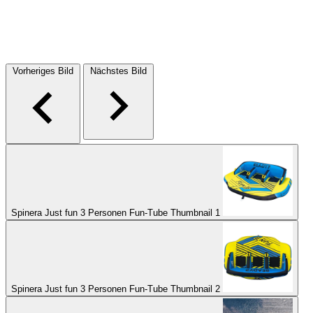
Vorheriges Bild
Nächstes Bild
Spinera Just fun 3 Personen Fun-Tube Thumbnail 1
Spinera Just fun 3 Personen Fun-Tube Thumbnail 2