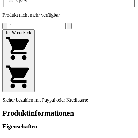
3 pers.
Produkt nicht mehr verfügbar
Im Warenkorb
Sicher bezahlen mit Paypal oder Kreditkarte
Produktinformationen
Eigenschaften