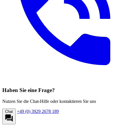
Haben Sie eine Frage?
Nutzen Sie die Chat-Hilfe oder kontaktieren Sie uns
+49 (0) 3929 2678 189
Chat