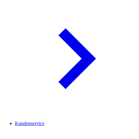
Kundenservice