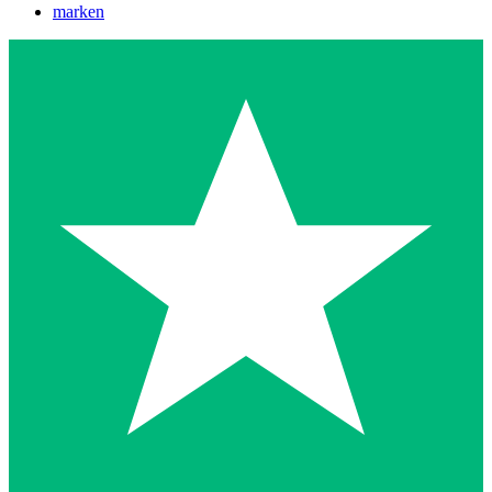
marken