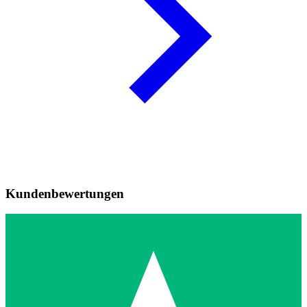
Kundenbewertungen