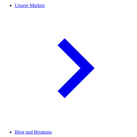
Unsere Marken
Blog und Beratung