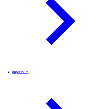
Impressum