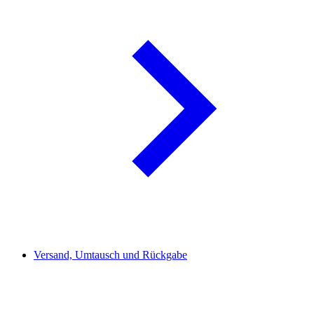
Versand, Umtausch und Rückgabe