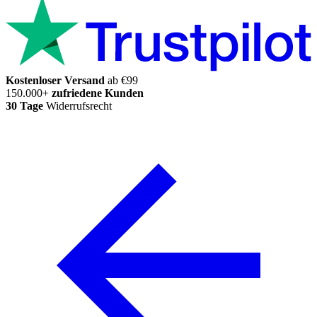
Kostenloser Versand
ab €99
150.000+
zufriedene Kunden
30 Tage
Widerrufsrecht