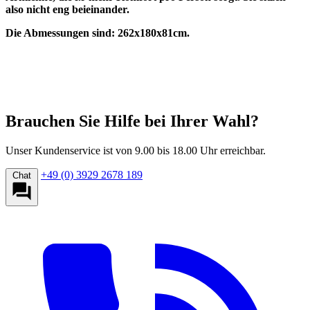
also nicht eng beieinander.
Die Abmessungen sind: 262x180x81cm.
Brauchen Sie Hilfe bei Ihrer Wahl?
Unser Kundenservice ist von 9.00 bis 18.00 Uhr erreichbar.
+49 (0) 3929 2678 189
Chat