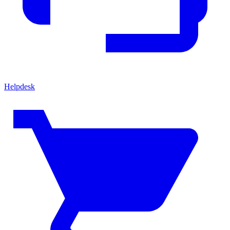
Helpdesk