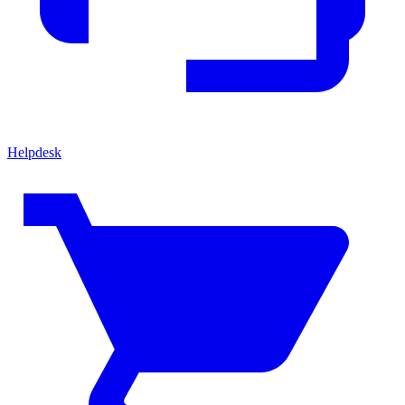
Helpdesk