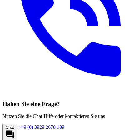
Haben Sie eine Frage?
Nutzen Sie die Chat-Hilfe oder kontaktieren Sie uns
+49 (0) 3929 2678 189
Chat