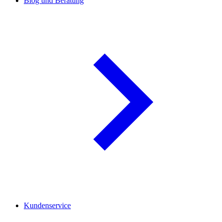
Blog und Beratung
Kundenservice