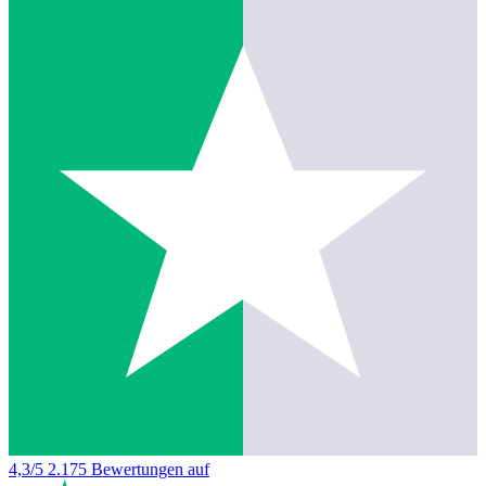
4,3/5
2.175 Bewertungen auf