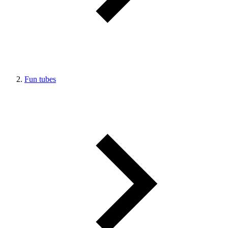
Fun tubes