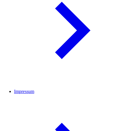
Impressum