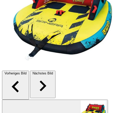
Vorheriges Bild
Nächstes Bild