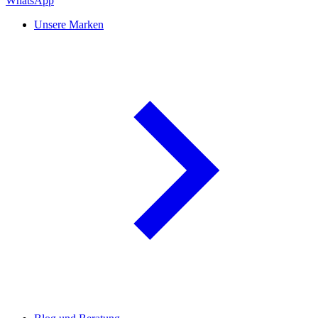
WhatsApp
Unsere Marken