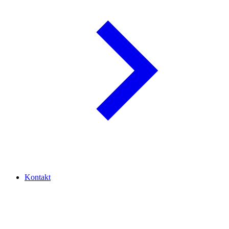
Kontakt