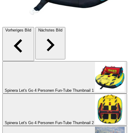
Vorheriges Bild
Nächstes Bild
Spinera Let's Go 4 Personen Fun-Tube Thumbnail 1
Spinera Let's Go 4 Personen Fun-Tube Thumbnail 2