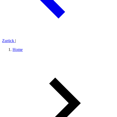
Zurück
|
Home