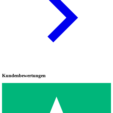
Kundenbewertungen