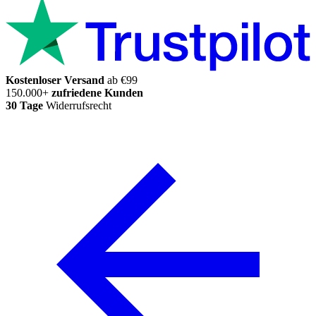
Kostenloser Versand
ab €99
150.000+
zufriedene Kunden
30 Tage
Widerrufsrecht