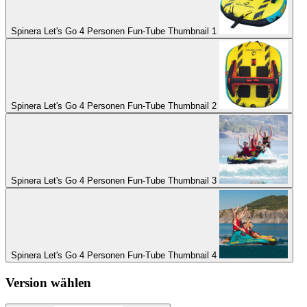
Spinera Let's Go 4 Personen Fun-Tube Thumbnail 1
Spinera Let's Go 4 Personen Fun-Tube Thumbnail 2
Spinera Let's Go 4 Personen Fun-Tube Thumbnail 3
Spinera Let's Go 4 Personen Fun-Tube Thumbnail 4
Version wählen