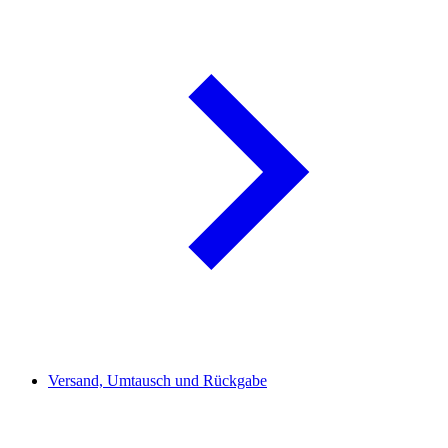
Versand, Umtausch und Rückgabe