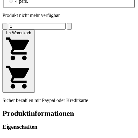
4 pers.
Produkt nicht mehr verfügbar
Im Warenkorb
Sicher bezahlen mit Paypal oder Kreditkarte
Produktinformationen
Eigenschaften