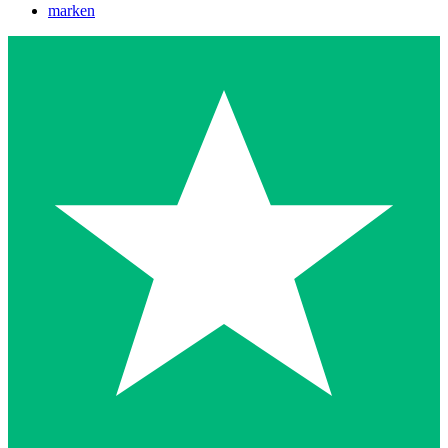
marken