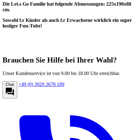
Die Let.s Go Familie hat folgende Abmessungen: 225x190x88
cm.
Sowohl f.r Kinder als auch f.r Erwachsene wirklich ein super
lustiger Fun-Tube!
Brauchen Sie Hilfe bei Ihrer Wahl?
Unser Kundenservice ist von 9.00 bis 18.00 Uhr erreichbar.
+49 (0) 3929 2678 189
Chat