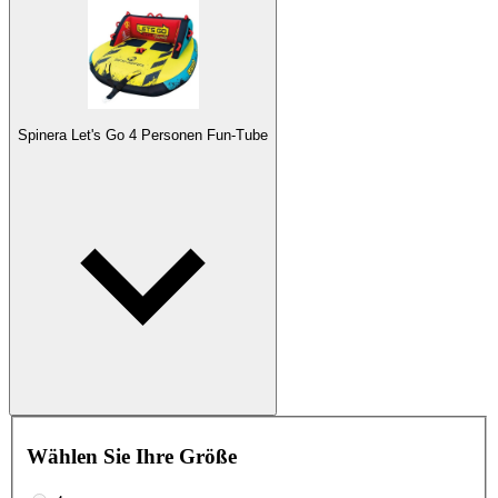
Spinera Let's Go 4 Personen Fun-Tube
Wählen Sie Ihre Größe