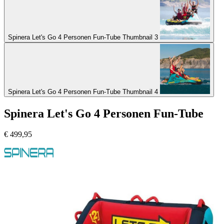
Spinera Let's Go 4 Personen Fun-Tube Thumbnail 3
Spinera Let's Go 4 Personen Fun-Tube Thumbnail 4
Spinera Let's Go 4 Personen Fun-Tube
€
499,95