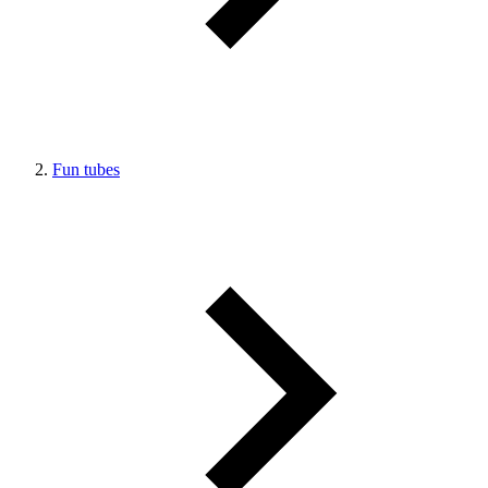
Fun tubes