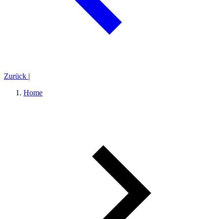
Zurück
|
Home