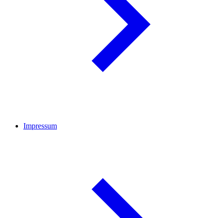
Impressum