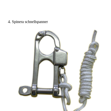
Spinera schnellspanner