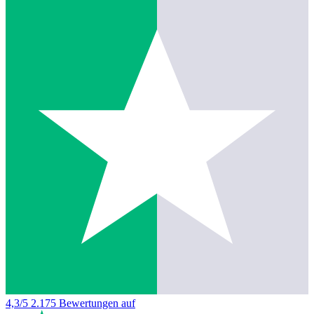
4,3/5
2.175 Bewertungen auf