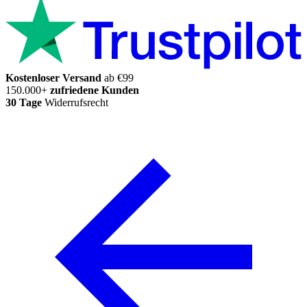
Kostenloser Versand
ab €99
150.000+
zufriedene Kunden
30 Tage
Widerrufsrecht