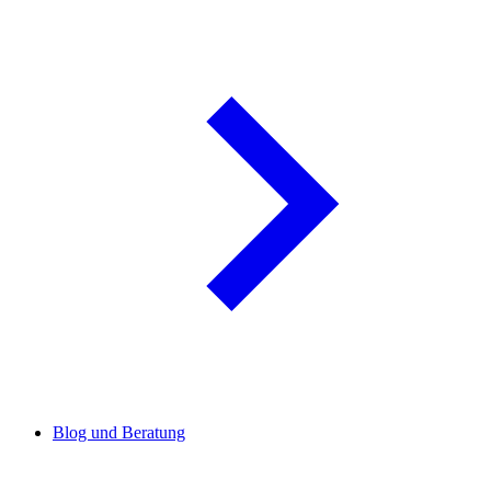
Blog und Beratung