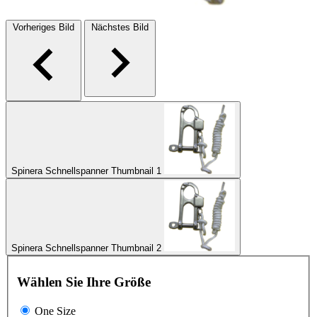
Vorheriges Bild
Nächstes Bild
Spinera Schnellspanner Thumbnail 1
Spinera Schnellspanner Thumbnail 2
Wählen Sie Ihre Größe
One Size