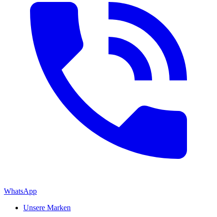
WhatsApp
Unsere Marken