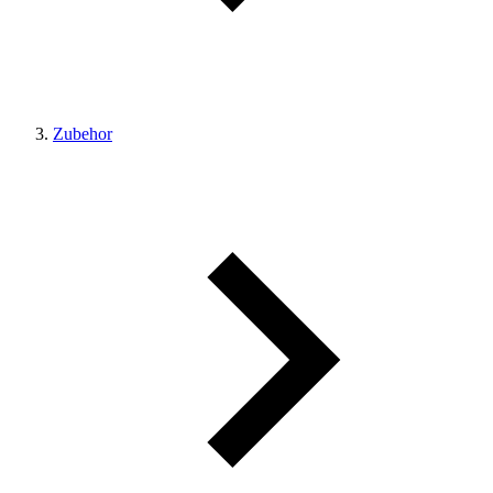
Zubehor