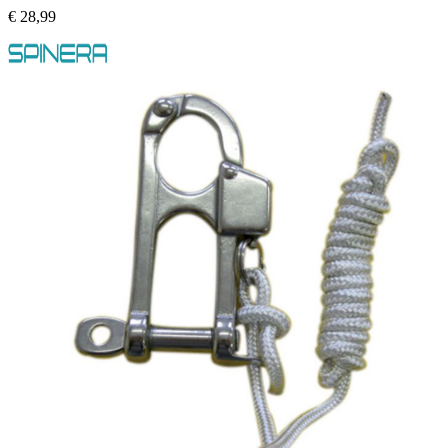
€
28,99