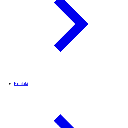
Kontakt