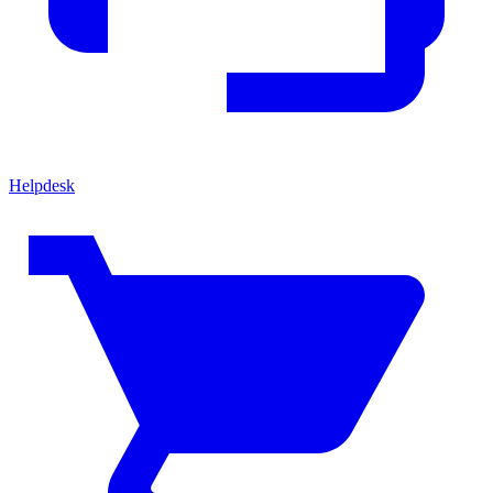
Helpdesk