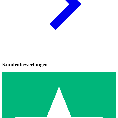
Kundenbewertungen