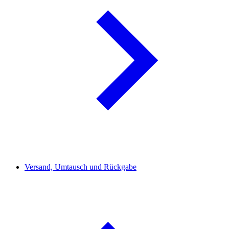
Versand, Umtausch und Rückgabe