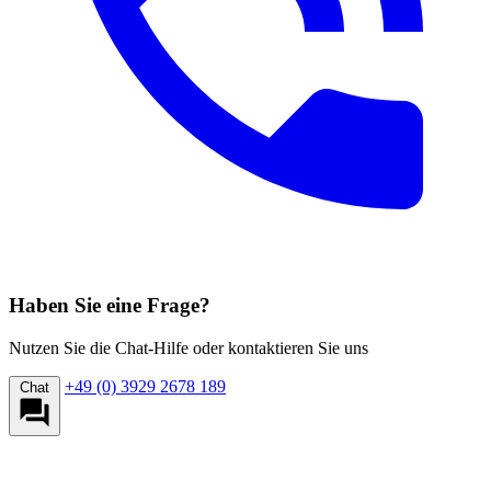
Haben Sie eine Frage?
Nutzen Sie die Chat-Hilfe oder kontaktieren Sie uns
+49 (0) 3929 2678 189
Chat