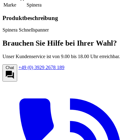
Marke
Spinera
Produktbeschreibung
Spinera Schnellspanner
Brauchen Sie Hilfe bei Ihrer Wahl?
Unser Kundenservice ist von 9.00 bis 18.00 Uhr erreichbar.
+49 (0) 3929 2678 189
Chat