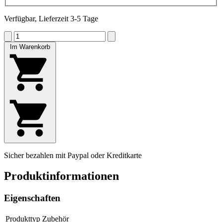
Verfügbar, Lieferzeit 3-5 Tage
Im Warenkorb
Sicher bezahlen mit Paypal oder Kreditkarte
Produktinformationen
Eigenschaften
Produkttyp
Zubehör