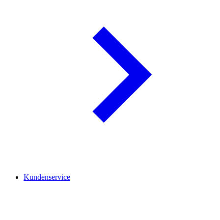
Kundenservice