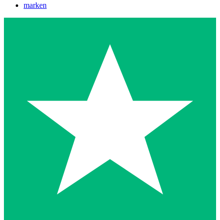
marken