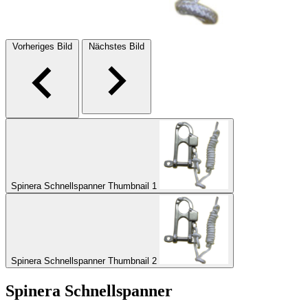
Vorheriges Bild
Nächstes Bild
Spinera Schnellspanner Thumbnail 1
Spinera Schnellspanner Thumbnail 2
Spinera Schnellspanner