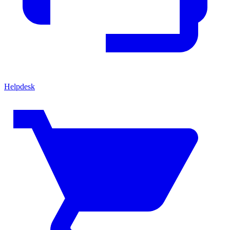
Helpdesk