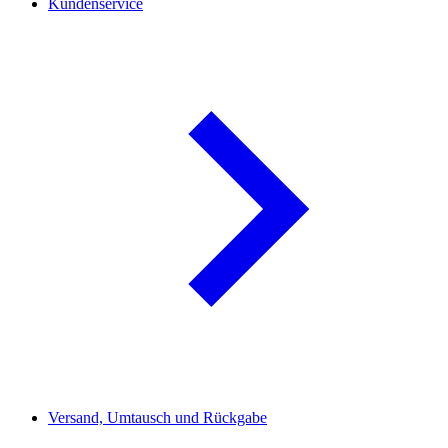
Kundenservice
Versand, Umtausch und Rückgabe