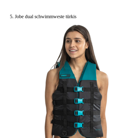
Jobe dual schwimmweste türkis