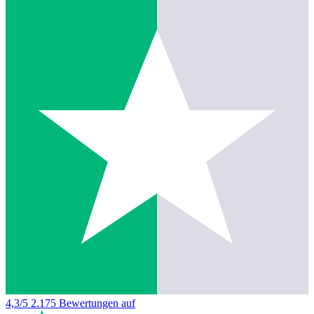
4,3/5
2.175 Bewertungen auf