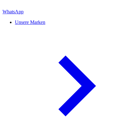
WhatsApp
Unsere Marken