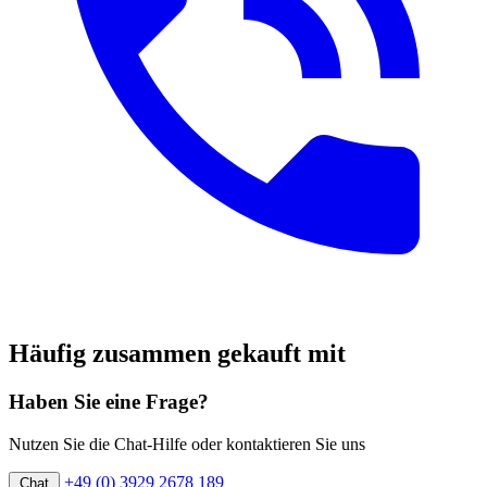
Häufig zusammen gekauft mit
Haben Sie eine Frage?
Nutzen Sie die Chat-Hilfe oder kontaktieren Sie uns
+49 (0) 3929 2678 189
Chat