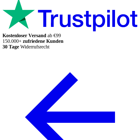
Kostenloser Versand
ab €99
150.000+
zufriedene Kunden
30 Tage
Widerrufsrecht