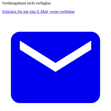
Vorübergehend nicht verfügbar
Schicken Sie mir eine E-Mail, wenn verfügbar