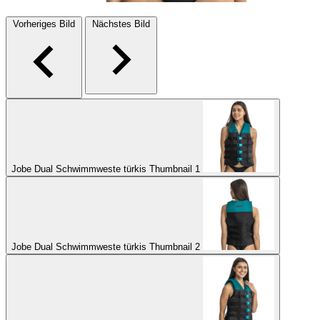
Vorheriges Bild
Nächstes Bild
Jobe Dual Schwimmweste türkis Thumbnail 1
Jobe Dual Schwimmweste türkis Thumbnail 2