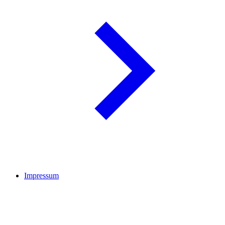
Impressum