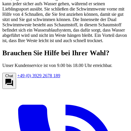
kann jeder sicher aufs Wasser gehen, während er seinen
Lieblingssport ausübt. Sie schließen die Schwimmweste vorne mit
Hilfe von 4 Schnallen, die Sie fest anziehen können, damit sie gut
sitzt und Sie gut schwimmen können. Die Innenseite der Dual
Schwimmweste besteht aus Schaumstoff, in diesem Schaumstoff
befindet sich ein Wasserablaufsystem, das dafür sorgt, dass Wasser
abgeführt wird und nicht im Weste hängen bleibt. Ein Vorteil davon
ist, dass Ihre Weste leicht ist und auch schnell trocknet.
Brauchen Sie Hilfe bei Ihrer Wahl?
Unser Kundenservice ist von 9.00 bis 18.00 Uhr erreichbar.
+49 (0) 3929 2678 189
Chat