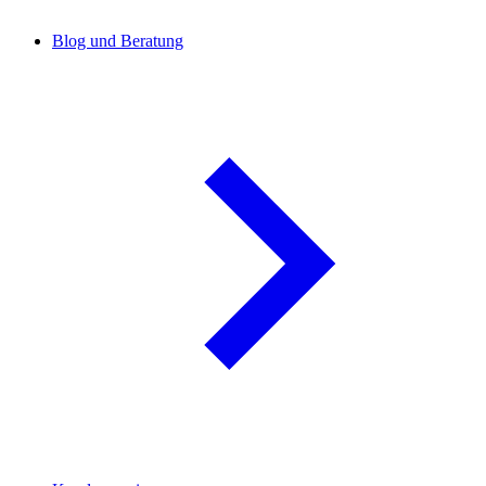
Blog und Beratung