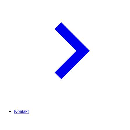
Kontakt