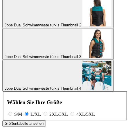
Jobe Dual Schwimmweste türkis Thumbnail 2
Jobe Dual Schwimmweste türkis Thumbnail 3
Jobe Dual Schwimmweste türkis Thumbnail 4
Wählen Sie Ihre Größe
S/M
L/XL
2XL/3XL
4XL/5XL
Größentabelle ansehen