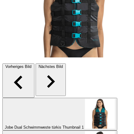
Vorheriges Bild
Nächstes Bild
Jobe Dual Schwimmweste türkis Thumbnail 1