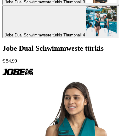
Jobe Dual Schwimmweste türkis Thumbnail 3
Jobe Dual Schwimmweste türkis Thumbnail 4
Jobe Dual Schwimmweste türkis
€
54,99