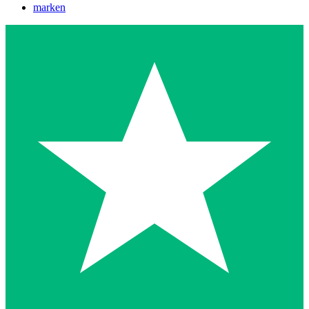
marken