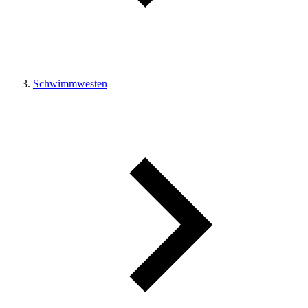
Schwimmwesten