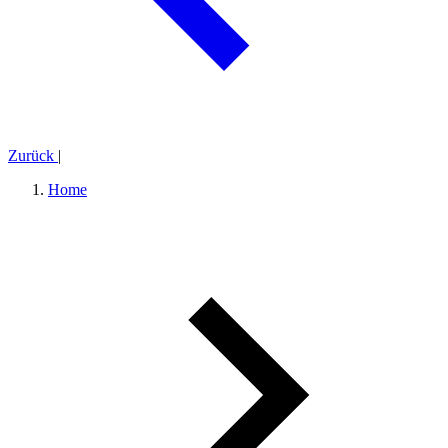
Zurück
|
Home