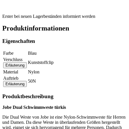
Erster bei neuen Lagerbeständen informiert werden
Produktinformationen
Eigenschaften
Farbe
Blau
Verschluss
Kunststoffclip
Erläuterung
Material
Nylon
Auftrieb
50N
Erläuterung
Produktbeschreibung
Jobe Dual Schwimmweste türkis
Die Dual Weste von Jobe ist eine Nylon-Schwimmweste für Herren
und Damen. Da diese Weste in überlaufenden Größen hergestellt
wird, eignet sie sich hervorragend für mehrere Personen. Dadurch