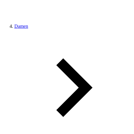
Damen