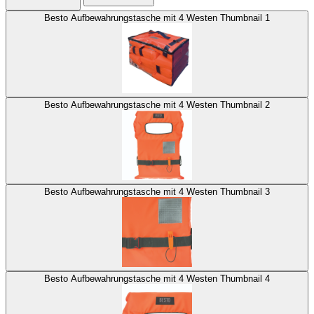
Besto Aufbewahrungstasche mit 4 Westen Thumbnail 1
Besto Aufbewahrungstasche mit 4 Westen Thumbnail 2
Besto Aufbewahrungstasche mit 4 Westen Thumbnail 3
Besto Aufbewahrungstasche mit 4 Westen Thumbnail 4