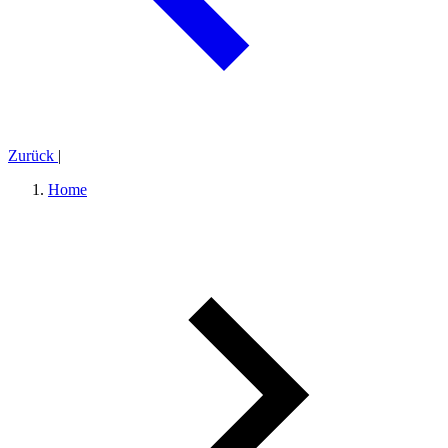
Zurück
|
Home