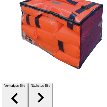
Vorheriges Bild
Nächstes Bild