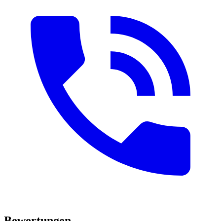
Bewertungen