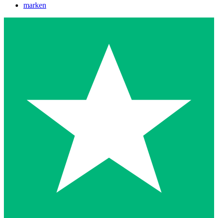
marken