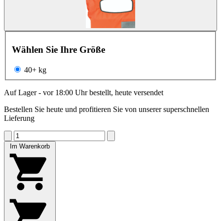
Wählen Sie Ihre Größe
40+ kg
Auf Lager - vor 18:00 Uhr bestellt, heute versendet
Bestellen Sie heute und profitieren Sie von unserer superschnellen
Lieferung
Im Warenkorb