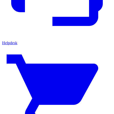
Helpdesk