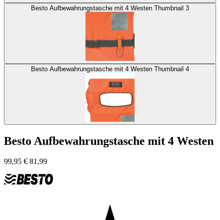
Besto Aufbewahrungstasche mit 4 Westen Thumbnail 3
Besto Aufbewahrungstasche mit 4 Westen Thumbnail 4
Besto Aufbewahrungstasche mit 4 Westen
99,95
€
81,99