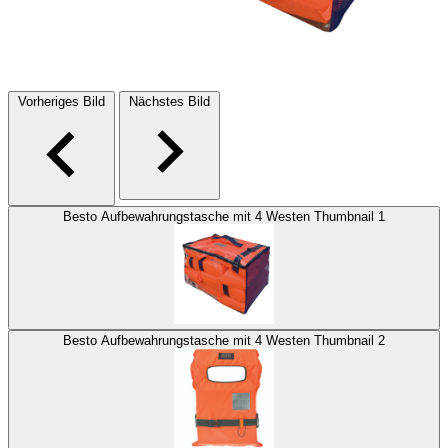
Vorheriges Bild
Nächstes Bild
Besto Aufbewahrungstasche mit 4 Westen Thumbnail 1
Besto Aufbewahrungstasche mit 4 Westen Thumbnail 2