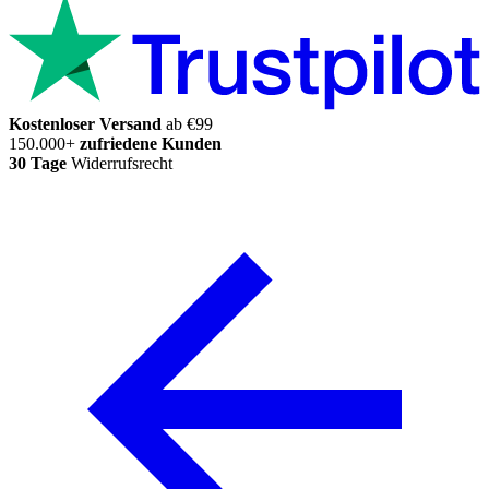
Kostenloser Versand
ab €99
150.000+
zufriedene Kunden
30 Tage
Widerrufsrecht