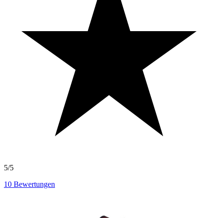
5/5
10
Bewertungen