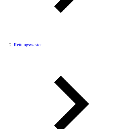
Rettungswesten