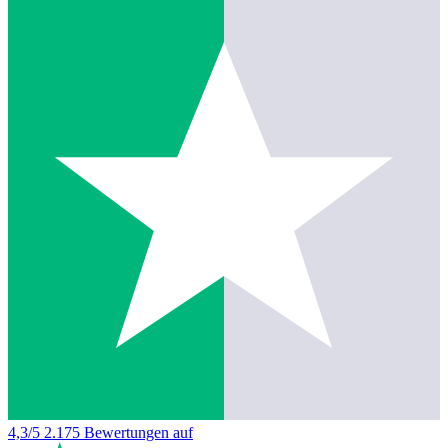
4,3/5
2.175 Bewertungen auf