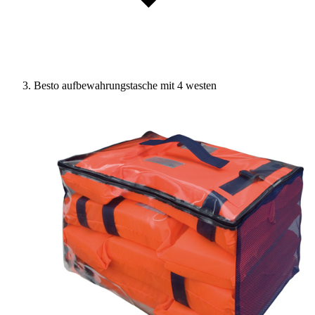
Besto aufbewahrungstasche mit 4 westen