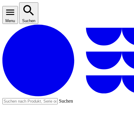
Menu
Suchen
Suchen