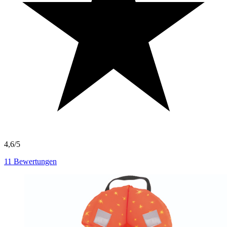
4,6/5
11
Bewertungen