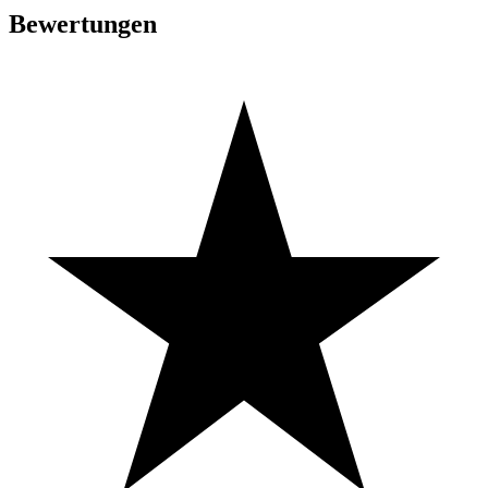
Bewertungen