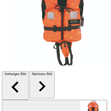
Vorheriges Bild
Nächstes Bild