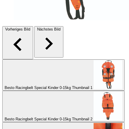
Vorheriges Bild
Nächstes Bild
Besto Racingbelt Special Kinder 0-15kg Thumbnail 1
Besto Racingbelt Special Kinder 0-15kg Thumbnail 2