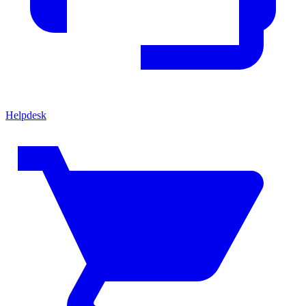
Helpdesk