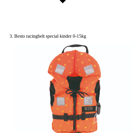
Besto racingbelt special kinder 0-15kg