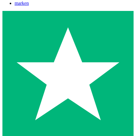
marken