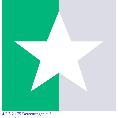
4,3/5
2.175 Bewertungen auf