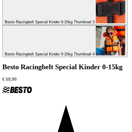
Besto Racingbelt Special Kinder 0-15kg Thumbnail 3
Besto Racingbelt Special Kinder 0-15kg Thumbnail 4
Besto Racingbelt Special Kinder 0-15kg
€
69,99