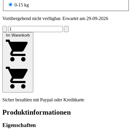
0-15 kg
Vorübergehend nicht verfügbar. Erwartet am 29-09-2026
Im Warenkorb
Sicher bezahlen mit Paypal oder Kreditkarte
Produktinformationen
Eigenschaften