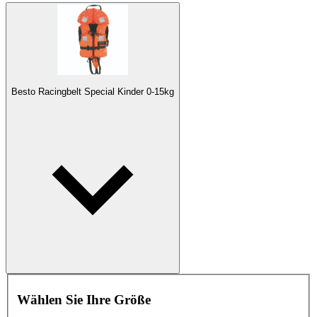
Besto Racingbelt Special Kinder 0-15kg
Wählen Sie Ihre Größe