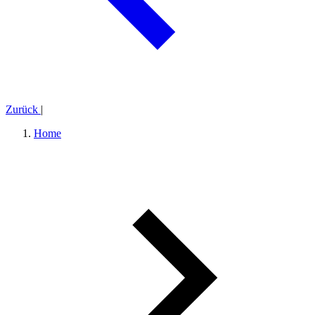
Zurück
|
Home