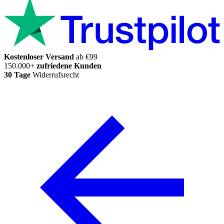
Kostenloser Versand
ab €99
150.000+
zufriedene Kunden
30 Tage
Widerrufsrecht