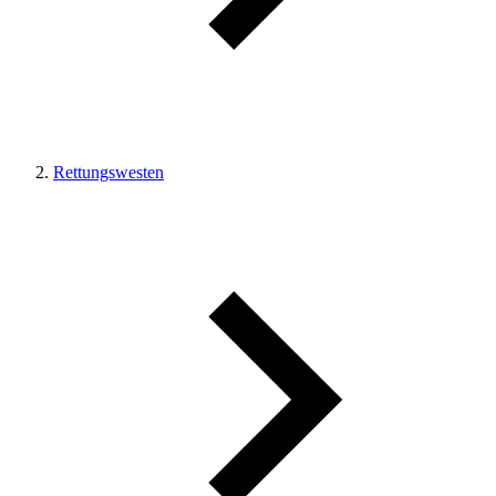
Rettungswesten