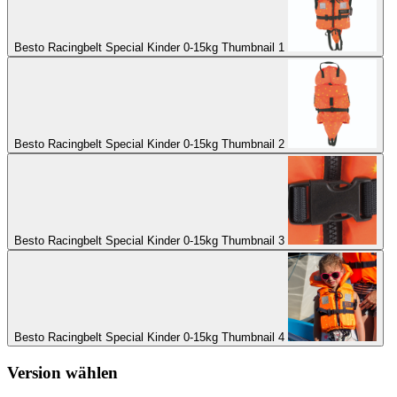
Besto Racingbelt Special Kinder 0-15kg Thumbnail 1
Besto Racingbelt Special Kinder 0-15kg Thumbnail 2
Besto Racingbelt Special Kinder 0-15kg Thumbnail 3
Besto Racingbelt Special Kinder 0-15kg Thumbnail 4
Version wählen