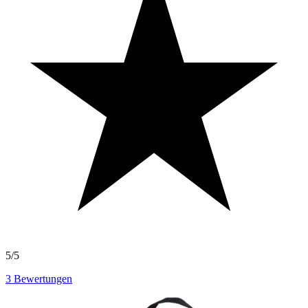
5/5
3
Bewertungen