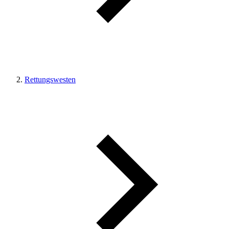
Rettungswesten