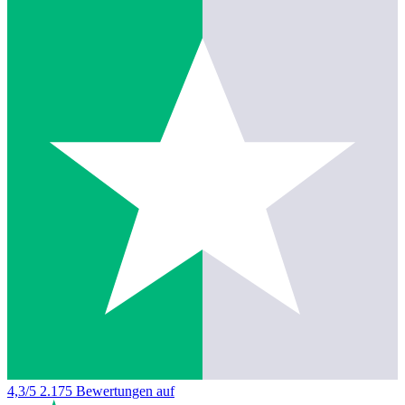
4,3/5
2.175 Bewertungen auf