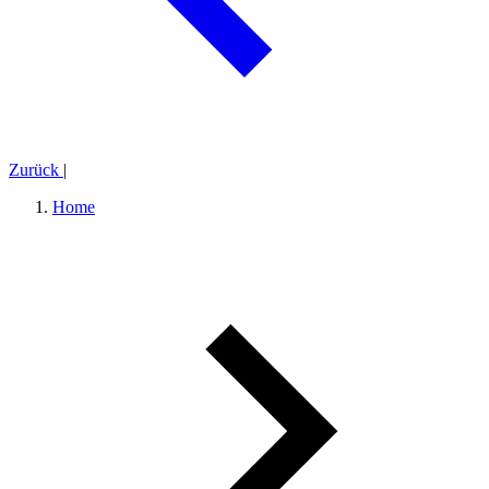
Zurück
|
Home