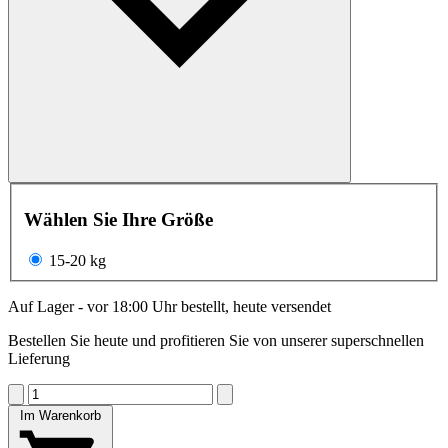
Wählen Sie Ihre Größe
15-20 kg
Auf Lager - vor 18:00 Uhr bestellt, heute versendet
Bestellen Sie heute und profitieren Sie von unserer superschnellen
Lieferung
Im Warenkorb