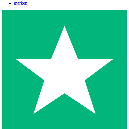
marken