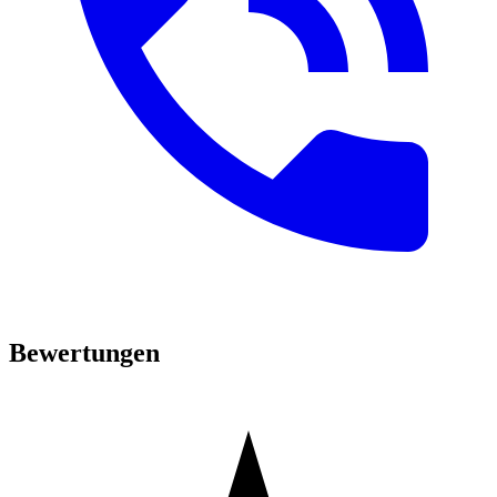
Bewertungen