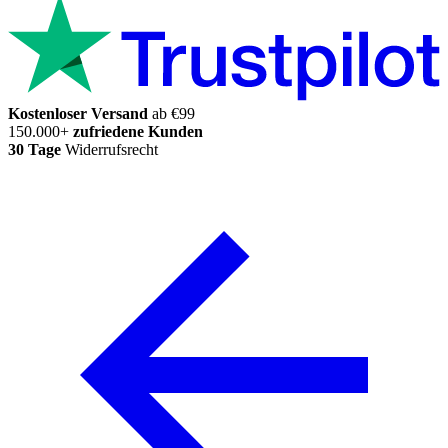
Kostenloser Versand
ab €99
150.000+
zufriedene Kunden
30 Tage
Widerrufsrecht