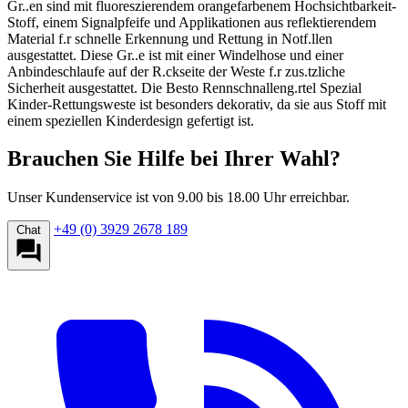
Gr..en sind mit fluoreszierendem orangefarbenem Hochsichtbarkeit-
Stoff, einem Signalpfeife und Applikationen aus reflektierendem
Material f.r schnelle Erkennung und Rettung in Notf.llen
ausgestattet. Diese Gr..e ist mit einer Windelhose und einer
Anbindeschlaufe auf der R.ckseite der Weste f.r zus.tzliche
Sicherheit ausgestattet. Die Besto Rennschnalleng.rtel Spezial
Kinder-Rettungsweste ist besonders dekorativ, da sie aus Stoff mit
einem speziellen Kinderdesign gefertigt ist.
Brauchen Sie Hilfe bei Ihrer Wahl?
Unser Kundenservice ist von 9.00 bis 18.00 Uhr erreichbar.
+49 (0) 3929 2678 189
Chat