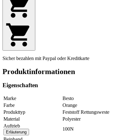
Sicher bezahlen mit Paypal oder Kreditkarte
Produktinformationen
Eigenschaften
Marke
Besto
Farbe
Orange
Produkttyp
Feststoff Rettungsweste
Material
Polyester
Auftrieb
100N
Erläuterung
Beinband