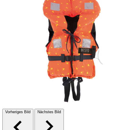
Vorheriges Bild
Nächstes Bild