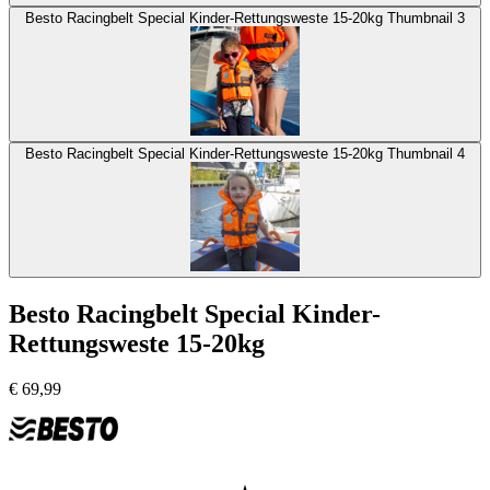
Besto Racingbelt Special Kinder-Rettungsweste 15-20kg Thumbnail 3
Besto Racingbelt Special Kinder-Rettungsweste 15-20kg Thumbnail 4
Besto Racingbelt Special Kinder-
Rettungsweste 15-20kg
€
69,99