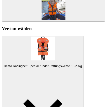
Version wählen
Besto Racingbelt Special Kinder-Rettungsweste 15-20kg