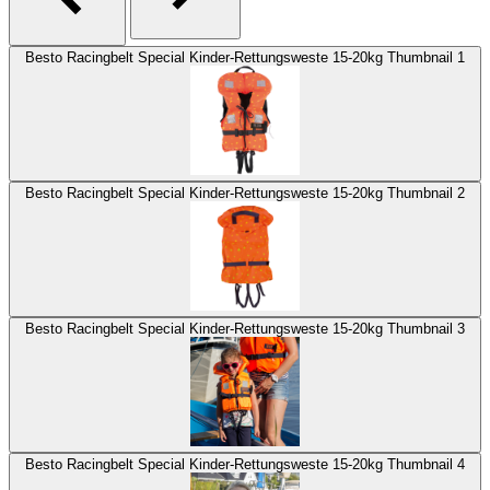
Besto Racingbelt Special Kinder-Rettungsweste 15-20kg Thumbnail 1
Besto Racingbelt Special Kinder-Rettungsweste 15-20kg Thumbnail 2
Besto Racingbelt Special Kinder-Rettungsweste 15-20kg Thumbnail 3
Besto Racingbelt Special Kinder-Rettungsweste 15-20kg Thumbnail 4