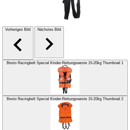
Vorheriges Bild
Nächstes Bild
Besto Racingbelt Special Kinder-Rettungsweste 15-20kg Thumbnail 1
Besto Racingbelt Special Kinder-Rettungsweste 15-20kg Thumbnail 2