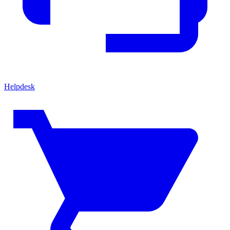
Helpdesk