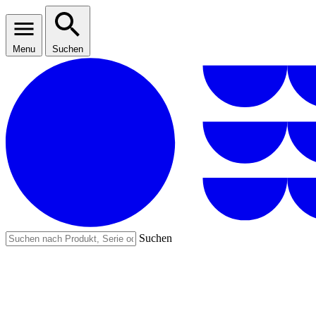
Menu
Suchen
Suchen