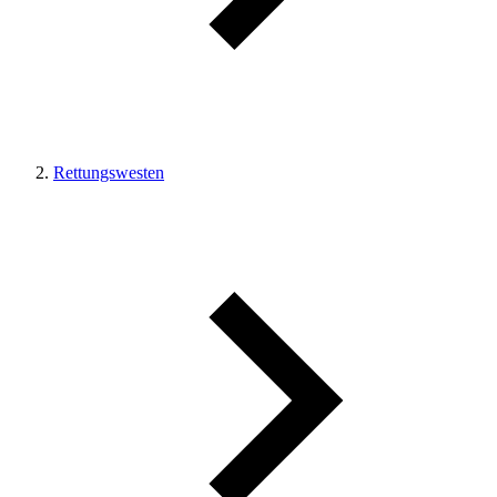
Rettungswesten