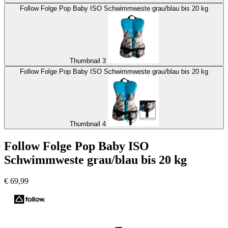
Follow Folge Pop Baby ISO Schwimmweste grau/blau bis 20 kg
Thumbnail 3
Follow Folge Pop Baby ISO Schwimmweste grau/blau bis 20 kg
Thumbnail 4
Follow Folge Pop Baby ISO
Schwimmweste grau/blau bis 20 kg
€
69,99