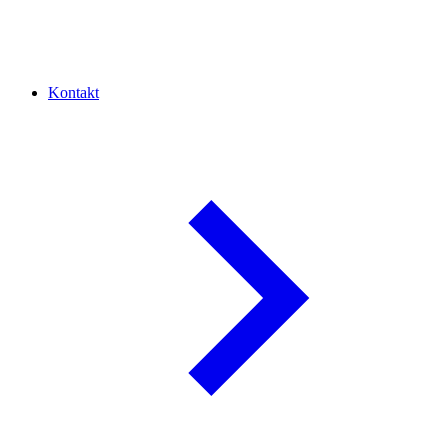
Kontakt