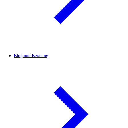
Blog und Beratung