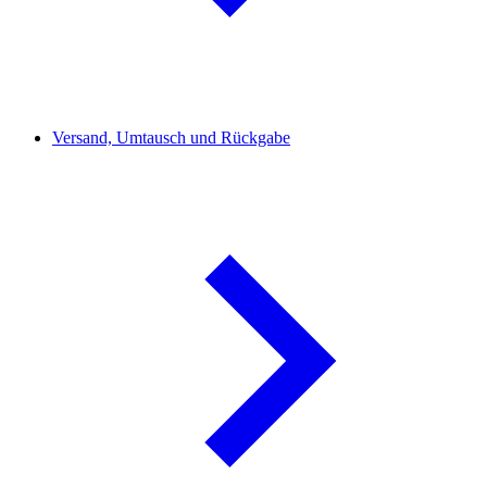
Versand, Umtausch und Rückgabe