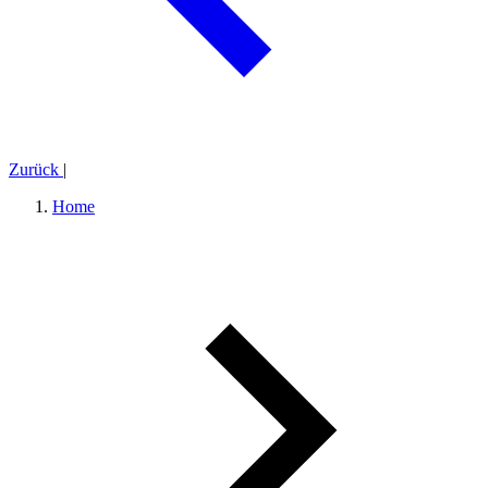
Zurück
|
Home