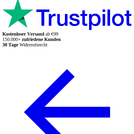
Kostenloser Versand
ab €99
150.000+
zufriedene Kunden
30 Tage
Widerrufsrecht