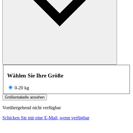
Wählen Sie Ihre Größe
0-20 kg
Größentabelle ansehen
Vorübergehend nicht verfügbar
Schicken Sie mir eine E-Mail, wenn verfügbar