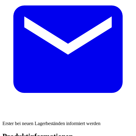
Erster bei neuen Lagerbeständen informiert werden