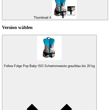
Thumbnail 4
Version wählen
Follow Folge Pop Baby ISO Schwimmweste grau/blau bis 20 kg