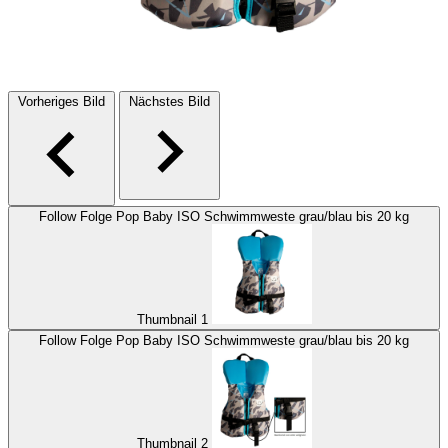
Vorheriges Bild
Nächstes Bild
Follow Folge Pop Baby ISO Schwimmweste grau/blau bis 20 kg
Thumbnail 1
Follow Folge Pop Baby ISO Schwimmweste grau/blau bis 20 kg
Thumbnail 2