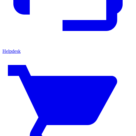
Helpdesk