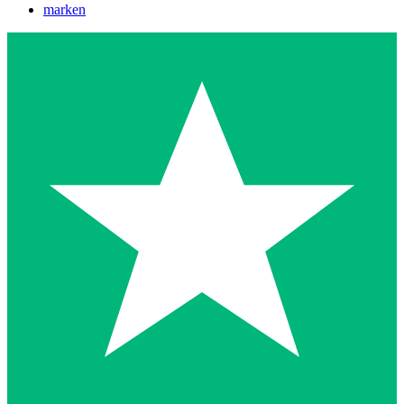
marken