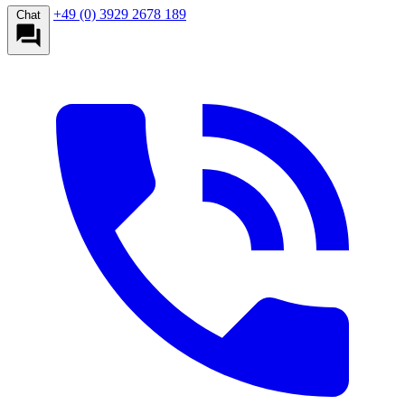
+49 (0) 3929 2678 189
Chat