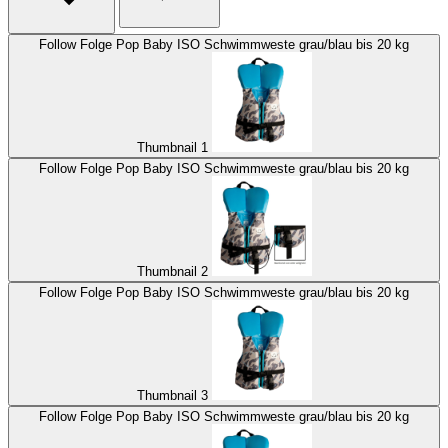
Follow Folge Pop Baby ISO Schwimmweste grau/blau bis 20 kg
Thumbnail 1
Follow Folge Pop Baby ISO Schwimmweste grau/blau bis 20 kg
Thumbnail 2
Follow Folge Pop Baby ISO Schwimmweste grau/blau bis 20 kg
Thumbnail 3
Follow Folge Pop Baby ISO Schwimmweste grau/blau bis 20 kg