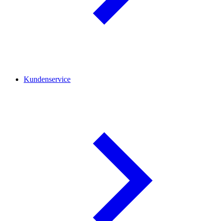
Kundenservice