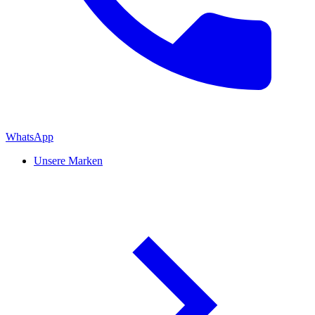
WhatsApp
Unsere Marken