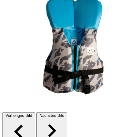
Vorheriges Bild
Nächstes Bild