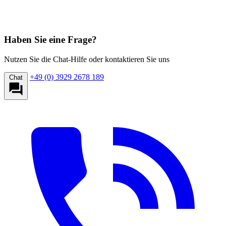
Haben Sie eine Frage?
Nutzen Sie die Chat-Hilfe oder kontaktieren Sie uns
+49 (0) 3929 2678 189
Chat