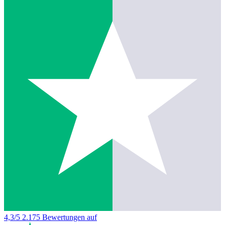
4,3/5
2.175 Bewertungen auf