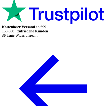
Kostenloser Versand
ab €99
150.000+
zufriedene Kunden
30 Tage
Widerrufsrecht