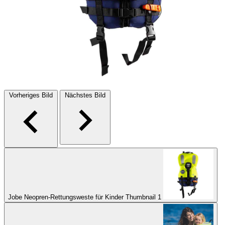
Vorheriges Bild
Nächstes Bild
Jobe Neopren-Rettungsweste für Kinder Thumbnail 1