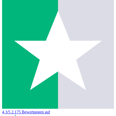
4,3/5
2.175 Bewertungen auf