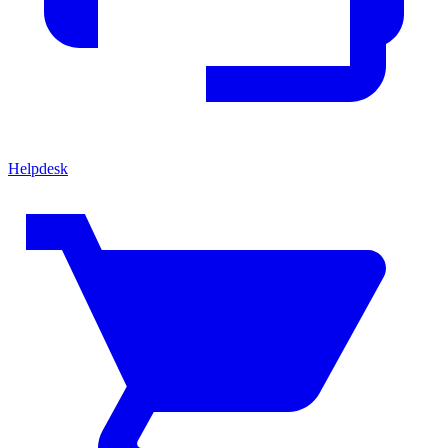
Helpdesk