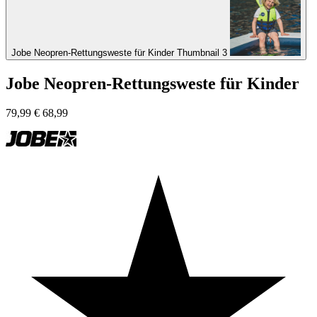
Jobe Neopren-Rettungsweste für Kinder Thumbnail 3
Jobe Neopren-Rettungsweste für Kinder
79,99
€
68,99