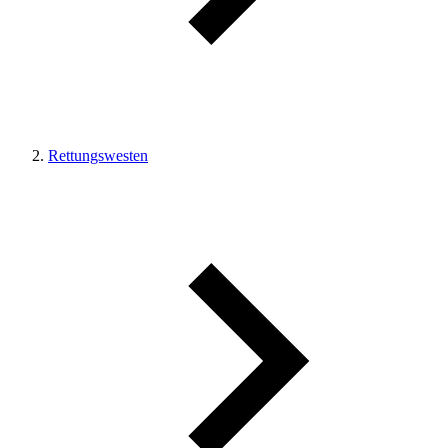
Rettungswesten