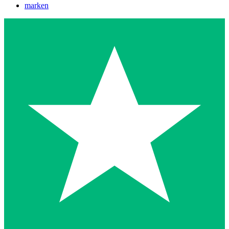
marken