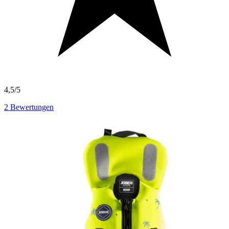
4,5/5
2
Bewertungen