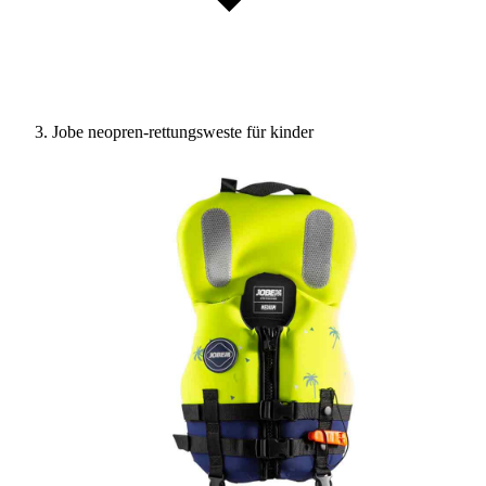
Jobe neopren-rettungsweste für kinder