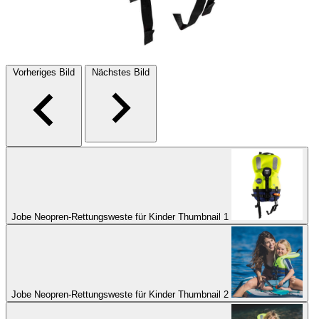
Vorheriges Bild
Nächstes Bild
Jobe Neopren-Rettungsweste für Kinder Thumbnail 1
Jobe Neopren-Rettungsweste für Kinder Thumbnail 2