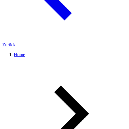
Zurück
|
Home