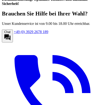
Sicherheit!
Brauchen Sie Hilfe bei Ihrer Wahl?
Unser Kundenservice ist von 9.00 bis 18.00 Uhr erreichbar.
+49 (0) 3929 2678 189
Chat