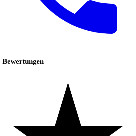
Bewertungen