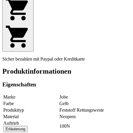
Sicher bezahlen mit Paypal oder Kreditkarte
Produktinformationen
Eigenschaften
Marke
Jobe
Farbe
Gelb
Produkttyp
Feststoff Rettungsweste
Material
Neopren
Auftrieb
100N
Erläuterung