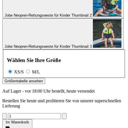
Jobe Neopren-Rettungsweste für Kinder Thumbnail 2
Jobe Neopren-Rettungsweste für Kinder Thumbnail 3
Wählen Sie Ihre Größe
XS/S
M/L
Größentabelle ansehen
Auf Lager - vor 18:00 Uhr bestellt, heute versendet
Bestellen Sie heute und profitieren Sie von unserer superschnellen
Lieferung
Im Warenkorb