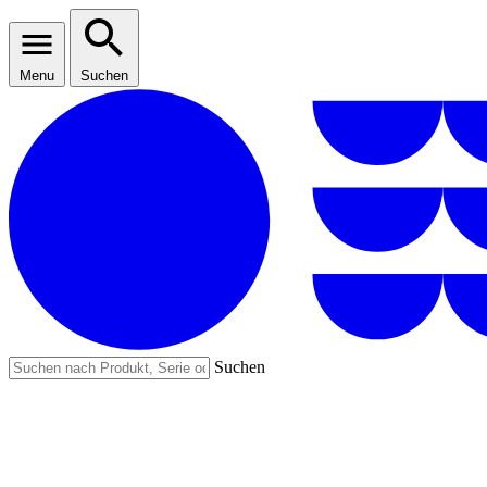
Menu
Suchen
Suchen