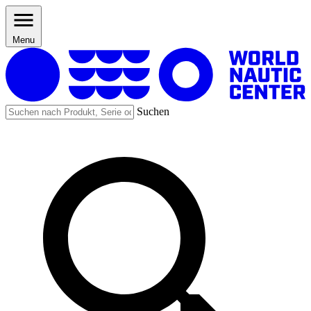
Menu
Suchen