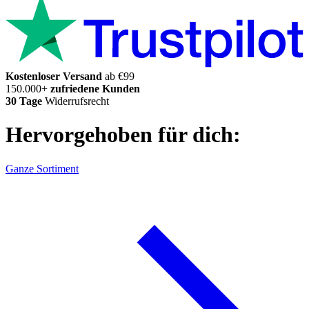
Kostenloser Versand
ab €99
150.000+
zufriedene Kunden
30 Tage
Widerrufsrecht
Hervorgehoben für dich:
Ganze Sortiment