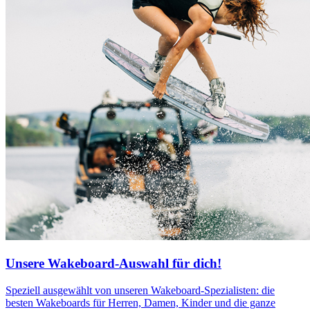
Unsere Wakeboard-Auswahl für dich!
Speziell ausgewählt von unseren Wakeboard-Spezialisten: die
besten Wakeboards für Herren, Damen, Kinder und die ganze