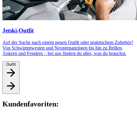
Jetski-Outfit
Auf der Suche nach einem neuen Outfit oder praktischem Zubehör?
Von Schwimmwesten und Neoprenanzügen bis hin zu Brillen,
Ankern und Fendern – bei uns findest du alles, was du brauchst.
Outfit
Kundenfavoriten: