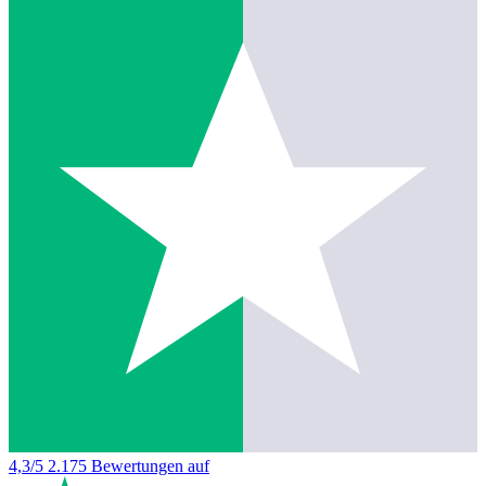
4,3/5
2.175 Bewertungen auf