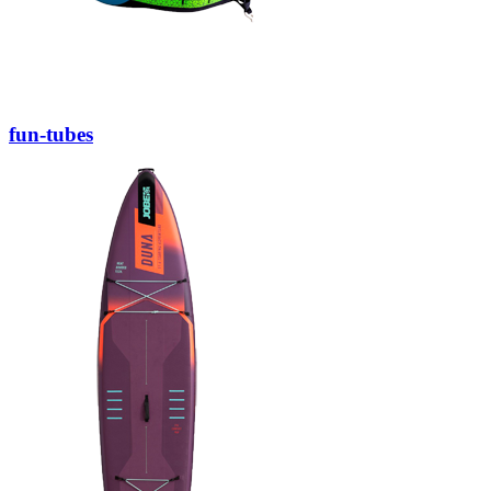
fun-tubes