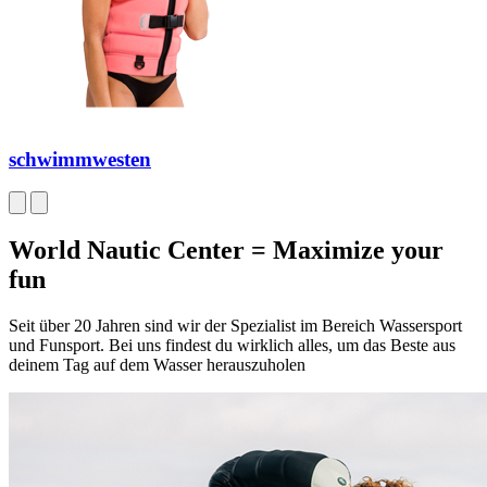
schwimmwesten
World Nautic Center = Maximize your
fun
Seit über 20 Jahren sind wir der Spezialist im Bereich Wassersport
und Funsport. Bei uns findest du wirklich alles, um das Beste aus
deinem Tag auf dem Wasser herauszuholen