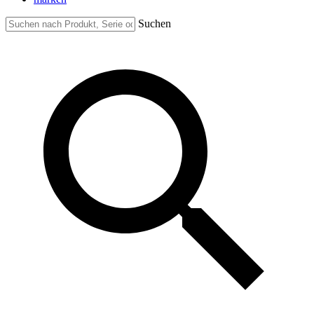
Suchen