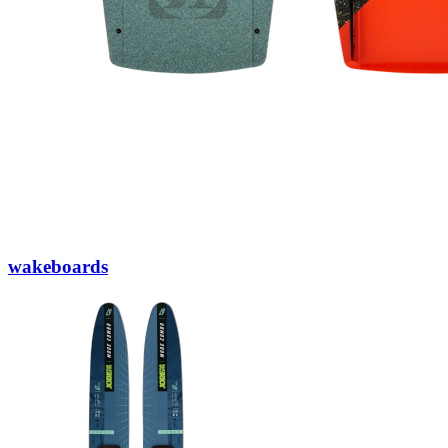
wakeboards