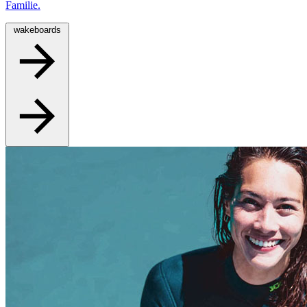
Familie.
wakeboards