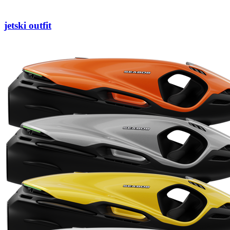
jetski outfit