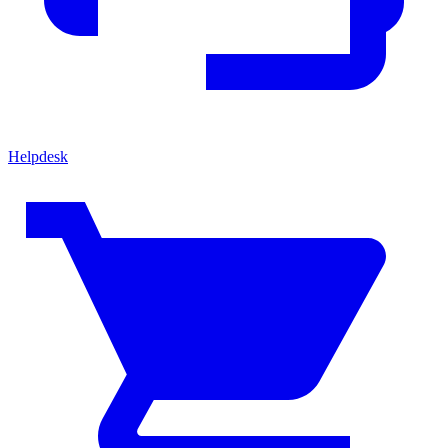
Helpdesk