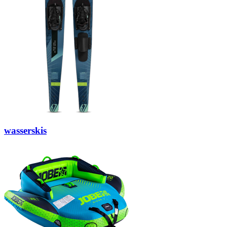
wasserskis