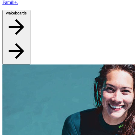
Familie.
wakeboards