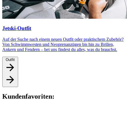
Jetski-Outfit
Auf der Suche nach einem neuen Outfit oder praktischem Zubehör?
Von Schwimmwesten und Neoprenanzügen bis hin zu Brillen,
Ankern und Fendern – bei uns findest du alles, was du brauchst.
Outfit
Kundenfavoriten: