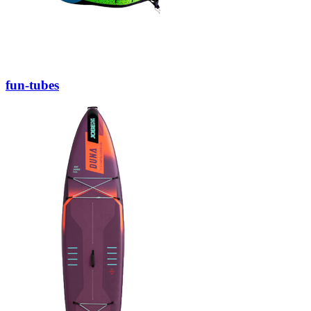
fun-tubes