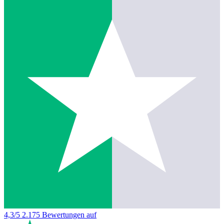
4,3/5
2.175 Bewertungen auf