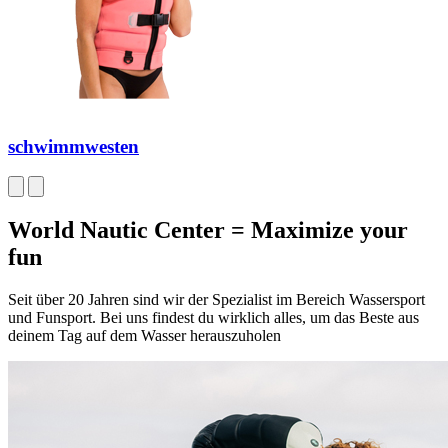
schwimmwesten
World Nautic Center = Maximize your
fun
Seit über 20 Jahren sind wir der Spezialist im Bereich Wassersport
und Funsport. Bei uns findest du wirklich alles, um das Beste aus
deinem Tag auf dem Wasser herauszuholen