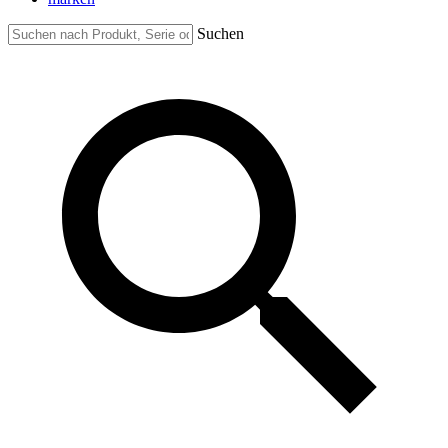
Suchen