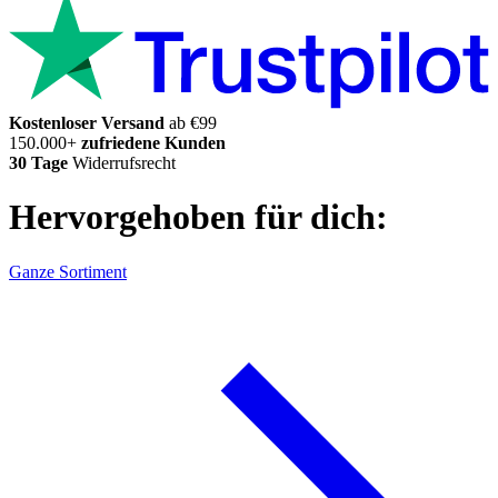
Kostenloser Versand
ab €99
150.000+
zufriedene Kunden
30 Tage
Widerrufsrecht
Hervorgehoben für dich:
Ganze Sortiment