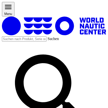
Menu
Suchen