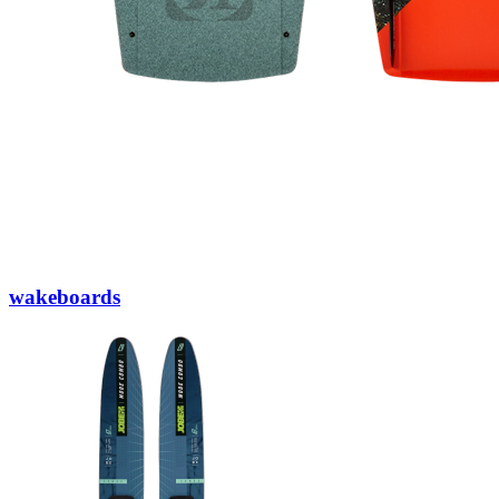
wakeboards