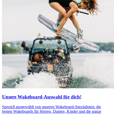
Unsere Wakeboard-Auswahl für dich!
Speziell ausgewählt von unseren Wakeboard-Spezialisten: die
besten Wakeboards für Herren, Damen, Kinder und die ganze