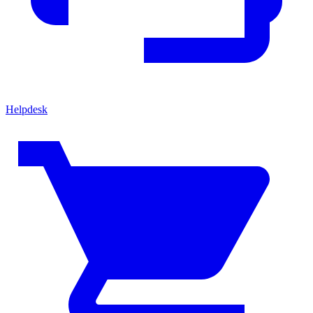
Helpdesk