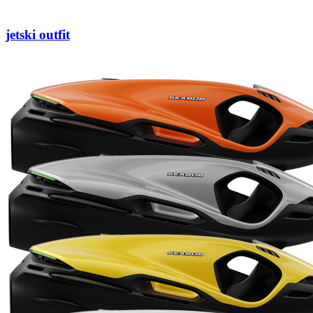
jetski outfit