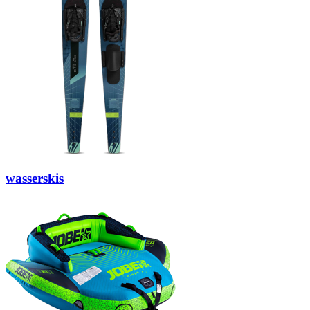
wasserskis