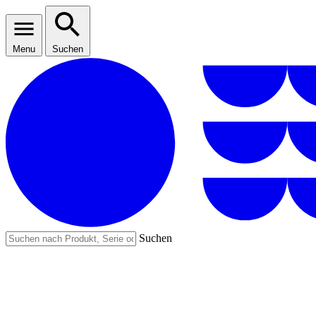
Menu
Suchen
Suchen