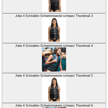
Jobe 4 Schnallen Schwimmweste schwarz Thumbnail 3
Jobe 4 Schnallen Schwimmweste schwarz Thumbnail 4
Jobe 4 Schnallen Schwimmweste schwarz Thumbnail 5
Jobe 4 Schnallen Schwimmweste schwarz Thumbnail 6