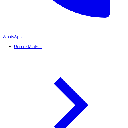
WhatsApp
Unsere Marken