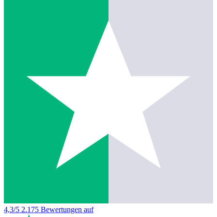
4,3/5
2.175 Bewertungen auf