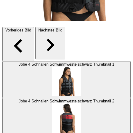
Vorheriges Bild
Nächstes Bild
Jobe 4 Schnallen Schwimmweste schwarz Thumbnail 1
Jobe 4 Schnallen Schwimmweste schwarz Thumbnail 2