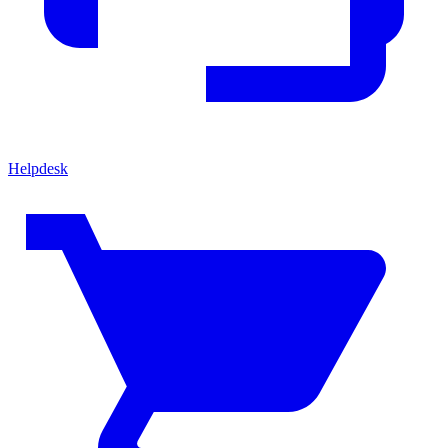
Helpdesk