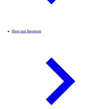
Blog und Beratung