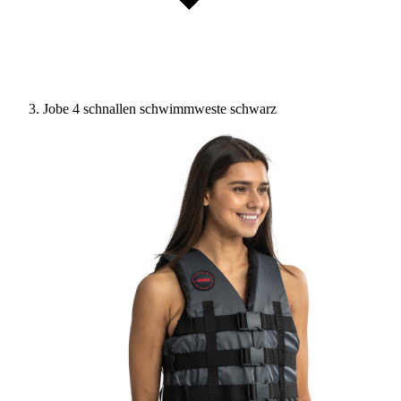
Jobe 4 schnallen schwimmweste schwarz