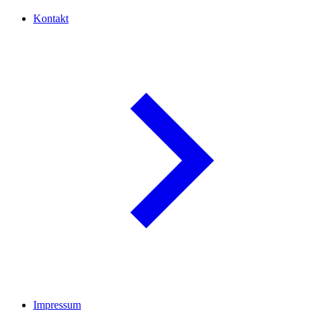
Kontakt
Impressum