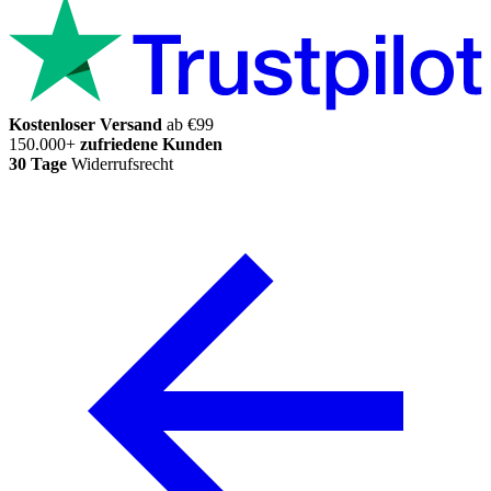
Kostenloser Versand
ab €99
150.000+
zufriedene Kunden
30 Tage
Widerrufsrecht