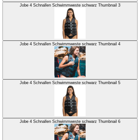
Jobe 4 Schnallen Schwimmweste schwarz Thumbnail 3
Jobe 4 Schnallen Schwimmweste schwarz Thumbnail 4
Jobe 4 Schnallen Schwimmweste schwarz Thumbnail 5
Jobe 4 Schnallen Schwimmweste schwarz Thumbnail 6