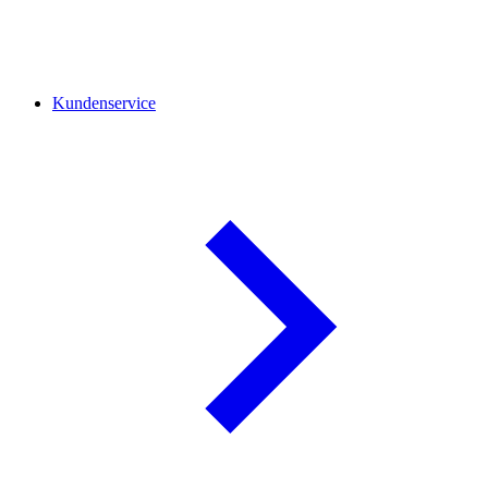
Kundenservice