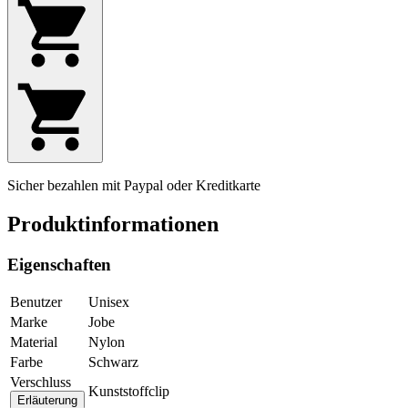
Sicher bezahlen mit Paypal oder Kreditkarte
Produktinformationen
Eigenschaften
Benutzer
Unisex
Marke
Jobe
Material
Nylon
Farbe
Schwarz
Verschluss
Kunststoffclip
Erläuterung