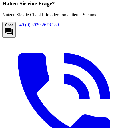
Haben Sie eine Frage?
Nutzen Sie die Chat-Hilfe oder kontaktieren Sie uns
+49 (0) 3929 2678 189
Chat