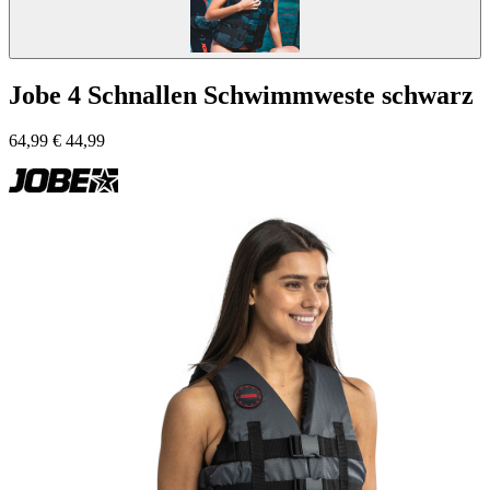
Jobe 4 Schnallen Schwimmweste schwarz
64,99
€
44,99