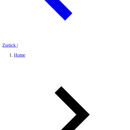
Zurück
|
Home