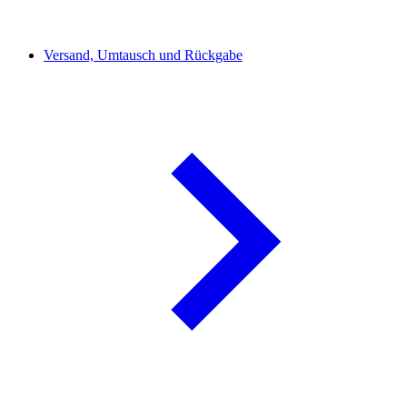
Versand, Umtausch und Rückgabe