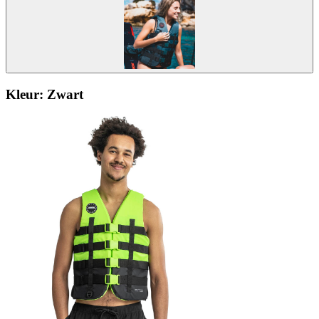
Kleur:
Zwart