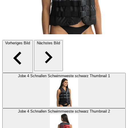
Vorheriges Bild
Nächstes Bild
Jobe 4 Schnallen Schwimmweste schwarz Thumbnail 1
Jobe 4 Schnallen Schwimmweste schwarz Thumbnail 2