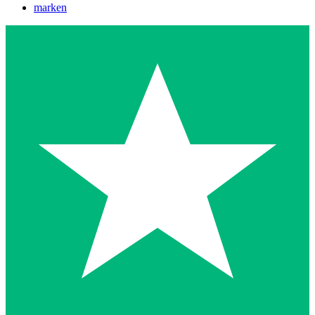
marken