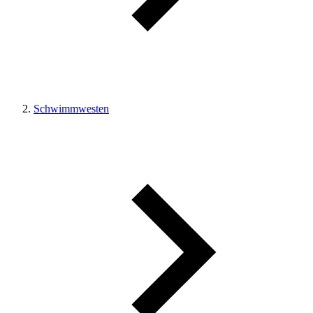
Schwimmwesten