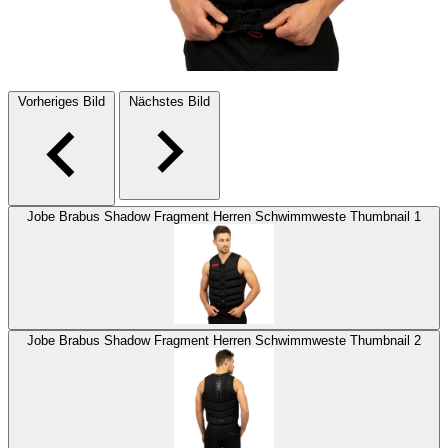
Vorheriges Bild
Nächstes Bild
Jobe Brabus Shadow Fragment Herren Schwimmweste Thumbnail 1
Jobe Brabus Shadow Fragment Herren Schwimmweste Thumbnail 2