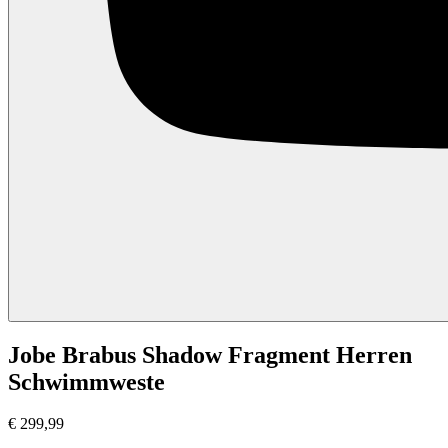
Jobe Brabus Shadow Fragment Herren
Schwimmweste
€
299,99