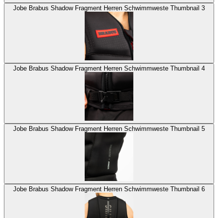
Jobe Brabus Shadow Fragment Herren Schwimmweste Thumbnail 3
Jobe Brabus Shadow Fragment Herren Schwimmweste Thumbnail 4
Jobe Brabus Shadow Fragment Herren Schwimmweste Thumbnail 5
Jobe Brabus Shadow Fragment Herren Schwimmweste Thumbnail 6