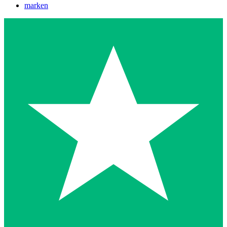
marken