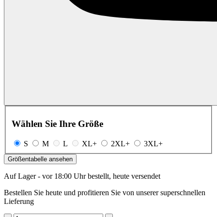
Wählen Sie Ihre Größe
S
M
L
XL+
2XL+
3XL+
Größentabelle ansehen
Auf Lager - vor 18:00 Uhr bestellt, heute versendet
Bestellen Sie heute und profitieren Sie von unserer superschnellen
Lieferung