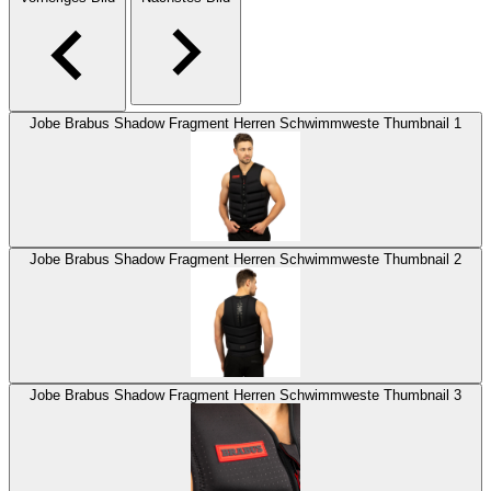
Jobe Brabus Shadow Fragment Herren Schwimmweste Thumbnail 1
Jobe Brabus Shadow Fragment Herren Schwimmweste Thumbnail 2
Jobe Brabus Shadow Fragment Herren Schwimmweste Thumbnail 3