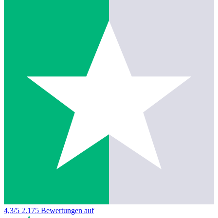
4,3/5
2.175 Bewertungen auf