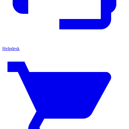
Helpdesk