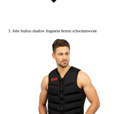
Jobe brabus shadow fragment herren schwimmweste