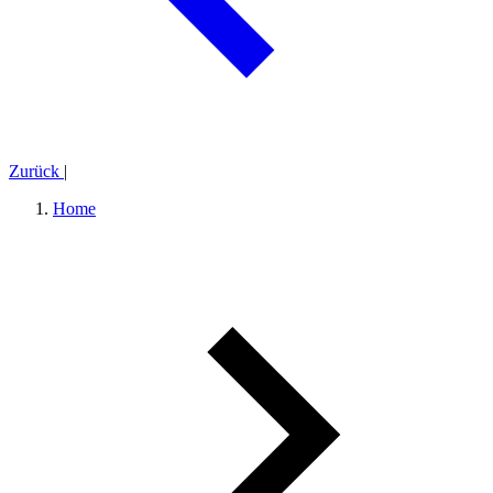
Zurück
|
Home