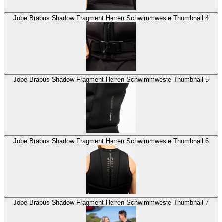
Jobe Brabus Shadow Fragment Herren Schwimmweste Thumbnail 4
Jobe Brabus Shadow Fragment Herren Schwimmweste Thumbnail 5
Jobe Brabus Shadow Fragment Herren Schwimmweste Thumbnail 6
Jobe Brabus Shadow Fragment Herren Schwimmweste Thumbnail 7