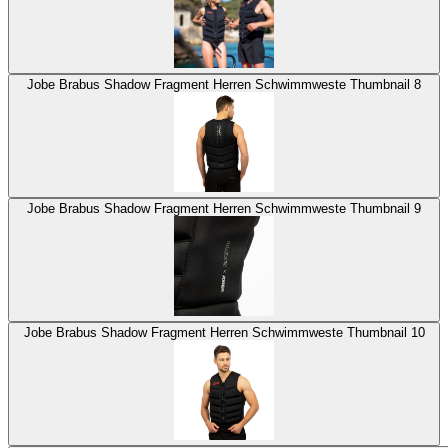
Jobe Brabus Shadow Fragment Herren Schwimmweste Thumbnail 8
Jobe Brabus Shadow Fragment Herren Schwimmweste Thumbnail 9
Jobe Brabus Shadow Fragment Herren Schwimmweste Thumbnail 10