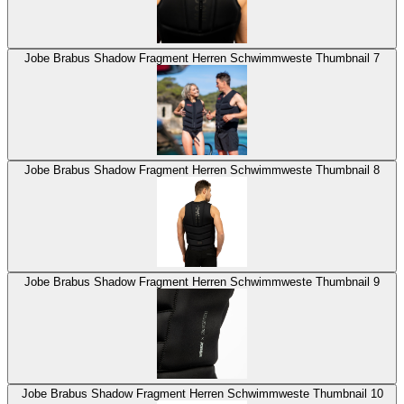
Jobe Brabus Shadow Fragment Herren Schwimmweste Thumbnail 7
Jobe Brabus Shadow Fragment Herren Schwimmweste Thumbnail 8
Jobe Brabus Shadow Fragment Herren Schwimmweste Thumbnail 9
Jobe Brabus Shadow Fragment Herren Schwimmweste Thumbnail 10