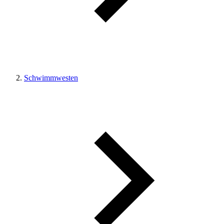
Schwimmwesten