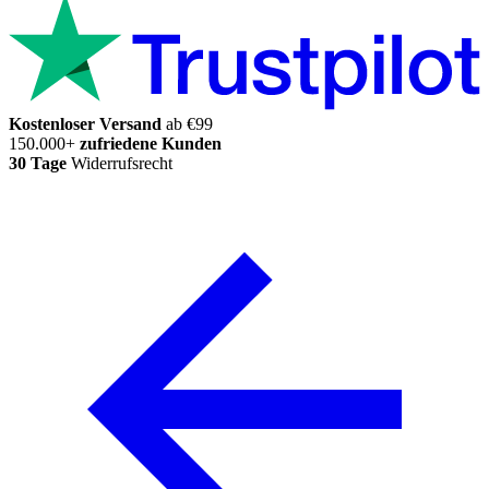
Kostenloser Versand
ab €99
150.000+
zufriedene Kunden
30 Tage
Widerrufsrecht