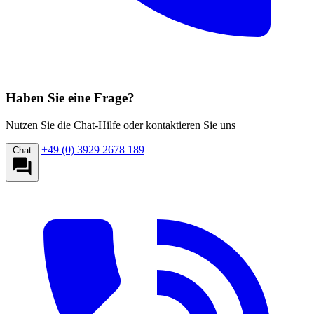
Haben Sie eine Frage?
Nutzen Sie die Chat-Hilfe oder kontaktieren Sie uns
+49 (0) 3929 2678 189
Chat