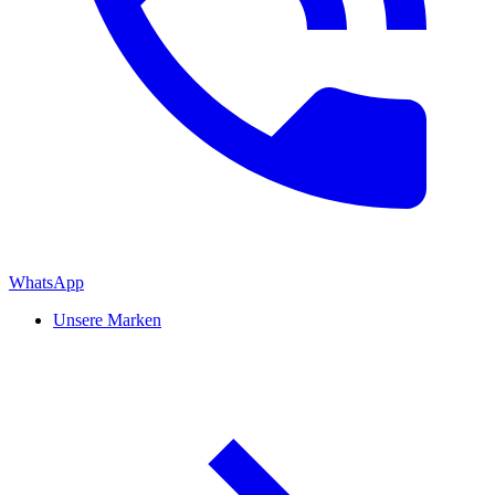
WhatsApp
Unsere Marken