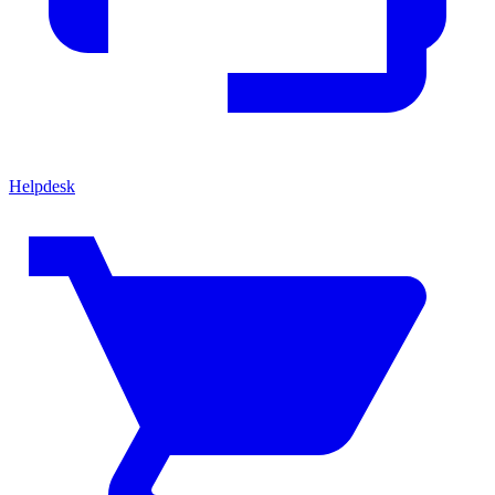
Helpdesk