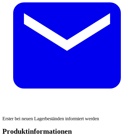
Erster bei neuen Lagerbeständen informiert werden
Produktinformationen