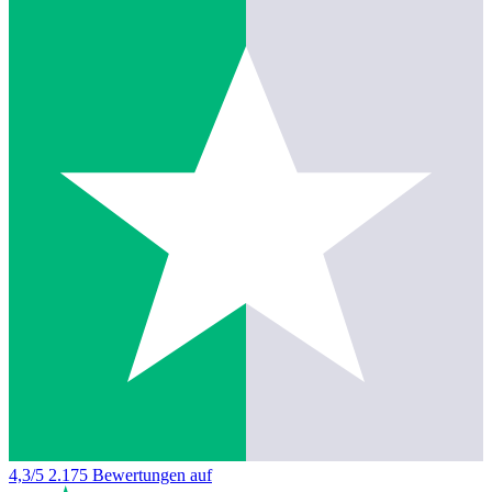
4,3/5
2.175 Bewertungen auf