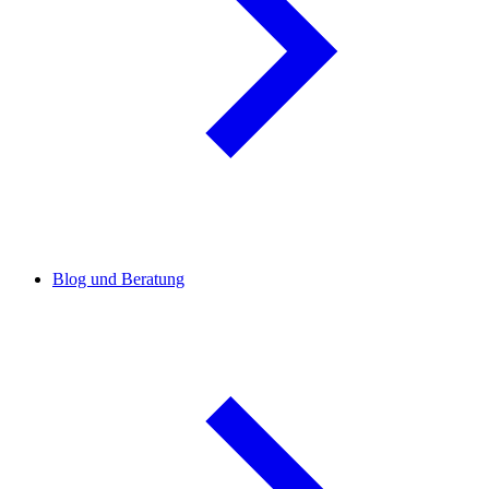
Blog und Beratung