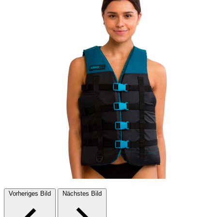
Vorheriges Bild
Nächstes Bild