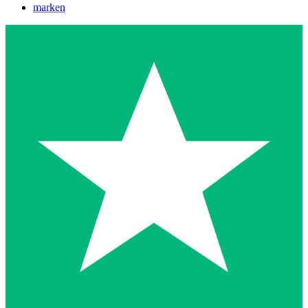
marken