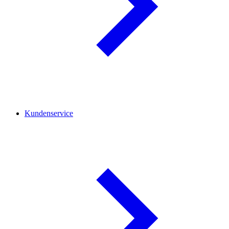
Kundenservice