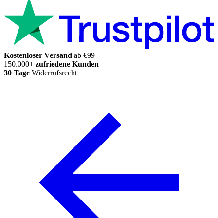
Kostenloser Versand
ab €99
150.000+
zufriedene Kunden
30 Tage
Widerrufsrecht