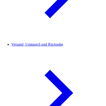
Versand, Umtausch und Rückgabe