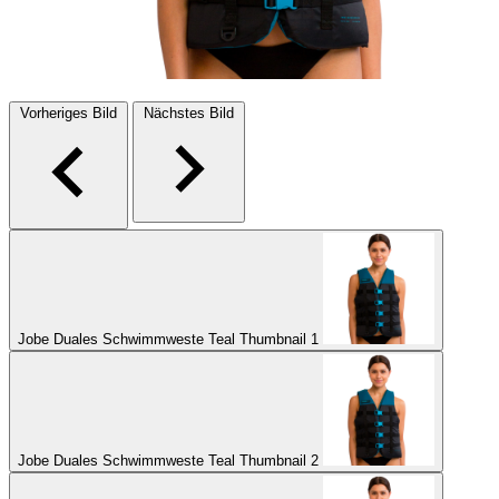
Vorheriges Bild
Nächstes Bild
Jobe Duales Schwimmweste Teal Thumbnail 1
Jobe Duales Schwimmweste Teal Thumbnail 2