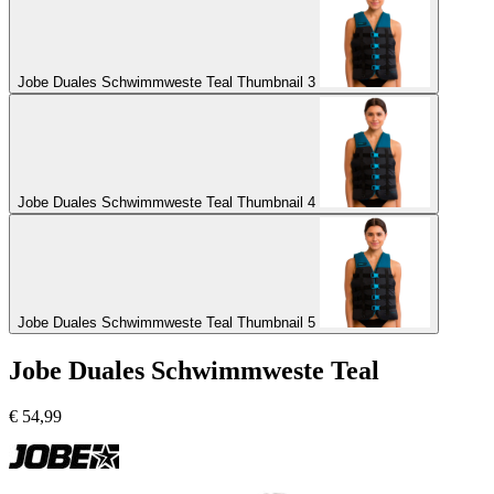
Jobe Duales Schwimmweste Teal Thumbnail 3
Jobe Duales Schwimmweste Teal Thumbnail 4
Jobe Duales Schwimmweste Teal Thumbnail 5
Jobe Duales Schwimmweste Teal
€
54,99