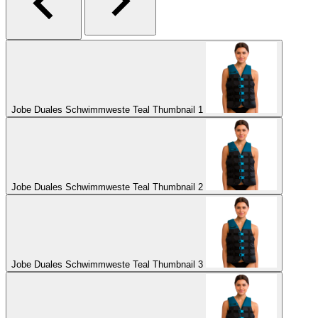
Jobe Duales Schwimmweste Teal Thumbnail 1
Jobe Duales Schwimmweste Teal Thumbnail 2
Jobe Duales Schwimmweste Teal Thumbnail 3