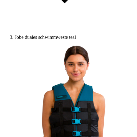
Jobe duales schwimmweste teal