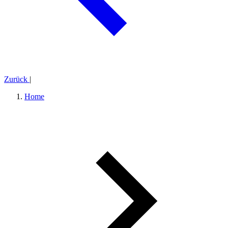
Zurück
|
Home