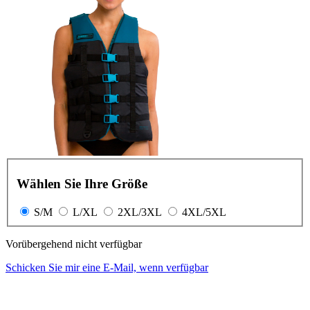
Wählen Sie Ihre Größe
S/M
L/XL
2XL/3XL
4XL/5XL
Vorübergehend nicht verfügbar
Schicken Sie mir eine E-Mail, wenn verfügbar