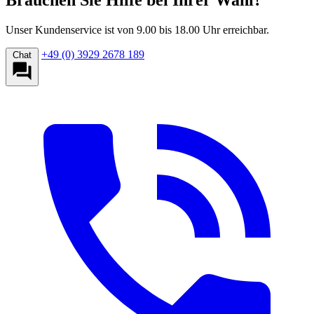
Unser Kundenservice ist von 9.00 bis 18.00 Uhr erreichbar.
+49 (0) 3929 2678 189
Chat