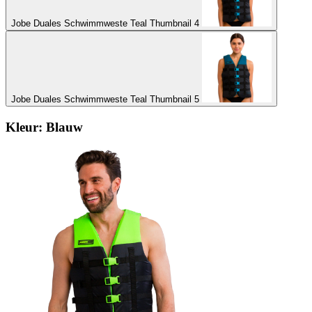
Jobe Duales Schwimmweste Teal Thumbnail 4
Jobe Duales Schwimmweste Teal Thumbnail 5
Kleur:
Blauw