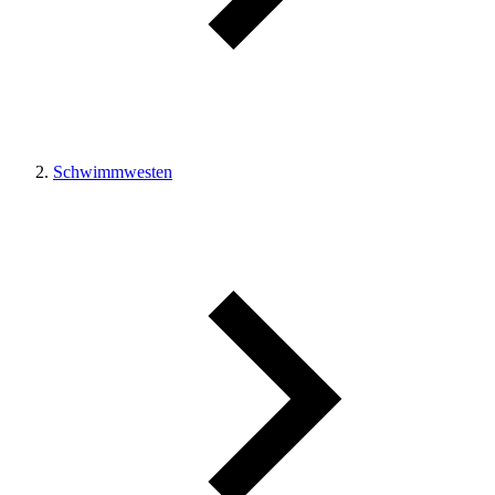
Schwimmwesten