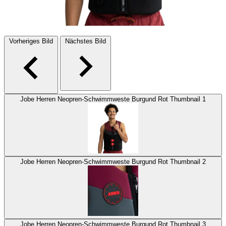
Vorheriges Bild
Nächstes Bild
Jobe Herren Neopren-Schwimmweste Burgund Rot Thumbnail 1
Jobe Herren Neopren-Schwimmweste Burgund Rot Thumbnail 2
Jobe Herren Neopren-Schwimmweste Burgund Rot Thumbnail 3