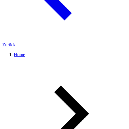
Zurück
|
Home