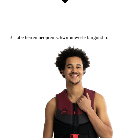
Jobe herren neopren-schwimmweste burgund rot