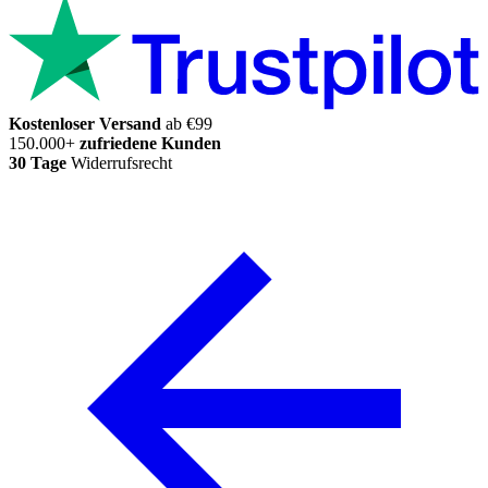
Kostenloser Versand
ab €99
150.000+
zufriedene Kunden
30 Tage
Widerrufsrecht