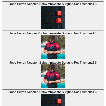
Jobe Herren Neopren-Schwimmweste Burgund Rot Thumbnail 3
Jobe Herren Neopren-Schwimmweste Burgund Rot Thumbnail 4
Jobe Herren Neopren-Schwimmweste Burgund Rot Thumbnail 5
Jobe Herren Neopren-Schwimmweste Burgund Rot Thumbnail 6