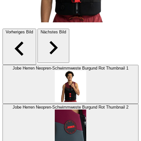
Vorheriges Bild
Nächstes Bild
Jobe Herren Neopren-Schwimmweste Burgund Rot Thumbnail 1
Jobe Herren Neopren-Schwimmweste Burgund Rot Thumbnail 2