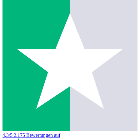
4,3/5
2.175 Bewertungen auf