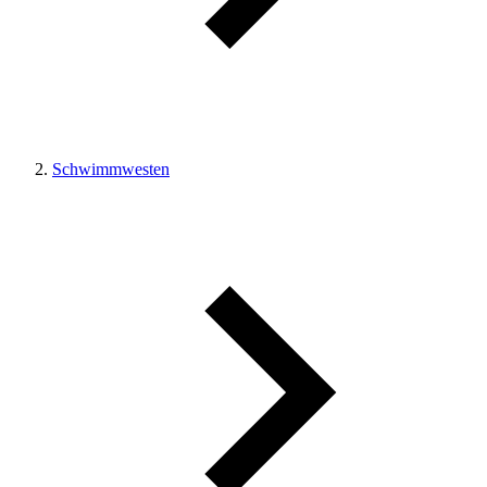
Schwimmwesten