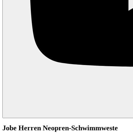
Jobe Herren Neopren-Schwimmweste