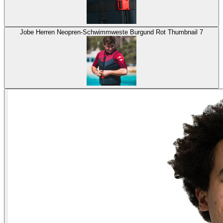
Jobe Herren Neopren-Schwimmweste Burgund Rot Thumbnail 7