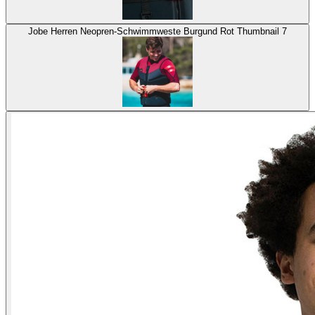
Jobe Herren Neopren-Schwimmweste Burgund Rot Thumbnail 7