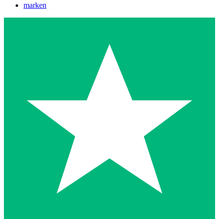
marken