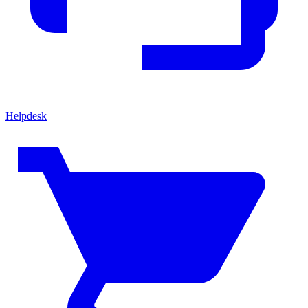
Helpdesk